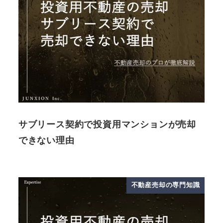
サブリース契約で投資用マンションが売却
できない理由
不動産売却の専門知識