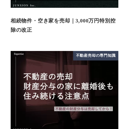
相続物件・空き家を売却｜3,000万円特別控
除の改正
不動産売却の専門知識