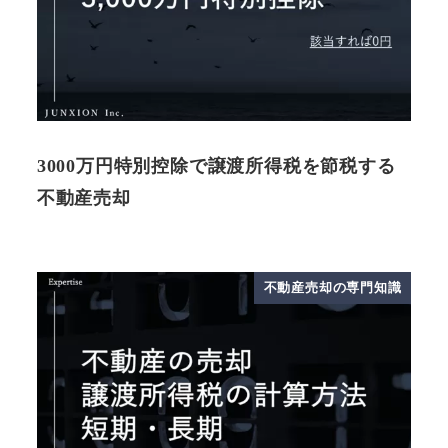
3000万円特別控除で譲渡所得税を節税する
不動産売却
不動産売却の専門知識