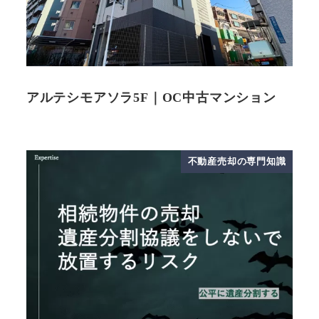
アルテシモアソラ5F｜OC中古マンション
不動産売却の専門知識