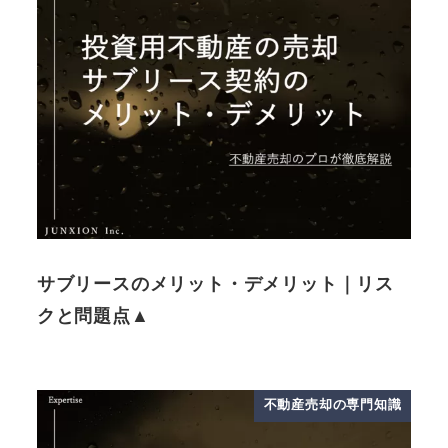
サブリースのメリット・デメリット｜リス
クと問題点▲
不動産売却の専門知識