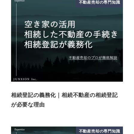
不動産売却の専門知識
相続登記の義務化｜相続不動産の相続登記
が必要な理由
不動産売却の専門知識