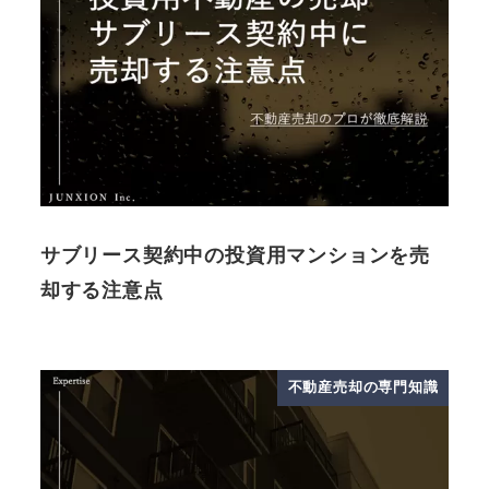
サブリース契約中の投資用マンションを売
却する注意点
不動産売却の専門知識