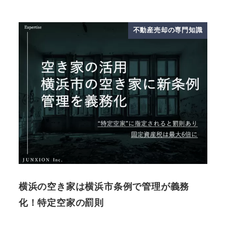
不動産売却の専門知識
横浜の空き家は横浜市条例で管理が義務
化！特定空家の罰則