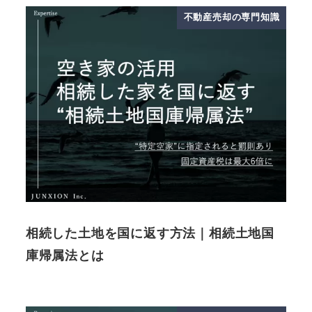
不動産売却の専門知識
相続した土地を国に返す方法｜相続土地国
庫帰属法とは