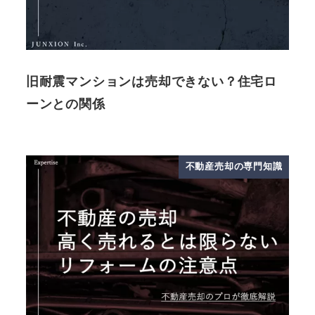
旧耐震マンションは売却できない？住宅ロ
ーンとの関係
不動産売却の専門知識