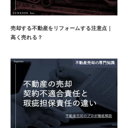
売却する不動産をリフォームする注意点｜
高く売れる？
不動産売却の専門知識