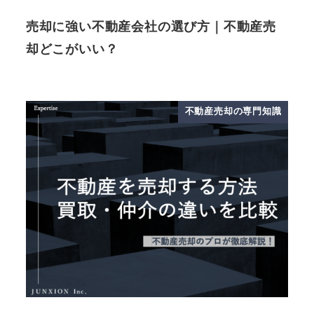
売却に強い不動産会社の選び方｜不動産売
却どこがいい？
不動産売却の専門知識