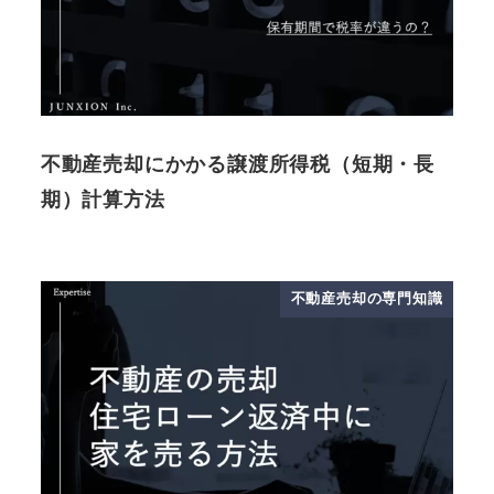
不動産売却にかかる譲渡所得税（短期・長
期）計算方法
不動産売却の専門知識