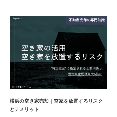
不動産売却の専門知識
横浜の空き家売却｜空家を放置するリスク
とデメリット