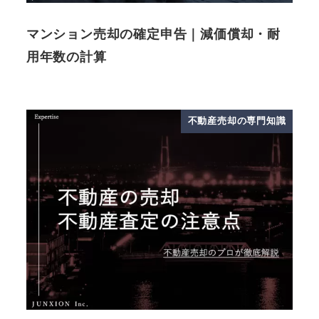
マンション売却の確定申告｜減価償却・耐
用年数の計算
不動産売却の専門知識