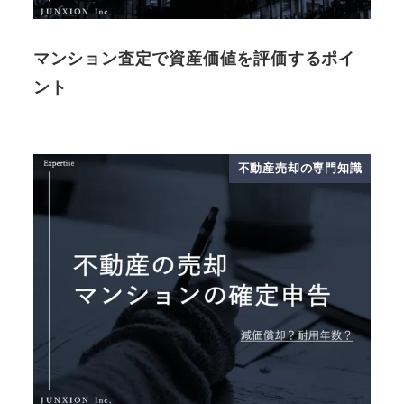
マンション査定で資産価値を評価するポイ
ント
不動産売却の専門知識