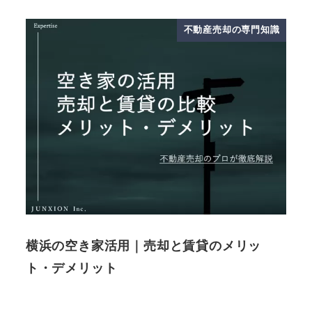
不動産売却の専門知識
横浜の空き家活用｜売却と賃貸のメリッ
ト・デメリット