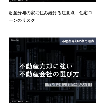
財産分与の家に住み続ける注意点｜住宅ロ
ーンのリスク
不動産売却の専門知識