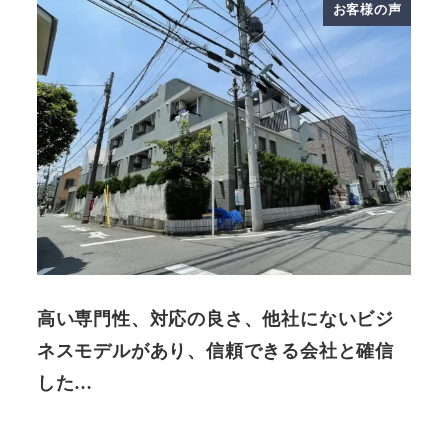
お客様の声
高い専門性、対応の良さ、他社にないビジ
ネスモデルがあり、信頼できる会社と確信
した…