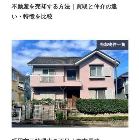
不動産を売却する方法｜買取と仲介の違
い・特徴を比較
売却物件一覧