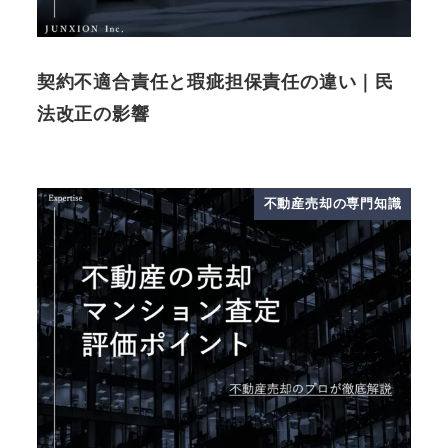
契約不適合責任と瑕疵担保責任の違い｜民
法改正の影響
不動産売却の専門知識