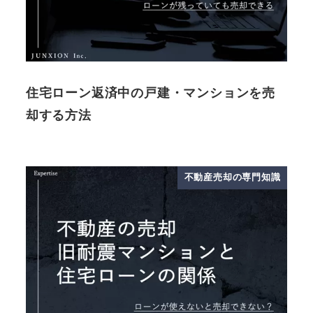
住宅ローン返済中の戸建・マンションを売
却する方法
不動産売却の専門知識