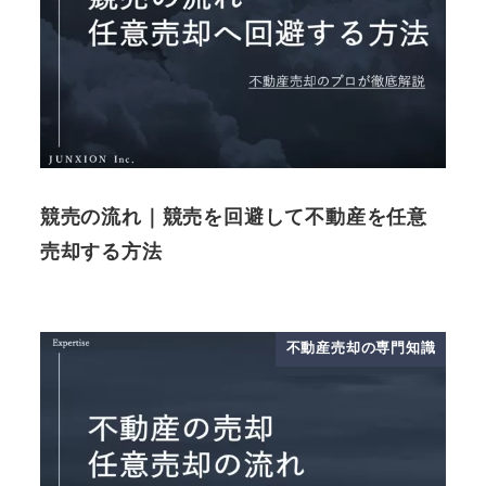
競売の流れ｜競売を回避して不動産を任意
売却する方法
不動産売却の専門知識