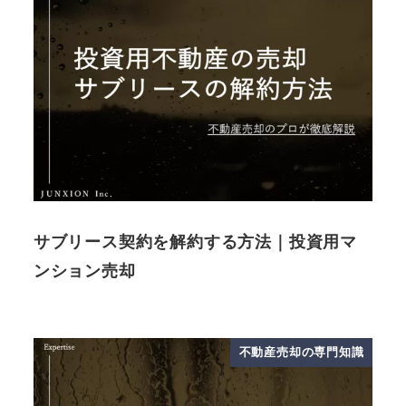
サブリース契約を解約する方法｜投資用マ
ンション売却
不動産売却の専門知識