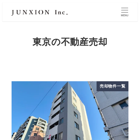
MENU
東京の不動産売却
売却物件一覧