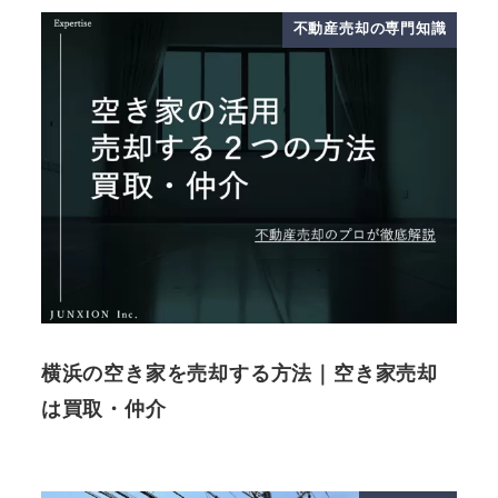
不動産売却の専門知識
横浜の空き家を売却する方法｜空き家売却
は買取・仲介