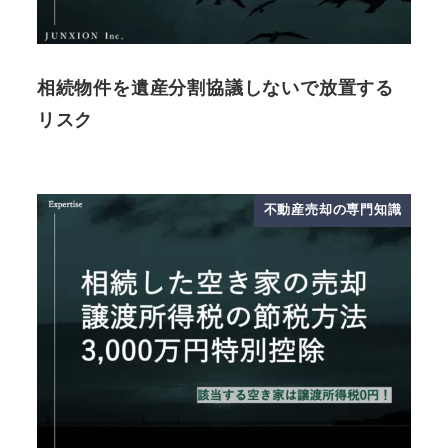
相続物件を遺産分割協議しないで放置する
リスク
不動産売却の専門知識