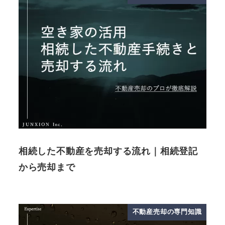
相続した不動産を売却する流れ｜相続登記
から売却まで
不動産売却の専門知識