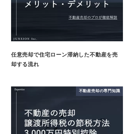
任意売却で住宅ローン滞納した不動産を売
却する流れ
不動産売却の専門知識