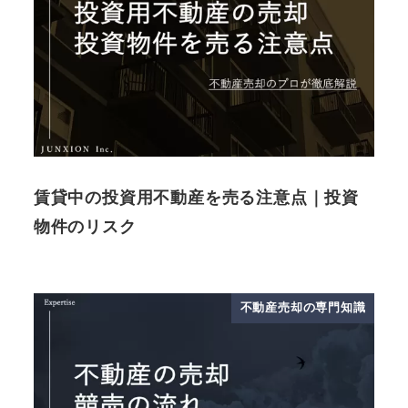
賃貸中の投資用不動産を売る注意点｜投資
物件のリスク
不動産売却の専門知識