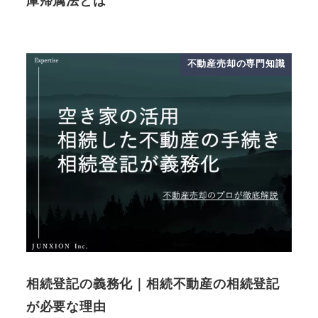
庫帰属法とは
不動産売却の専門知識
相続登記の義務化｜相続不動産の相続登記
が必要な理由