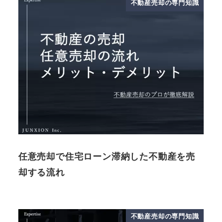
不動産売却の専門知識
任意売却で住宅ローン滞納した不動産を売
却する流れ
不動産売却の専門知識