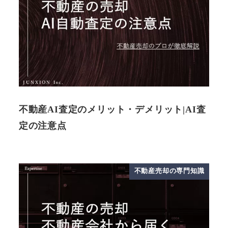
不動産AI査定のメリット・デメリット|AI査
定の注意点
不動産売却の専門知識