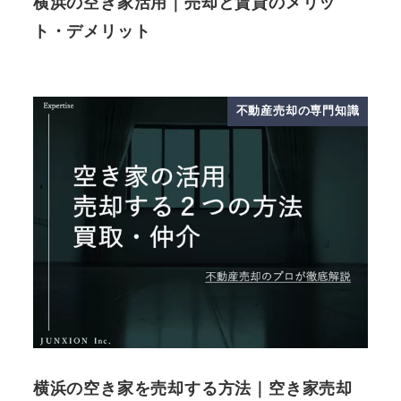
横浜の空き家活用｜売却と賃貸のメリッ
ト・デメリット
不動産売却の専門知識
横浜の空き家を売却する方法｜空き家売却