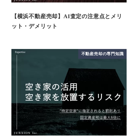
【横浜不動産売却】AI査定の注意点とメリ
ット・デメリット
不動産売却の専門知識