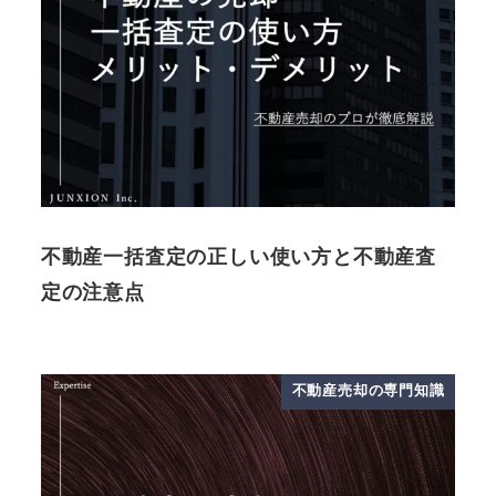
不動産一括査定の正しい使い方と不動産査
定の注意点
不動産売却の専門知識