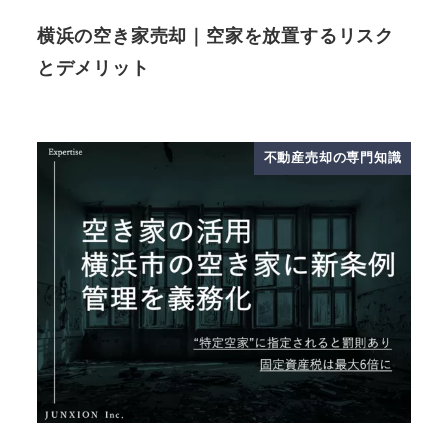
横浜の空き家売却｜空家を放置するリスク
とデメリット
不動産売却の専門知識