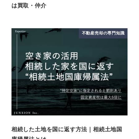
は買取・仲介
不動産売却の専門知識
相続した土地を国に返す方法｜相続土地国