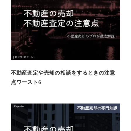
不動産査定や売却の相談をするときの注意
点ワースト6
不動産売却の専門知識