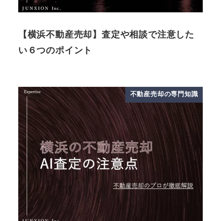
【横浜不動産売却】査定や相談で注意した
い６つのポイント
不動産売却の専門知識