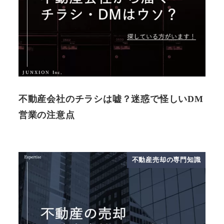
不動産会社のチラシは嘘？迷惑で怪しいDM
営業の注意点
不動産売却の専門知識