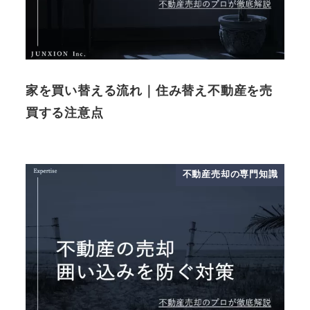
家を買い替える流れ｜住み替え不動産を売
買する注意点
不動産売却の専門知識