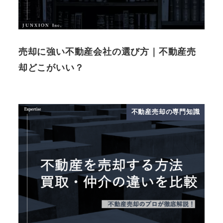
売却に強い不動産会社の選び方｜不動産売
却どこがいい？
不動産売却の専門知識