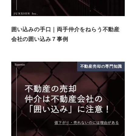
囲い込みの手口｜両手仲介をねらう不動産
会社の囲い込み７事例
不動産売却の専門知識