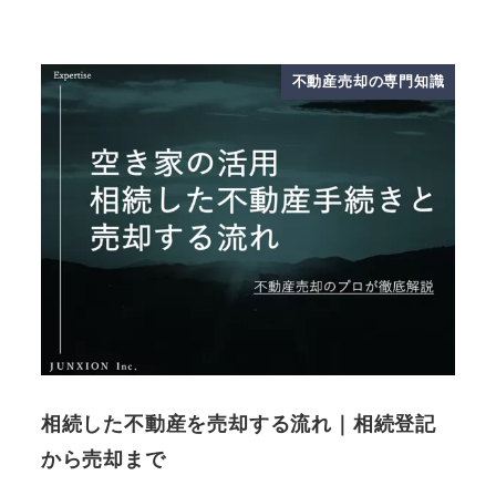
不動産売却の専門知識
相続した不動産を売却する流れ｜相続登記
から売却まで