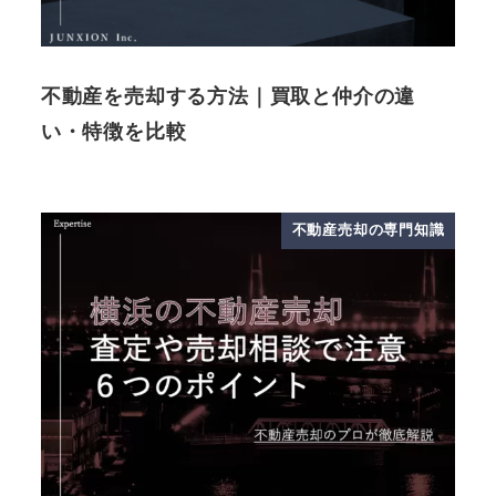
不動産を売却する方法｜買取と仲介の違
い・特徴を比較
不動産売却の専門知識