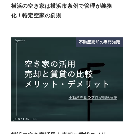
横浜の空き家は横浜市条例で管理が義務
化！特定空家の罰則
不動産売却の専門知識