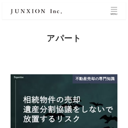
MENU
アパート
不動産売却の専門知識