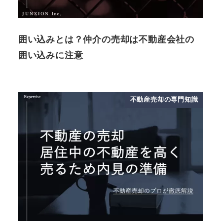
囲い込みとは？仲介の売却は不動産会社の
囲い込みに注意
不動産売却の専門知識