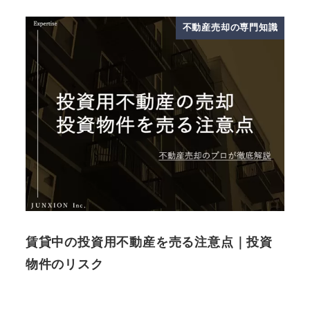
不動産売却の専門知識
賃貸中の投資用不動産を売る注意点｜投資
物件のリスク