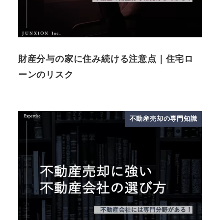
財産分与の家に住み続ける注意点｜住宅ロ
ーンのリスク
不動産売却の専門知識