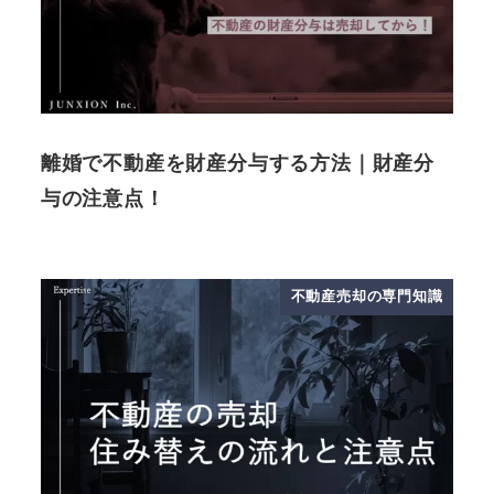
離婚で不動産を財産分与する方法｜財産分
与の注意点！
不動産売却の専門知識