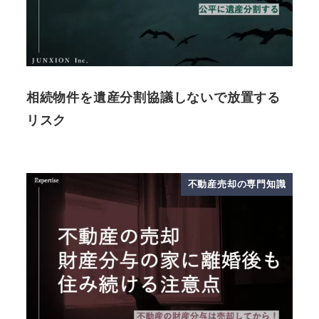
相続物件を遺産分割協議しないで放置する
リスク
不動産売却の専門知識