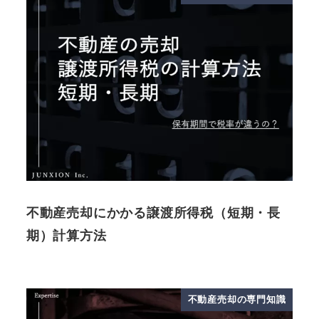
不動産売却にかかる譲渡所得税（短期・長
期）計算方法
不動産売却の専門知識