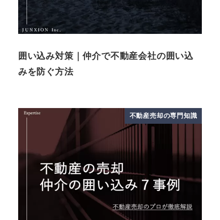
囲い込み対策｜仲介で不動産会社の囲い込
みを防ぐ方法
不動産売却の専門知識