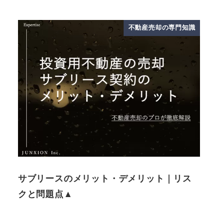
不動産売却の専門知識
サブリースのメリット・デメリット｜リス
クと問題点▲