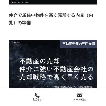
仲介で居住中物件を高く売却する内見（内
覧）の準備
不動産売却の専門知識
電話相談
メール相談