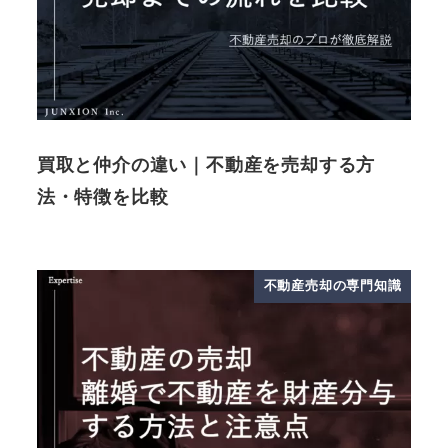
買取と仲介の違い｜不動産を売却する方
法・特徴を比較
不動産売却の専門知識