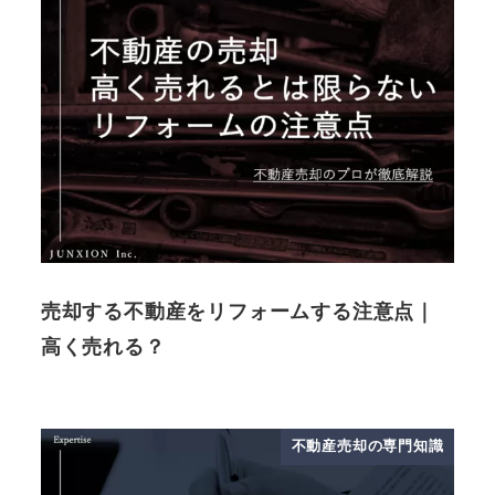
売却する不動産をリフォームする注意点｜
高く売れる？
不動産売却の専門知識