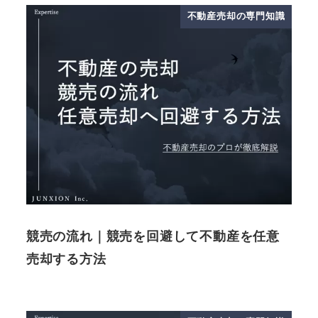
不動産売却の専門知識
競売の流れ｜競売を回避して不動産を任意
売却する方法