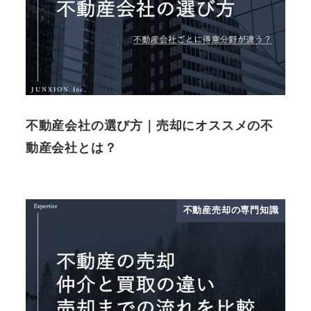
不動産会社の選び方｜売却にオススメの不
動産会社とは？
不動産売却の専門知識