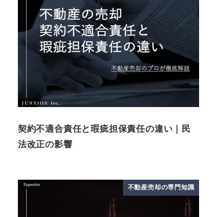
契約不適合責任と瑕疵担保責任の違い｜民
法改正の影響
不動産売却の専門知識