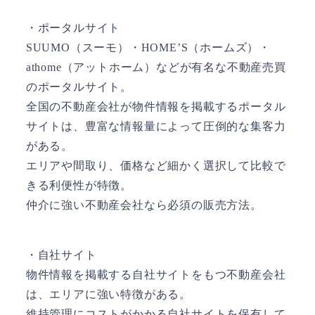
・ポータルサイト
SUUMO（スーモ）・HOME’S（ホームズ）・
athome（アットホーム）などが有名な不動産売買
のポータルサイト。
全国の不動産会社が物件情報を掲載するポータル
サイトは、豊富な情報量によって圧倒的な集客力
がある。
エリアや間取り、価格など細かく選択して比較で
きる利便性が特徴。
仲介に強い不動産会社なら必須の販売方法。
・自社サイト
物件情報を掲載する自社サイトをもつ不動産会社
は、エリアに強い特徴がある。
維持管理にコストがかかる自社サイトを保有して