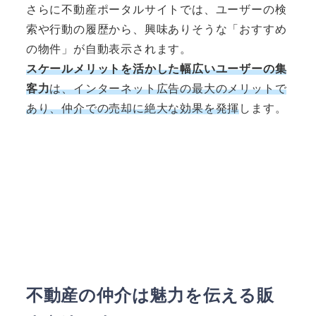
さらに不動産ポータルサイトでは、ユーザーの検
索や行動の履歴から、興味ありそうな「おすすめ
の物件」が自動表示されます。
スケールメリットを活かした幅広いユーザーの集
客力
は、インターネット広告の最大のメリットで
あり、仲介での売却に絶大な効果を発揮
します。
不動産の仲介は魅力を伝える販