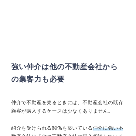
強い仲介は他の不動産会社から
の集客力も必要
仲介で不動産を売るときには、不動産会社の既存
顧客が購入するケースは少なくありません。
紹介を受けられる関係を築いている
仲介に強い不