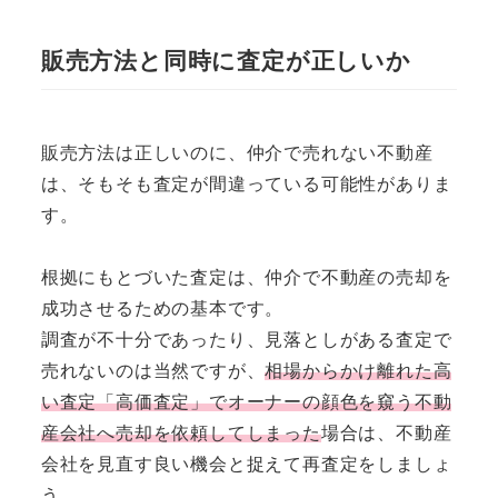
販売方法と同時に査定が正しいか
販売方法は正しいのに、仲介で売れない不動産
は、そもそも査定が間違っている可能性がありま
す。
根拠にもとづいた査定は、仲介で不動産の売却を
成功させるための基本です。
調査が不十分であったり、見落としがある査定で
売れないのは当然ですが、
相場からかけ離れた高
い査定「高価査定」でオーナーの顔色を窺う不動
産会社へ売却を依頼してしまった
場合は、不動産
会社を見直す良い機会と捉えて再査定をしましょ
う。