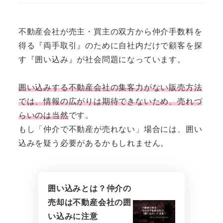
不動産会社が売主・買主の双方から仲介手数料を
得る『両手取引』のために自社内だけで顧客を探
す『囲い込み』が社会問題になっています。
囲い込みする不動産会社の集客力がない販売方法
では、情報の広がりは期待できないため、売れづ
らいのは当然
です。
もし「仲介で不動産が売れない」場合には、囲い
込みを疑う必要があるかもしれません。
囲い込みとは？仲介の
売却は不動産会社の囲
い込みに注意