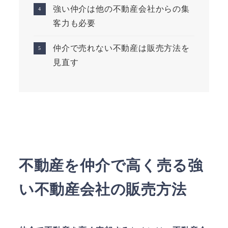
強い仲介は他の不動産会社からの集
客力も必要
仲介で売れない不動産は販売方法を
見直す
不動産を仲介で高く売る強
い不動産会社の販売方法