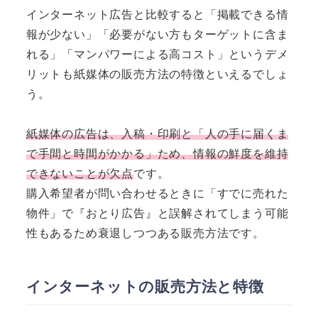
インターネット広告と比較すると「掲載できる情
報が少ない」「必要がない方もターゲットに含ま
れる」「マンパワーによる高コスト」というデメ
リットも紙媒体の販売方法の特徴といえるでしょ
う。
紙媒体の広告は、入稿・印刷と「人の手に届くま
で手間と時間がかかる」ため、情報の鮮度を維持
できないことが欠点
です。
購入希望者が問い合わせるときに「すでに売れた
物件」で『おとり広告』と誤解されてしまう可能
性もあるため衰退しつつある販売方法です。
インターネットの販売方法と特徴