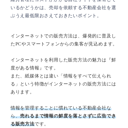
いるかどうかは、売却を依頼する不動産会社を選
ぶうえ最低限おさえておきたいポイント。
インターネットでの販売方法は、爆発的に普及し
たPCやスマートフォンからの集客が見込めます。
インターネットを利用した販売方法の魅力は『鮮
度がある情報』です。
また、紙媒体とは違い「情報をすべて伝えられ
る」という特徴がインターネットの販売方法には
あります。
情報を管理することに慣れている不動産会社な
ら、
売れるまで情報の鮮度を落とさずに広告でき
る販売方法
です。