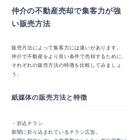
仲介の不動産売却で集客力が強
い販売方法
販売方法によって集客力には違いがあります。
仲介で不動産をより良い条件で売却するために、
それぞれの販売方法の特徴を比較してみましょ
う。
紙媒体の販売方法と特徴
・折込チラシ
新聞に折り込まれているチラシ広告。