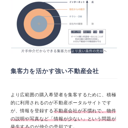
集客力を活かす強い不動産会社
より広範囲の購入希望者を集客するために、積極
的に利用されるのが不動産ポータルサイトです
が、情報を登録する
不動産会社が不慣れで、物件
の説明や写真など「情報が少ない」という問題が
発生する
のが仲介の売却です。