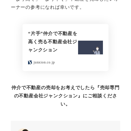
ーナーの参考になれば幸いです。
“片手”仲介で不動産を
高く売る不動産会社ジ
ャンクション
junxion.co.jp
仲介で不動産の売却をお考えでしたら『売却専門
の不動産会社ジャンクション』にご相談くださ
い。