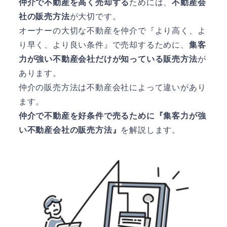
仲介で不動産を高く売却する
ためには、
不動産会
社の販売方法
が大切です。
オーナーの大切な不動産を仲介で『より高く、よ
り早く、より良い条件』で売却するために、
集客
力が強い不動産会社だけが知っている販売方法
が
あります。
仲介の販売方法は不動産会社によって違いがあり
ます。
仲介で不動産を好条件で売るために『集客力が強
い不動産会社の販売方法』
を解説します。