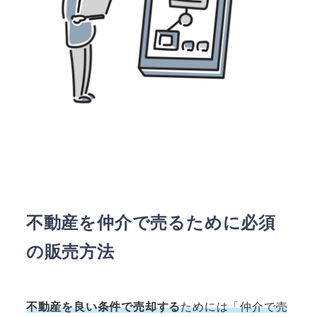
不動産を仲介で売るために必須
の販売方法
不動産を良い条件で売却する
ためには「仲介で売