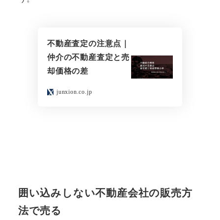
不動産査定の注意点｜
仲介の不動産査定と売
却価格の差
junxion.co.jp
囲い込みしない不動産会社の販売方
法で売る