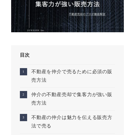
目次
不動産を仲介で売るために必須の販
売方法
仲介の不動産売却で集客力が強い販
売方法
不動産の仲介は魅力を伝える販売方
法で売る