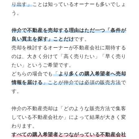
り出す」
ことは知っているオーナーも多いでしょ
う。
仲介で不動産を売却する理由はただ一つ「条件が
良い買主を探す」ことだけ
です。
売却を検討するオーナーが不動産会社に期待する
のは、大きく分けて「高く売りたい」「早く売り
たい」というご希望です。
どちらの場合でも
「
より多くの購入希望者へ売却
情報を届ける
」ことが仲介では必須の販売方法
で
す。
仲介の不動産売却は「どのような販売方法で集客
している不動産会社か」によって結果が大きく変
わります。
すべての購入希望者とつながっている不動産会社