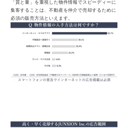
「質と量」を重視した物件情報でスピーディーに
集客することは、不動産を仲介で売却するために
必須の販売方法といえます。