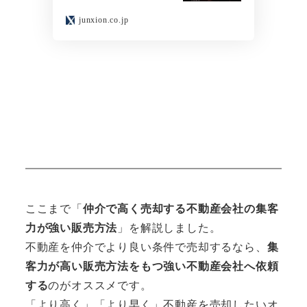
junxion.co.jp
ここまで「
仲介で高く売却する不動産会社の集客
力が強い販売方法
」を解説しました。
不動産を仲介でより良い条件で売却するなら、
集
客力が高い販売方法をもつ強い不動産会社へ依頼
する
のがオススメです。
「より高く」「より早く」不動産を売却したいオ