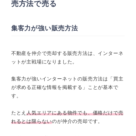
売方法で売る
集客力が強い販売方法
不動産を仲介で売却する販売方法は、インターネ
ットが主戦場になりました。
集客力が強いインターネットの販売方法は「買主
が求める正確な情報を掲載する」ことが基本で
す。
たとえ
人気エリアにある物件でも、価格だけで売
れるとは限らない
のが仲介の売却です。