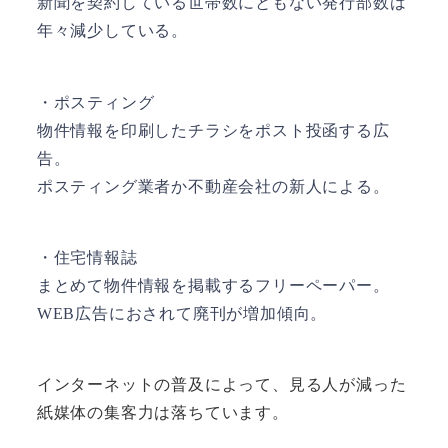
新聞を契約している世帯数にともない発行部数は
年々減少している。
・ポスティング
物件情報を印刷したチラシをポスト投函する広
告。
ポスティング業者か不動産会社の新人による。
・住宅情報誌
まとめて物件情報を掲載するフリーペーパー。
WEB広告におされて廃刊が増加傾向。
インターネットの普及によって、見る人が減った
紙媒体の集客力は落ちています。