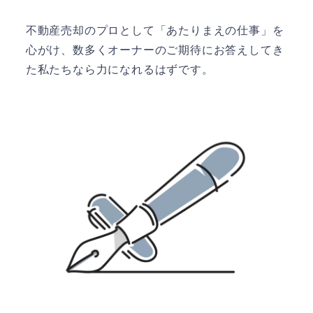
不動産売却のプロとして「あたりまえの仕事」を
心がけ、数多くオーナーのご期待にお答えしてき
た私たちなら力になれるはずです。