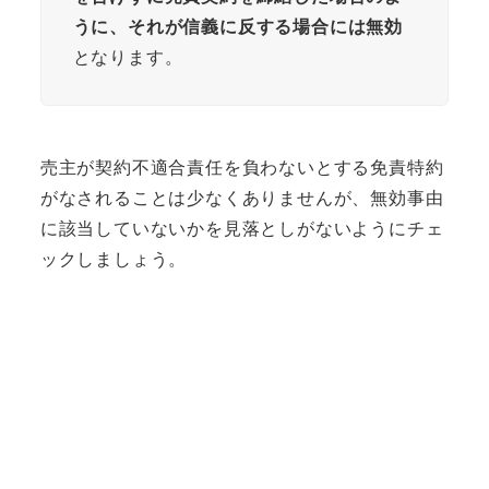
うに、それが信義に反する場合には無効
となります。
売主が契約不適合責任を負わないとする免責特約
がなされることは少なくありませんが、無効事由
に該当していないかを見落としがないようにチェ
ックしましょう。