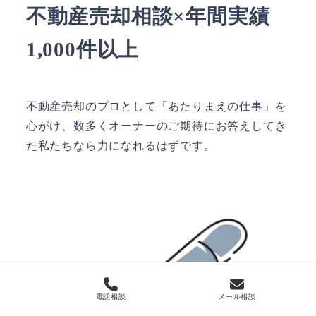
不動産売却相談×年間実績
1,000件以上
不動産売却のプロとして「あたりまえの仕事」を
心がけ、数多くオーナーのご期待にお答えしてき
た私たちなら力になれるはずです。
電話相談
メール相談