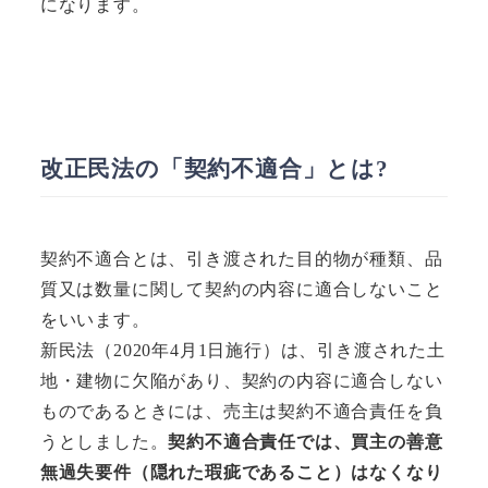
になります。
改正民法の「契約不適合」とは?
契約不適合とは、引き渡された目的物が種類、品
質又は数量に関して契約の内容に適合しないこと
をいいます。
新民法（2020年4月1日施行）は、引き渡された土
地・建物に欠陥があり、契約の内容に適合しない
ものであるときには、売主は契約不適合責任を負
うとしました。
契約不適合責任では、買主の善意
無過失要件（隠れた瑕疵であること）はなくなり