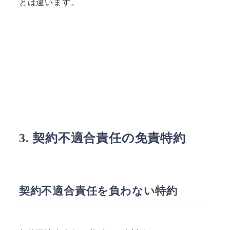
とは違います。
3. 契約不適合責任の免責特約
契約不適合責任を負わない特約