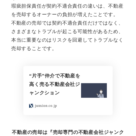
瑕疵担保責任が契約不適合責任の違いは、不動産
を売却するオーナーの負担が増えたことです。
不動産の売却では契約不適合責任だけではなく、
さまざまなトラブルが起こる可能性があるため、
本当に重要なのはリスクを回避してトラブルなく
売却することです。
“片手”仲介で不動産を
高く売る不動産会社ジ
ャンクション
junxion.co.jp
不動産の売却は『売却専門の不動産会社ジャンク