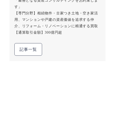
「最善となる資産コンサルティングをお約束しま
す」
【専門分野】相続物件・古家つき土地・空き家活
用、マンションや戸建の資産価値を追求する仲
介、リフォーム・リノベーションに精通する買取
【通算取引金額】300億円超
記事一覧