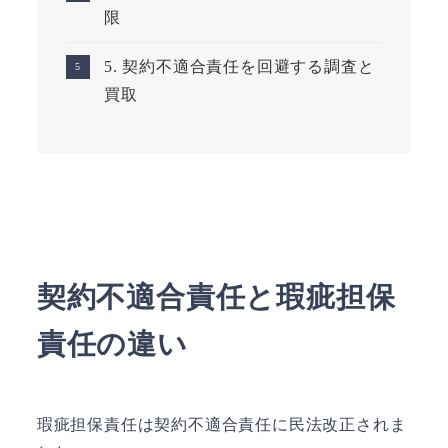
限
5. 契約不適合責任を回避する調査と
買取
契約不適合責任と瑕疵担保
責任の違い
瑕疵担保責任は契約不適合責任に民法改正されま