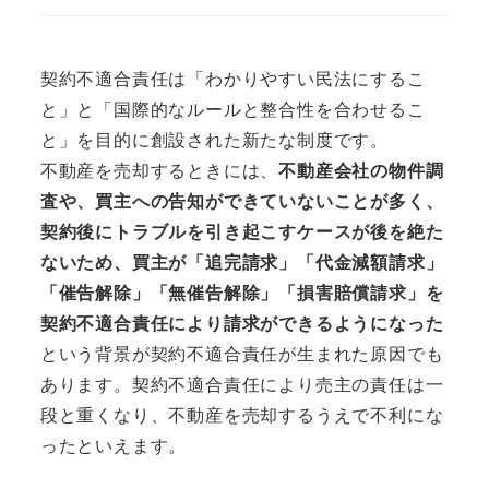
契約不適合責任は「わかりやすい民法にするこ
と」と「国際的なルールと整合性を合わせるこ
と」を目的に創設された新たな制度です。
不動産を売却するときには、
不動産会社の物件調
査や、買主への告知ができていないことが多く、
契約後にトラブルを引き起こすケースが後を絶た
ないため、買主が「追完請求」「代金減額請求」
「催告解除」「無催告解除」「損害賠償請求」を
契約不適合責任により請求ができるようになった
という背景が契約不適合責任が生まれた原因でも
あります。契約不適合責任により売主の責任は一
段と重くなり、不動産を売却するうえで不利にな
ったといえます。