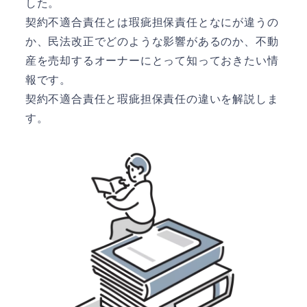
した。
契約不適合責任とは瑕疵担保責任となにが違うの
か、民法改正でどのような影響があるのか、不動
産を売却するオーナーにとって知っておきたい情
報です。
契約不適合責任と瑕疵担保責任の違いを解説しま
す。