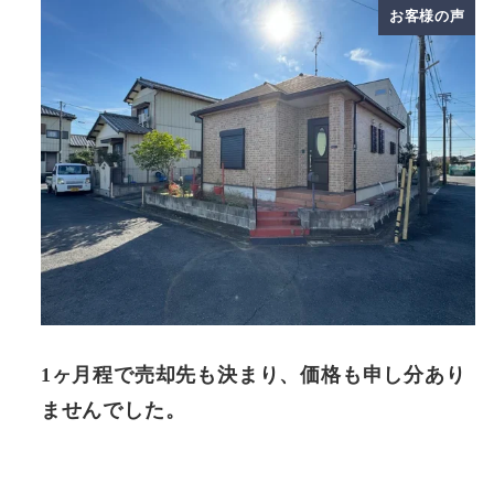
お客様の声
1ヶ月程で売却先も決まり、価格も申し分あり
ませんでした。