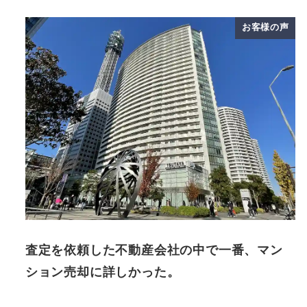
お客様の声
査定を依頼した不動産会社の中で一番、マン
ション売却に詳しかった。