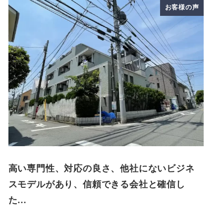
お客様の声
高い専門性、対応の良さ、他社にないビジネ
スモデルがあり、信頼できる会社と確信し
た…