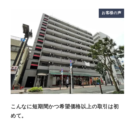
お客様の声
こんなに短期間かつ希望価格以上の取引は初
めて。