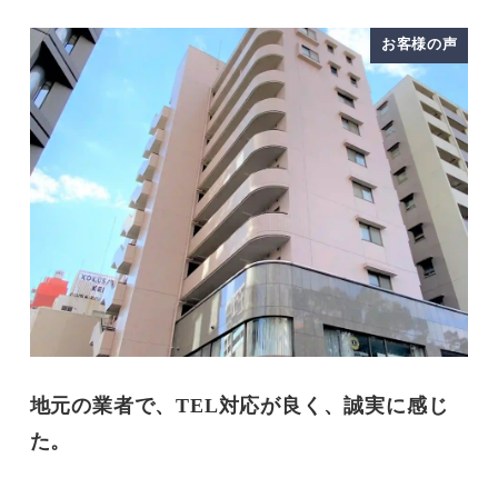
お客様の声
地元の業者で、TEL対応が良く、誠実に感じ
た。