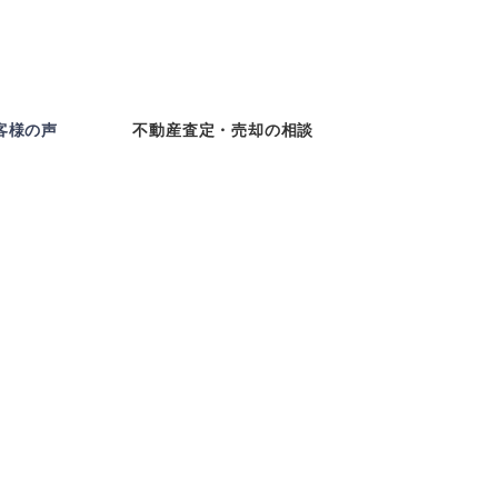
客様の声
不動産査定・売却の相談