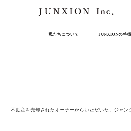
私たちについて
JUNXIONの特
不動産を売却されたオーナーからいただいた、ジャンク