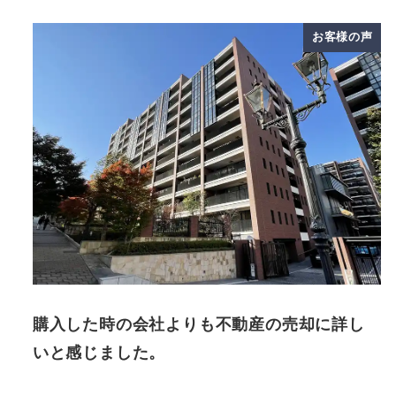
お客様の声
購入した時の会社よりも不動産の売却に詳し
いと感じました。