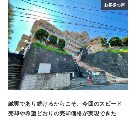
お客様の声
誠実であり続けるからこそ、今回のスピード
売却や希望どおりの売却価格が実現できた