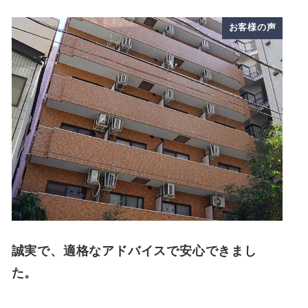
お客様の声
誠実で、適格なアドバイスで安心できまし
た。