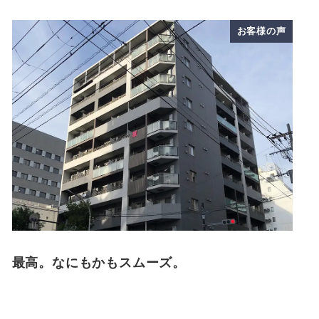
お客様の声
最高。なにもかもスムーズ。