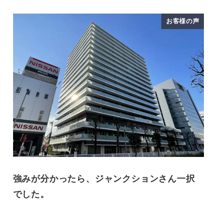
お客様の声
強みが分かったら、ジャンクションさん一択
でした。