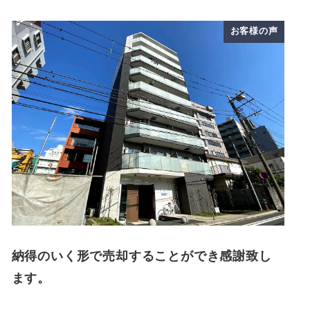
お客様の声
納得のいく形で売却することができ感謝致し
ます。