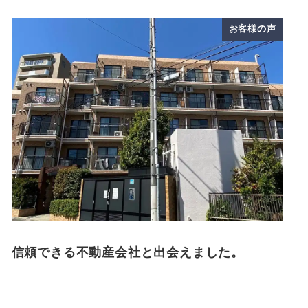
お客様の声
信頼できる不動産会社と出会えました。