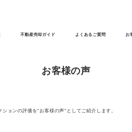
徴
不動産売却ガイド
よくあるご質問
お
お客様の声
ションの評価を”お客様の声”としてご紹介します。