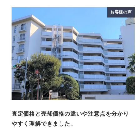
お客様の声
査定価格と売却価格の違いや注意点を分かり
やすく理解できました。