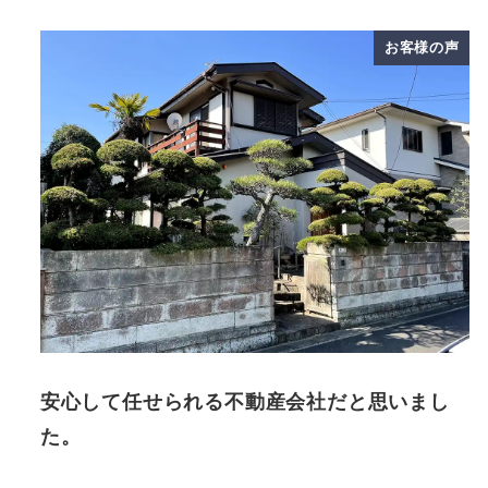
お客様の声
安心して任せられる不動産会社だと思いまし
た。