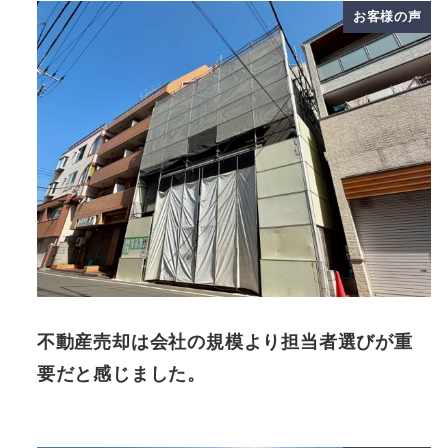
お客様の声
不動産売却は会社の規模より担当者選びが重
要だと感じました。