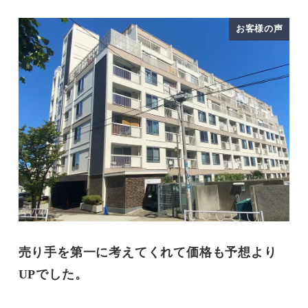
お客様の声
売り手を第一に考えてくれて価格も予想より
UPでした。