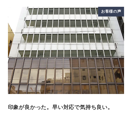
お客様の声
印象が良かった。早い対応で気持ち良い。