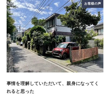
お客様の声
事情を理解していただいて、親身になってく
れると思った