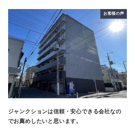
お客様の声
ジャンクションは信頼・安心できる会社なの
でお薦めしたいと思います。