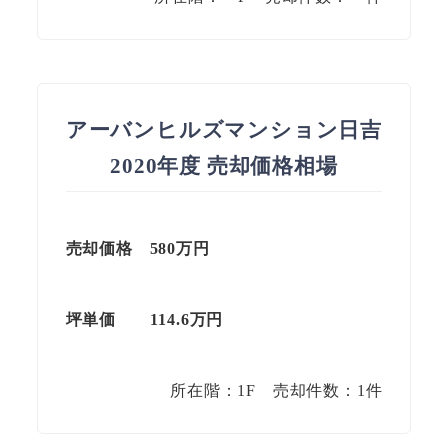
アーバンヒルズマンション日吉
2020年度 売却価格相場
売却価格 580万円
坪単価 114.6万円
所在階：1F 売却件数：1件