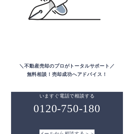
＼不動産売却のプロがトータルサポート／
無料相談！売却成功へアドバイス！
いますぐ電話で相談する
0120-750-180
メールから相談する＞＞