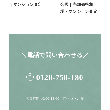
｜マンション査定
公園｜売却価格相
場・マンション査定
＼電話で問い合わせる／
0120-750-180
営業時間 10:00-18:00 定休 火・水曜