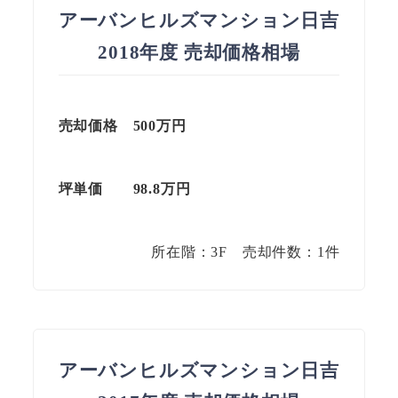
アーバンヒルズマンション日吉
2018年度 売却価格相場
売却価格 500万円
坪単価 98.8
万円
所在階：3F 売却件数：1件
アーバンヒルズマンション日吉