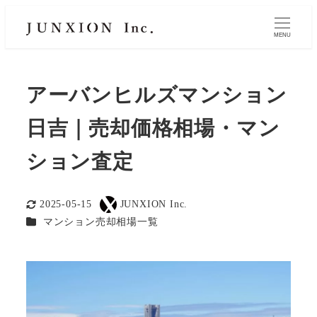
MENU
アーバンヒルズマンション
日吉｜売却価格相場・マン
ション査定
2025-05-15
JUNXION Inc.
更新日
著
カテゴリー
マンション売却相場一覧
者