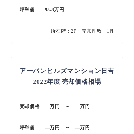
坪単価 98.8万円
所在階：2F 売却件数：1件
アーバンヒルズマンション日吉
2022年度 売却価格相場
売却価格 —万円 ～ —万円
坪単価 —万円 ～ —万円