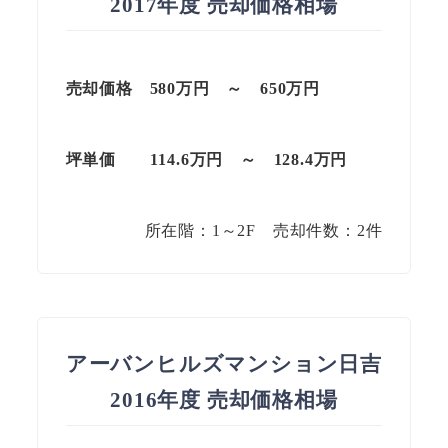
2017年度 売却価格相場
売却価格 580万円 ～ 650万円
坪単価 114.6万円 ～ 128.4万円
所在階：1～2F 売却件数：2件
アーバンヒルズマンション日吉
2016年度 売却価格相場