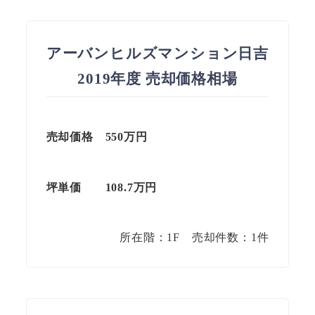
アーバンヒルズマンション日吉
2019年度 売却価格相場
売却価格 550万円
坪単価 108.7万円
所在階：1F 売却件数：1件