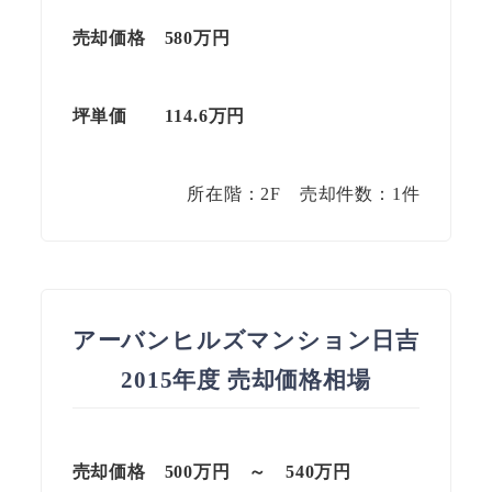
売却価格 580万円
坪単価 114.6
万円
所在階：2F 売却件数：1件
アーバンヒルズマンション日吉
2015年度 売却価格相場
売却価格 500万円 ～ 540万円