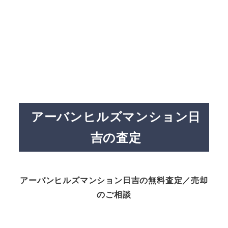
アーバンヒルズマンション日
吉の査定
アーバンヒルズマンション日吉の無料査定／売却
のご相談