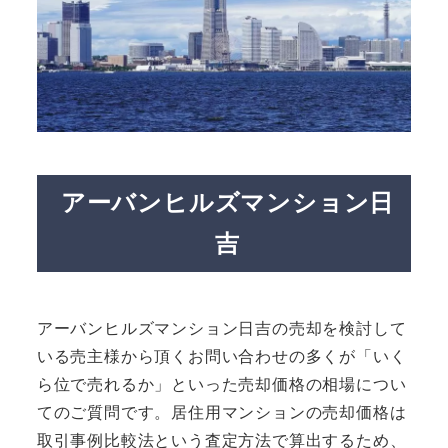
アーバンヒルズマンション日
吉
アーバンヒルズマンション日吉の売却を検討して
いる売主様から頂くお問い合わせの多くが「いく
ら位で売れるか」といった売却価格の相場につい
てのご質問です。居住用マンションの売却価格は
取引事例比較法という査定方法で算出するため、