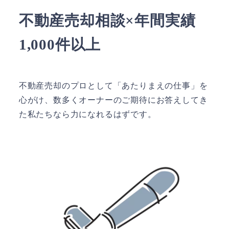
不動産売却相談×年間実績
1,000件以上
不動産売却のプロとして「あたりまえの仕事」を
心がけ、数多くオーナーのご期待にお答えしてき
た私たちなら力になれるはずです。