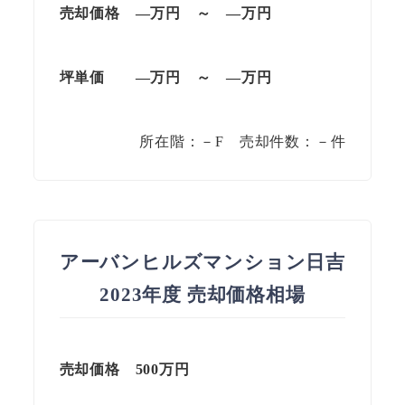
売却価格 —万円 ～ —万円
坪単価 —万円 ～ —万円
所在階：－F 売却件数：－件
アーバンヒルズマンション日吉
2023年度 売却価格相場
売却価格 500万円