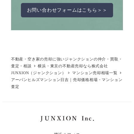
お問い合わせフォームはこちら＞＞
不動産・空き家の売却に強いジャンクションの仲介・買取・
査定・相談
横浜・東京の不動産売却なら株式会社
JUNXION（ジャンクション）
マンション売却相場一覧
アーバンヒルズマンション日吉｜売却価格相場・マンション
査定