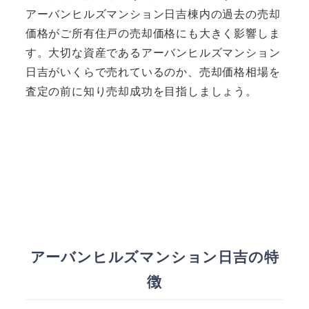
アーバンヒルズマンション日吉棟内の過去の売却
価格がご所有住戸の売却価格にも大きく影響しま
す。大切な資産であるアーバンヒルズマンション
日吉がいくらで売れているのか、売却価格相場を
査定の前に知り売却成功を目指しましょう。
アーバンヒルズマンション日吉の特
徴