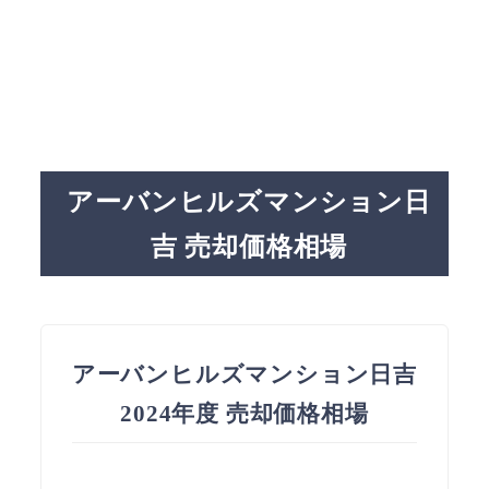
アーバンヒルズマンション日
吉 売却価格相場
アーバンヒルズマンション日吉
2024年度 売却価格相場