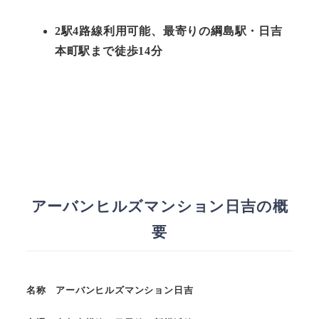
2駅4路線利用可能、最寄りの綱島駅・日吉
本町駅まで徒歩14分
アーバンヒルズマンション日吉の概
要
名称 アーバンヒルズマンション日吉