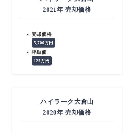
2021年 売却価格
売却価格
5,700万円
坪単価
125万円
ハイラーク大倉山
2020年 売却価格