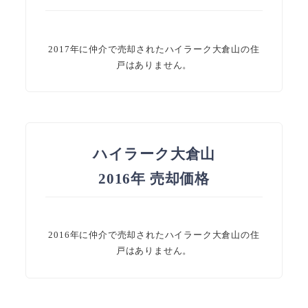
2017年に仲介で売却されたハイラーク大倉山の住
戸はありません。
ハイラーク大倉山
2016年 売却価格
2016年に仲介で売却されたハイラーク大倉山の住
戸はありません。