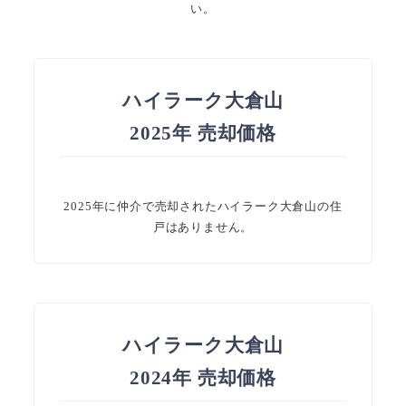
い。
ハイラーク大倉山
2025年 売却価格
2025年に仲介で売却されたハイラーク大倉山の住
戸はありません。
ハイラーク大倉山
2024年 売却価格