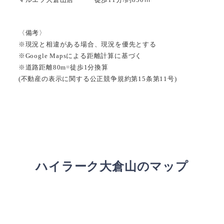
〈備考〉
※現況と相違がある場合、現況を優先とする
※Google Mapsによる距離計算に基づく
※道路距離80m=徒歩1分換算
(不動産の表示に関する公正競争規約第15条第11号)
ハイラーク大倉山のマップ