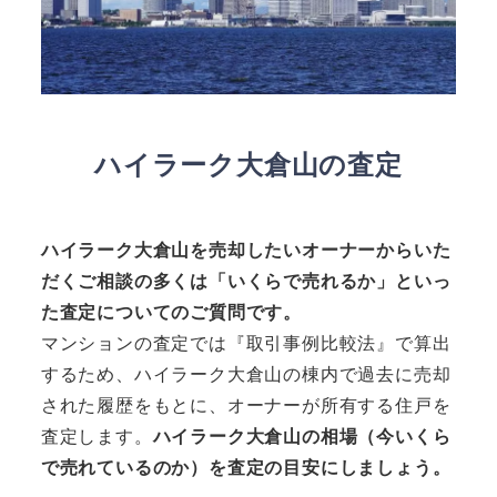
ハイラーク大倉山の査定
ハイラーク大倉山を売却したいオーナーからいた
だくご相談の多くは「いくらで売れるか」といっ
た査定についてのご質問です。
マンションの査定では『取引事例比較法』で算出
するため、ハイラーク大倉山の棟内で過去に売却
された履歴をもとに、オーナーが所有する住戸を
査定します。
ハイラーク大倉山の相場（今いくら
で売れているのか）を査定の目安にしましょう。