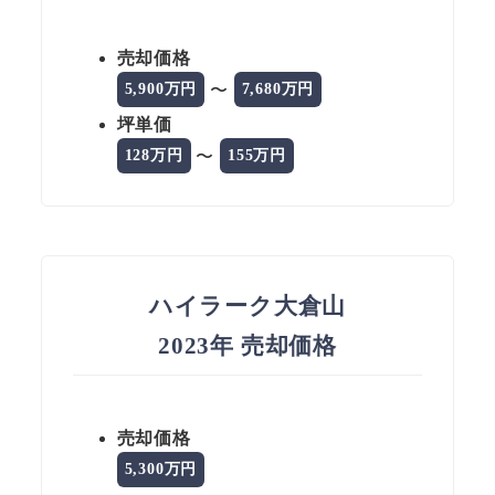
売却価格
〜
5,900万円
7,680万円
坪単価
〜
128万円
155万円
ハイラーク大倉山
2023年 売却価格
売却価格
5,300万円