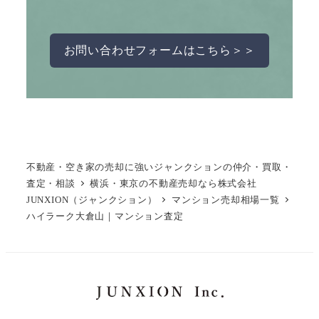
お問い合わせフォームはこちら＞＞
不動産・空き家の売却に強いジャンクションの仲介・買取・
査定・相談
横浜・東京の不動産売却なら株式会社
JUNXION（ジャンクション）
マンション売却相場一覧
ハイラーク大倉山｜マンション査定