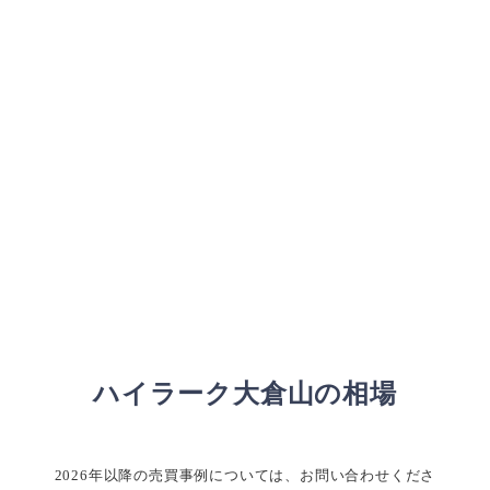
ハイラーク大倉山の相場
2026年以降の売買事例については、お問い合わせくださ