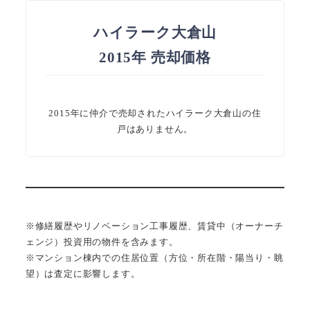
ハイラーク大倉山
2015年 売却価格
2015年に仲介で売却されたハイラーク大倉山の住
戸はありません。
※修繕履歴やリノベーション工事履歴、賃貸中（オーナーチ
ェンジ）投資用の物件を含みます。
※マンション棟内での住居位置（方位・所在階・陽当り・眺
望）は査定に影響します。