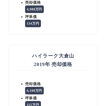
売却価格
4,980万円
坪単価
134万円
ハイラーク大倉山
2019年 売却価格
売却価格
6,100万円
坪単価
125万円