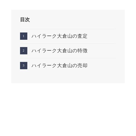
目次
ハイラーク大倉山の査定
ハイラーク大倉山の特徴
ハイラーク大倉山の売却