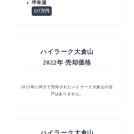
坪単価
127万円
ハイラーク大倉山
2022年 売却価格
2022年に仲介で売却されたハイラーク大倉山の住
戸はありません。
ハイラーク大倉山