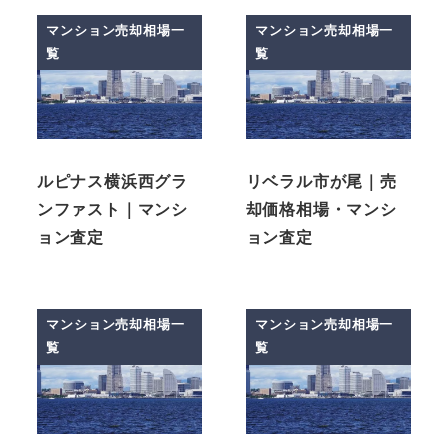
マンション売却相場一
マンション売却相場一
覧
覧
ルピナス横浜西グラ
リベラル市が尾｜売
ンファスト｜マンシ
却価格相場・マンシ
ョン査定
ョン査定
マンション売却相場一
マンション売却相場一
覧
覧