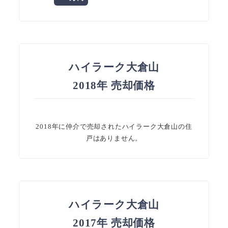
ハイラーク大倉山
2018年 売却価格
2018年に仲介で売却されたハイラーク大倉山の住
戸はありません。
ハイラーク大倉山
2017年 売却価格