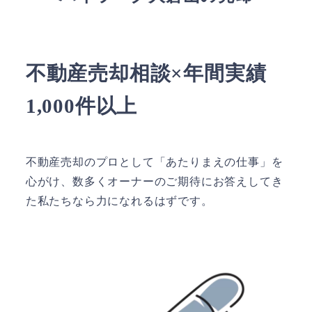
不動産売却相談×年間実績
1,000件以上
不動産売却のプロとして「あたりまえの仕事」を
心がけ、数多くオーナーのご期待にお答えしてき
た私たちなら力になれるはずです。