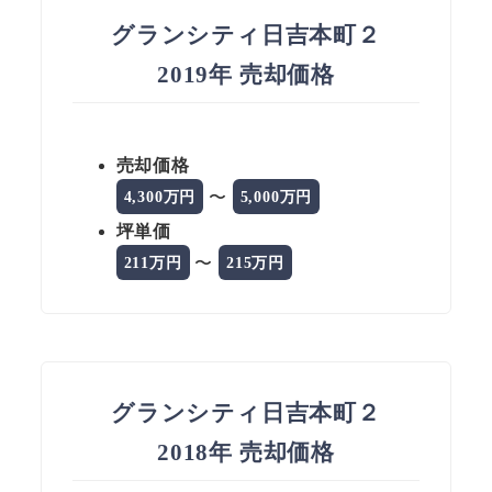
グランシティ日吉本町２
2019年 売却価格
売却価格
〜
4,300万円
5,000万円
坪単価
〜
211万円
215万円
グランシティ日吉本町２
2018年 売却価格