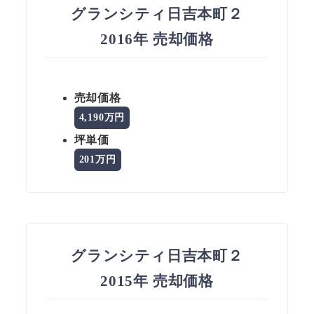
グランシティ日吉本町２
2016年 売却価格
売却価格
4,190万円
坪単価
201万円
グランシティ日吉本町２
2015年 売却価格