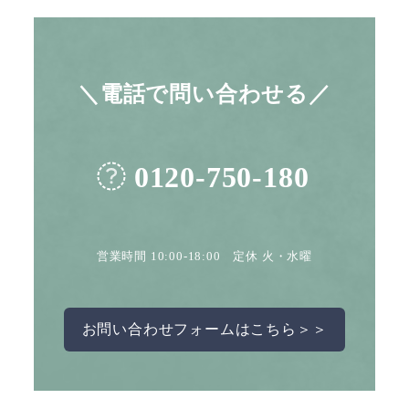
＼電話で問い合わせる／
0120-750-180
営業時間 10:00-18:00 定休 火・水曜
お問い合わせフォームはこちら＞＞