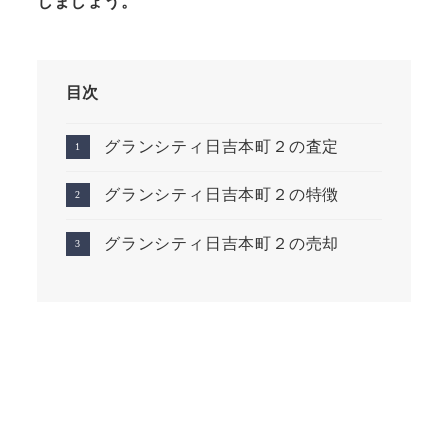
しましょう。
目次
グランシティ日吉本町２の査定
グランシティ日吉本町２の特徴
グランシティ日吉本町２の売却