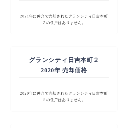
2021年に仲介で売却されたグランシティ日吉本町
２の住戸はありません。
グランシティ日吉本町２
2020年 売却価格
2020年に仲介で売却されたグランシティ日吉本町
２の住戸はありません。