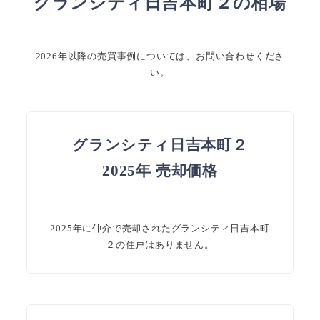
グランシティ日吉本町２の相場
2026年以降の売買事例については、お問い合わせくださ
い。
グランシティ日吉本町２
2025年 売却価格
2025年に仲介で売却されたグランシティ日吉本町
２の住戸はありません。