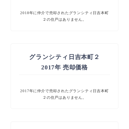
2018年に仲介で売却されたグランシティ日吉本町
２の住戸はありません。
グランシティ日吉本町２
2017年 売却価格
2017年に仲介で売却されたグランシティ日吉本町
２の住戸はありません。