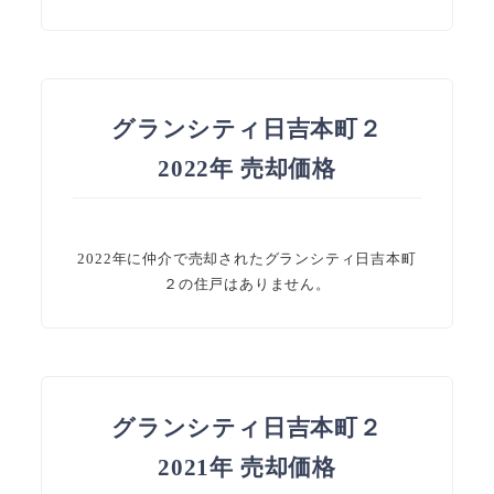
グランシティ日吉本町２
2022年 売却価格
2022年に仲介で売却されたグランシティ日吉本町
２の住戸はありません。
グランシティ日吉本町２
2021年 売却価格