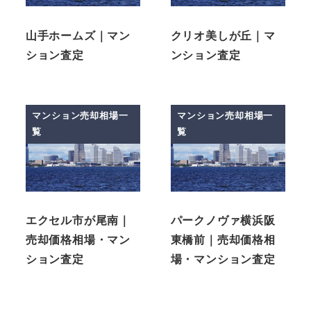
山手ホームズ｜マン
クリオ美しが丘｜マ
ション査定
ンション査定
マンション売却相場一
マンション売却相場一
覧
覧
エクセル市が尾南｜
パークノヴァ横浜阪
売却価格相場・マン
東橋前｜売却価格相
ション査定
場・マンション査定