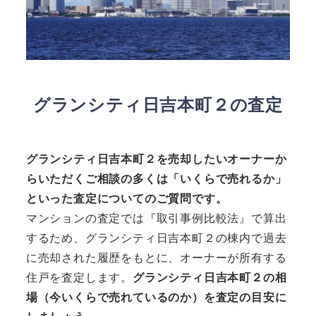
グランシティ日吉本町２の査定
グランシティ日吉本町２を売却したいオーナーか
らいただくご相談の多くは「いくらで売れるか」
といった査定についてのご質問です。
マンションの査定では『取引事例比較法』で算出
するため、グランシティ日吉本町２の棟内で過去
に売却された履歴をもとに、オーナーが所有する
住戸を査定します。
グランシティ日吉本町２の相
場（今いくらで売れているのか）を査定の目安に