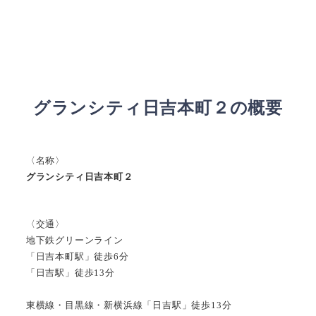
グランシティ日吉本町２の概要
〈名称〉
グランシティ日吉本町２
〈交通〉
地下鉄グリーンライン
「日吉本町駅」徒歩6分
「日吉駅」徒歩13分
東横線・目黒線・新横浜線「日吉駅」徒歩13分