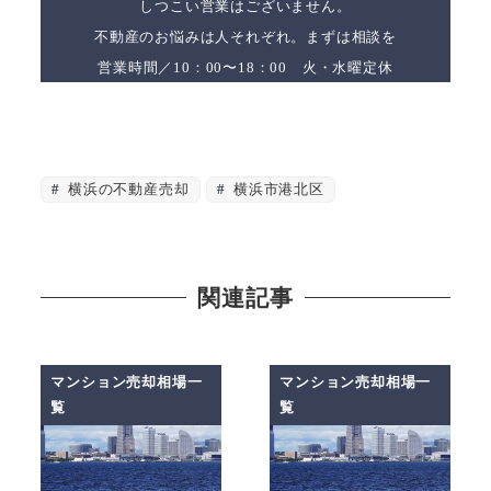
しつこい営業はございません。
不動産のお悩みは人それぞれ。まずは相談を
営業時間／10：00〜18：00 火・水曜定休
横浜の不動産売却
横浜市港北区
関連記事
マンション売却相場一
マンション売却相場一
覧
覧