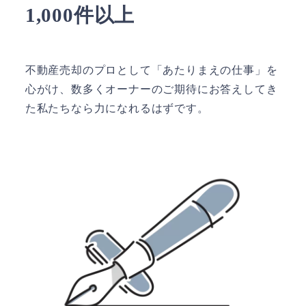
1,000件以上
不動産売却のプロとして「あたりまえの仕事」を
心がけ、数多くオーナーのご期待にお答えしてき
た私たちなら力になれるはずです。