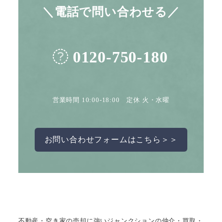
＼電話で問い合わせる／
0120-750-180
営業時間 10:00-18:00 定休 火・水曜
お問い合わせフォームはこちら＞＞
不動産・空き家の売却に強いジャンクションの仲介・買取・