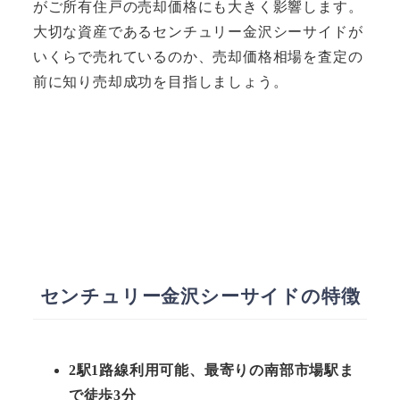
がご所有住戸の売却価格にも大きく影響します。
大切な資産であるセンチュリー金沢シーサイドが
いくらで売れているのか、売却価格相場を査定の
前に知り売却成功を目指しましょう。
センチュリー金沢シーサイドの特徴
2駅1路線利用可能、最寄りの南部市場駅ま
で徒歩3分