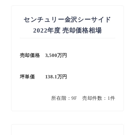
センチュリー金沢シーサイド
2022年度 売却価格相場
売却価格 3,500万円
坪単価
138.1
万円
所在階：9F 売却件数：1件