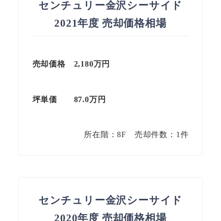
センチュリー金沢シーサイド
2021年度 売却価格相場
売却価格 2,180万円
坪単価
87.0
万円
所在階：8F 売却件数：1件
センチュリー金沢シーサイド
2020年度 売却価格相場