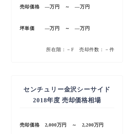
売却価格 —万円 ～ —万円
坪単価
—万円
～
—
万円
所在階：－F 売却件数：－件
センチュリー金沢シーサイド
2018年度 売却価格相場
売却価格 2,000万円 ～ 2,200万円