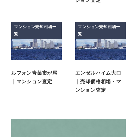
ション査定
マンション売却相場一
マンション売却相場一
覧
覧
ルフォン青葉市が尾
エンゼルハイム大口
｜マンション査定
｜売却価格相場・マ
ンション査定