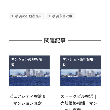
横浜の不動産売却
横浜市金沢区
関連記事
マンション売却相場一
マンション売却相場一
覧
覧
ピュアシティ横浜６
ストークビル横浜｜
｜マンション査定
売却価格相場・マン