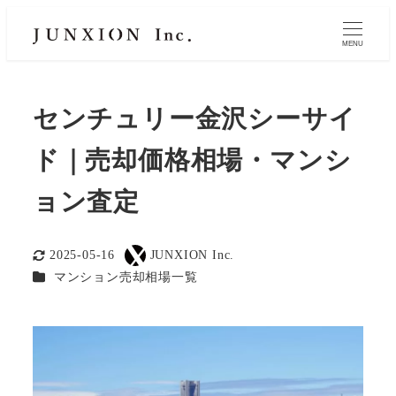
MENU
センチュリー金沢シーサイ
ド｜売却価格相場・マンシ
ョン査定
2025-05-16
JUNXION Inc.
更新日
著
カテゴリー
マンション売却相場一覧
者