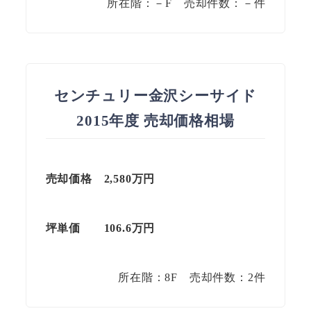
所在階：－F 売却件数：－件
センチュリー金沢シーサイド
2015年度 売却価格相場
売却価格 2,580万円
坪単価
106.6
万円
所在階：8F 売却件数：2件