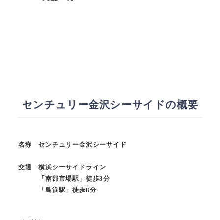
センチュリー金沢シーサイドの概要
名称 センチュリー金沢シーサイド
交通 横浜シーサイドライン
「南部市場駅」徒歩3分
「鳥浜駅」徒歩8分