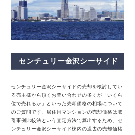
センチュリー金沢シーサイド
センチュリー金沢シーサイドの売却を検討してい
る売主様から頂くお問い合わせの多くが「いくら
位で売れるか」といった売却価格の相場について
のご質問です。居住用マンションの売却価格は取
引事例比較法という査定方法で算出するため、セ
ンチュリー金沢シーサイド棟内の過去の売却価格