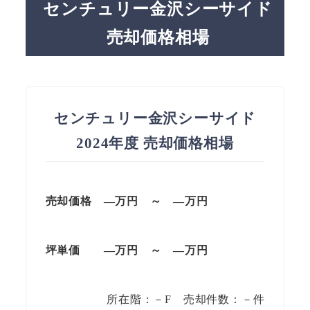
センチュリー金沢シーサイド
売却価格相場
センチュリー金沢シーサイド
2024年度 売却価格相場
売却価格 —万円 ～ —万円
坪単価
—万円
～
—
万円
所在階：－F 売却件数：－件