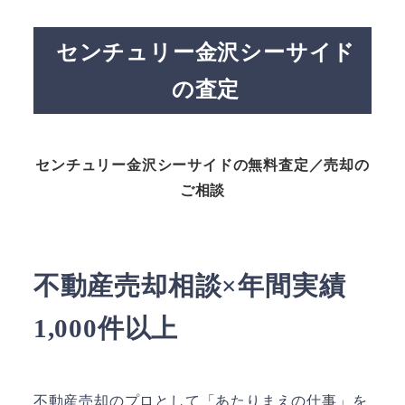
センチュリー金沢シーサイド
の査定
センチュリー金沢シーサイドの無料査定／売却の
ご相談
不動産売却相談×年間実績
1,000件以上
不動産売却のプロとして「あたりまえの仕事」を