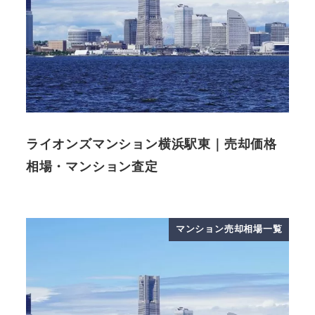
ライオンズマンション横浜駅東｜売却価格
相場・マンション査定
マンション売却相場一覧