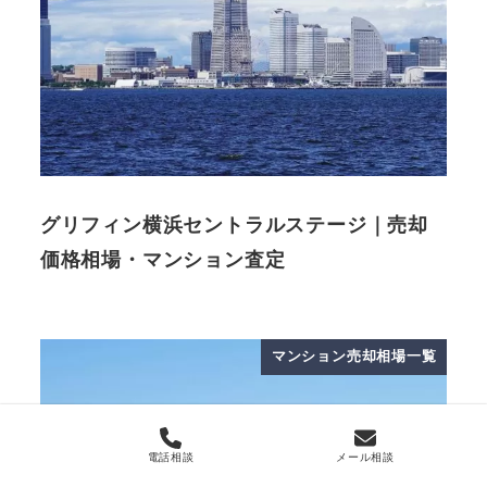
グリフィン横浜セントラルステージ｜売却
価格相場・マンション査定
マンション売却相場一覧
電話相談
メール相談