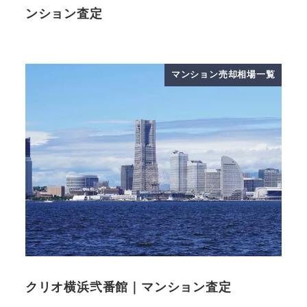
ンション査定
マンション売却相場一覧
クリオ横浜弐番館｜マンション査定