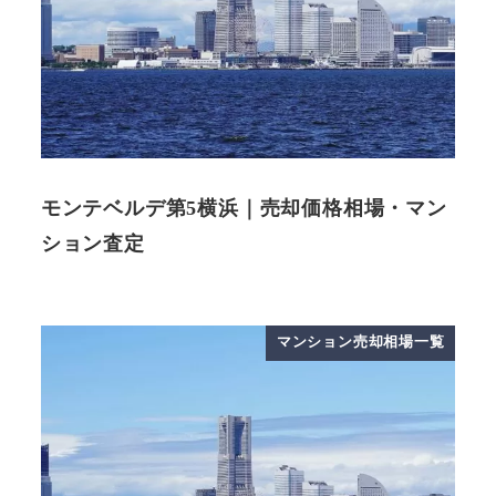
モンテベルデ第5横浜｜売却価格相場・マン
ション査定
マンション売却相場一覧