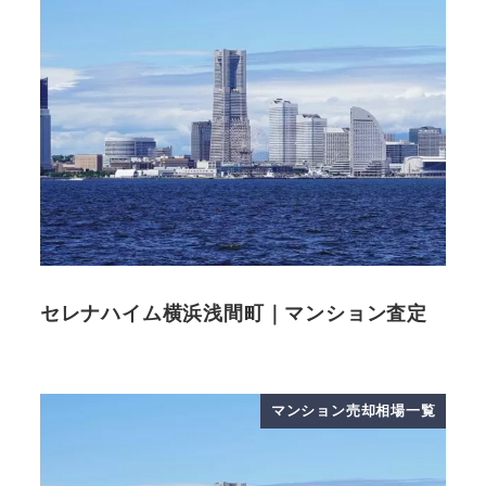
セレナハイム横浜浅間町｜マンション査定
マンション売却相場一覧