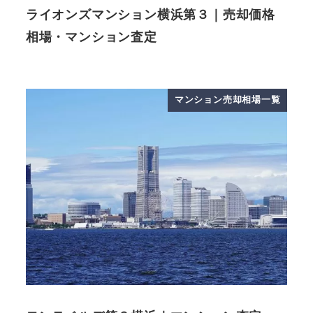
ライオンズマンション横浜第３｜売却価格
相場・マンション査定
マンション売却相場一覧