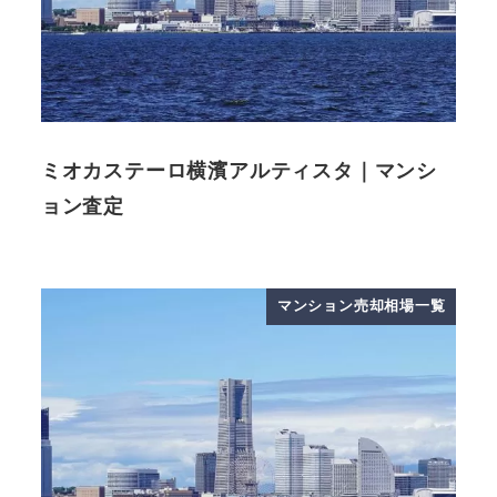
ミオカステーロ横濱アルティスタ｜マンシ
ョン査定
マンション売却相場一覧