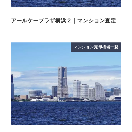
アールケープラザ横浜２｜マンション査定
マンション売却相場一覧