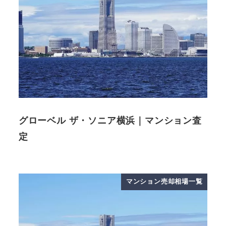
グローベル ザ・ソニア横浜｜マンション査
定
マンション売却相場一覧