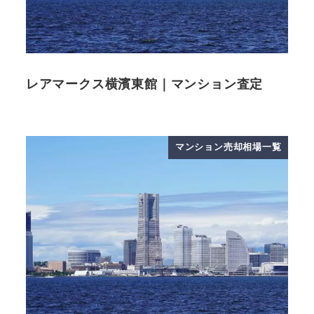
レアマークス横濱東館｜マンション査定
マンション売却相場一覧