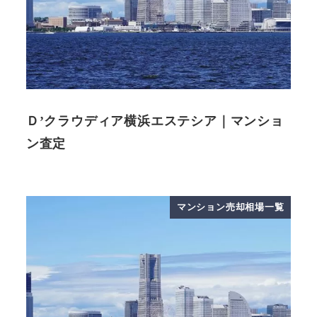
Ｄ’クラウディア横浜エステシア｜マンショ
ン査定
マンション売却相場一覧