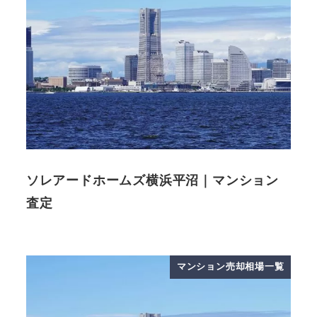
ソレアードホームズ横浜平沼｜マンション
査定
マンション売却相場一覧