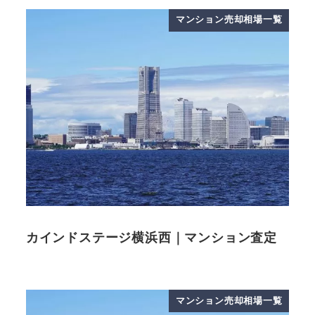
マンション売却相場一覧
カインドステージ横浜西｜マンション査定
マンション売却相場一覧