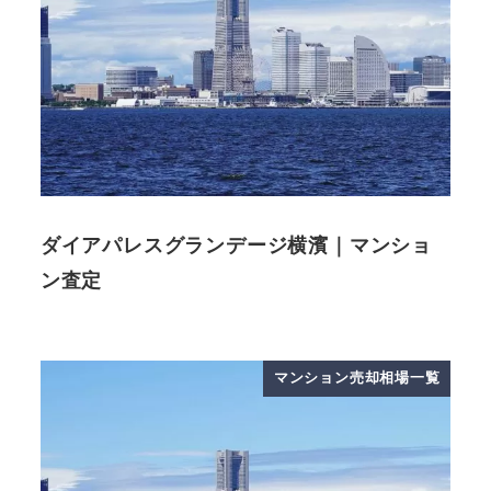
ダイアパレスグランデージ横濱｜マンショ
ン査定
マンション売却相場一覧