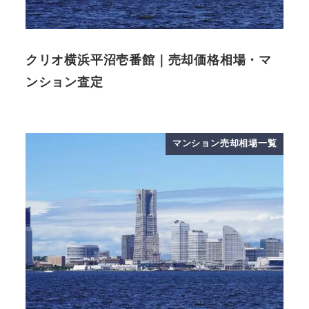
クリオ横浜平沼壱番館｜売却価格相場・マ
ンション査定
マンション売却相場一覧