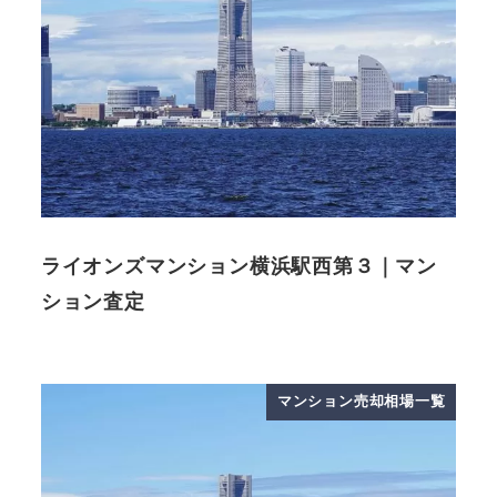
ライオンズマンション横浜駅西第３｜マン
ション査定
マンション売却相場一覧