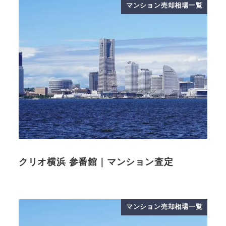
マンション売却相場一覧
クリオ横浜 参番館｜マンション査定
マンション売却相場一覧