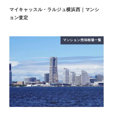
マイキャッスル・ラルジュ横浜西｜マンシ
ョン査定
マンション売却相場一覧