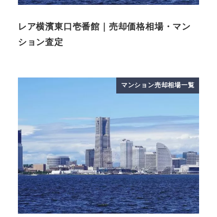
レア横濱東口壱番館｜売却価格相場・マン
ション査定
マンション売却相場一覧