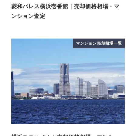
菱和パレス横浜壱番館｜売却価格相場・マ
ンション査定
マンション売却相場一覧