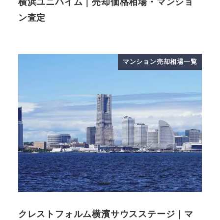
横浜ユニハイム｜売却価格相場・マンショ
ン査定
マンション売却相場一覧
クレストフォルム横濱サウスステージ｜マ