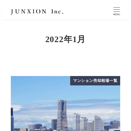
MENU
2022年1月
マンション売却相場一覧