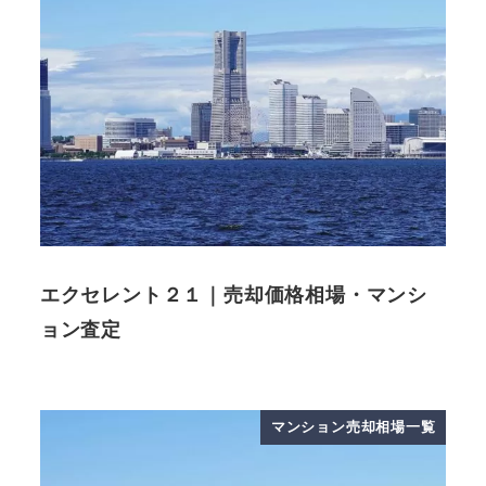
エクセレント２１｜売却価格相場・マンシ
ョン査定
マンション売却相場一覧