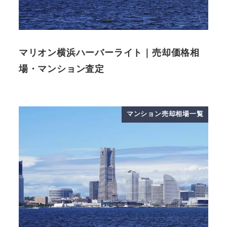
マリオン横浜ハーバーライト｜売却価格相
場・マンション査定
マンション売却相場一覧