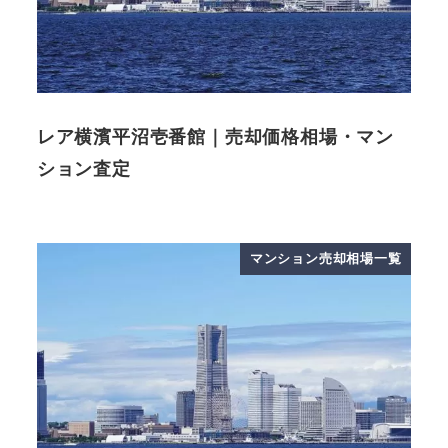
レア横濱平沼壱番館｜売却価格相場・マン
ション査定
マンション売却相場一覧