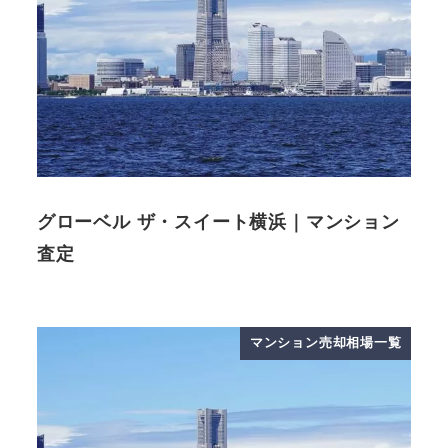
グローベル ザ・スイート横浜｜マンション
査定
マンション売却相場一覧