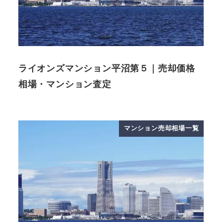
ライオンズマンション平沼第５｜売却価格
相場・マンション査定
マンション売却相場一覧