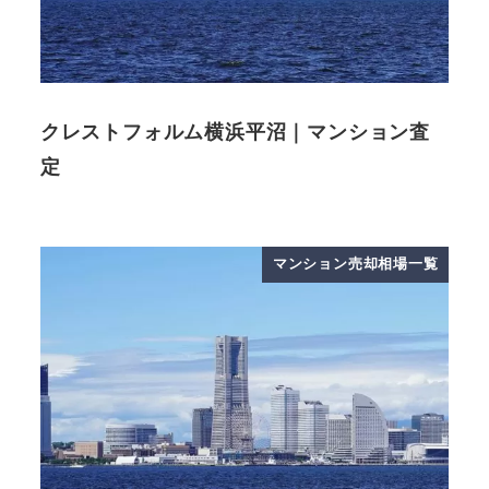
クレストフォルム横浜平沼｜マンション査
定
マンション売却相場一覧