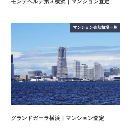
モンテベルデ第３横浜｜マンション査定
マンション売却相場一覧
グランドガーラ横浜｜マンション査定