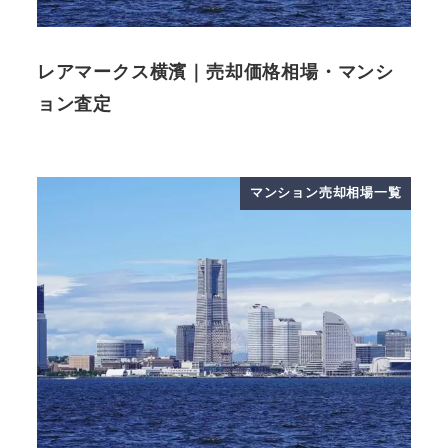
レアマークス横濱｜売却価格相場・マンシ
ョン査定
マンション売却相場一覧