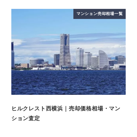
マンション売却相場一覧
ヒルクレスト西横浜｜売却価格相場・マン
ション査定