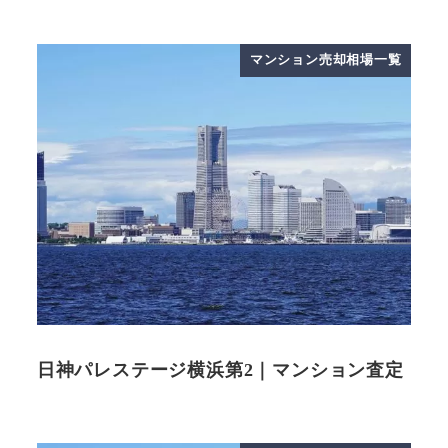
マンション売却相場一覧
日神パレステージ横浜第2｜マンション査定