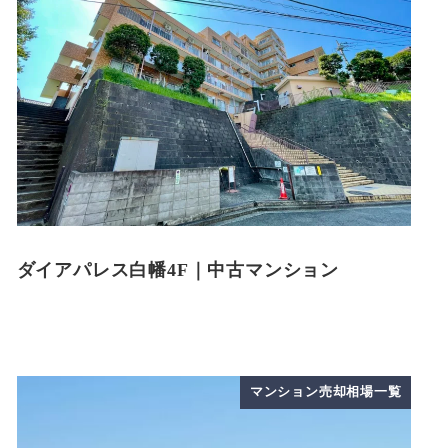
ダイアパレス白幡4F｜中古マンション
マンション売却相場一覧