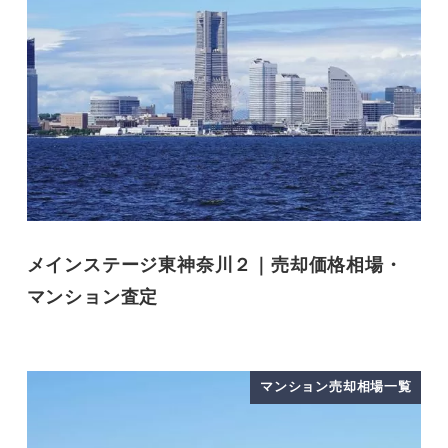
メインステージ東神奈川２｜売却価格相場・
マンション査定
マンション売却相場一覧