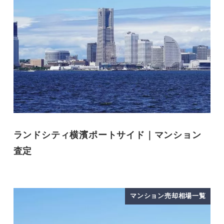
ランドシティ横濱ポートサイド｜マンション
査定
マンション売却相場一覧