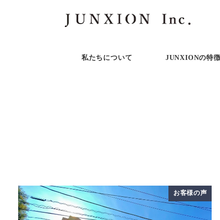
私たちについて
JUNXIONの特
お客様の声