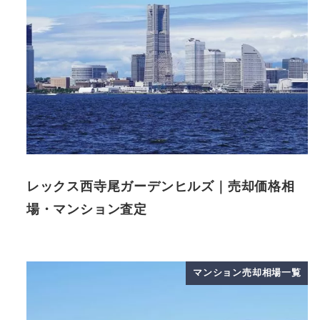
レックス西寺尾ガーデンヒルズ｜売却価格相
場・マンション査定
マンション売却相場一覧