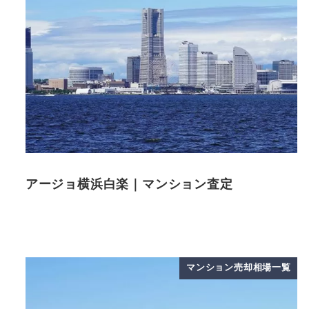
アージョ横浜白楽｜マンション査定
マンション売却相場一覧