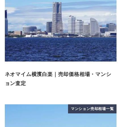
ネオマイム横濱白楽｜売却価格相場・マンシ
ョン査定
マンション売却相場一覧