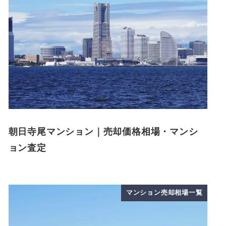
朝日寺尾マンション｜売却価格相場・マンシ
ョン査定
マンション売却相場一覧