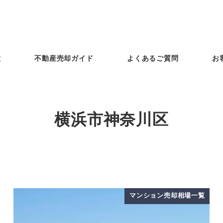
徴
不動産売却ガイド
よくあるご質問
お
横浜市神奈川区
マンション売却相場一覧