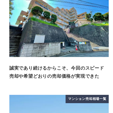
誠実であり続けるからこそ、今回のスピード
売却や希望どおりの売却価格が実現できた
マンション売却相場一覧