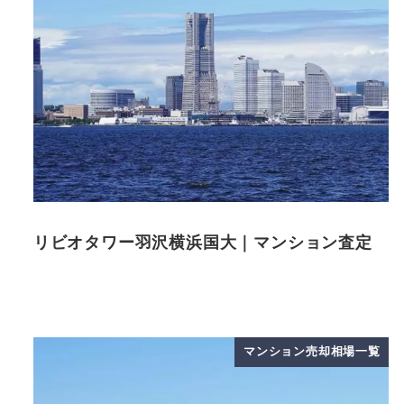
リビオタワー羽沢横浜国大｜マンション査定
マンション売却相場一覧