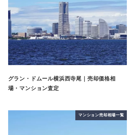
グラン・ドムール横浜西寺尾｜売却価格相
場・マンション査定
マンション売却相場一覧