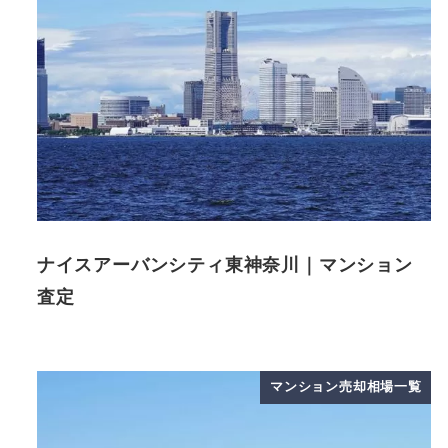
ナイスアーバンシティ東神奈川｜マンション
査定
マンション売却相場一覧