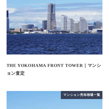
THE YOKOHAMA FRONT TOWER｜マンシ
ョン査定
マンション売却相場一覧