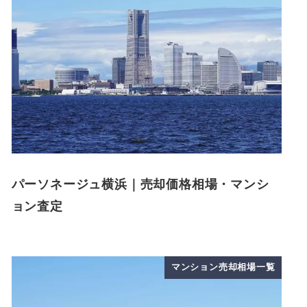
パーソネージュ横浜｜売却価格相場・マンシ
ョン査定
マンション売却相場一覧