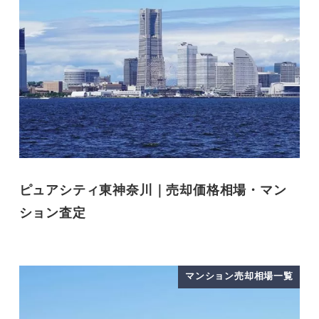
ピュアシティ東神奈川｜売却価格相場・マン
ション査定
マンション売却相場一覧