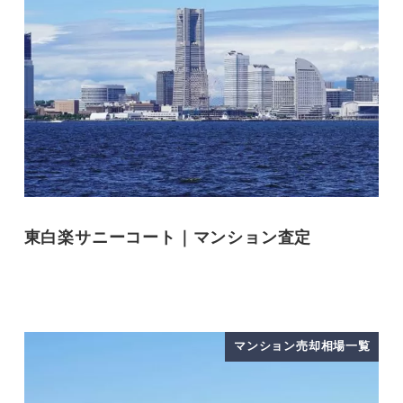
東白楽サニーコート｜マンション査定
マンション売却相場一覧