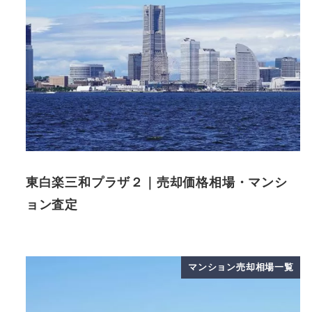
東白楽三和プラザ２｜売却価格相場・マンシ
ョン査定
マンション売却相場一覧