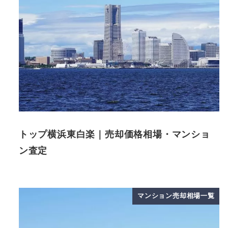
トップ横浜東白楽｜売却価格相場・マンショ
ン査定
マンション売却相場一覧