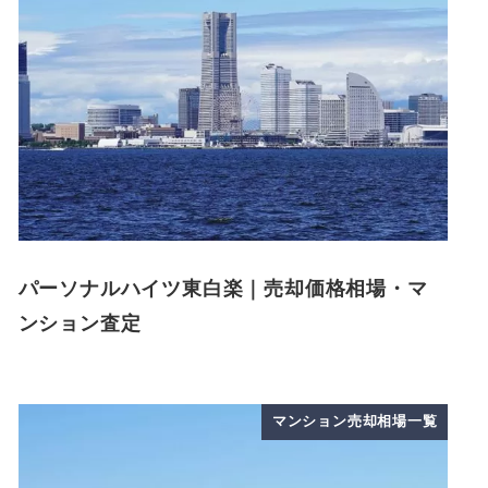
パーソナルハイツ東白楽｜売却価格相場・マ
ンション査定
マンション売却相場一覧