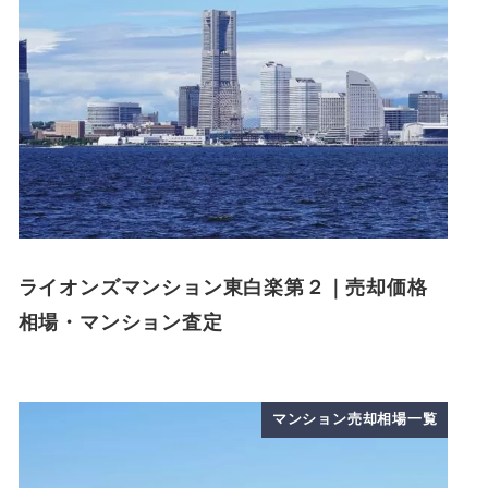
ライオンズマンション東白楽第２｜売却価格
相場・マンション査定
マンション売却相場一覧