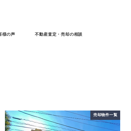
客様の声
不動産査定・売却の相談
売却物件一覧