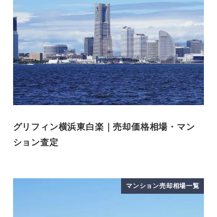
グリフィン横浜東白楽｜売却価格相場・マン
ション査定
マンション売却相場一覧