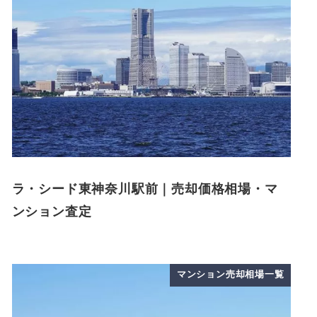
ラ・シード東神奈川駅前｜売却価格相場・マ
ンション査定
マンション売却相場一覧