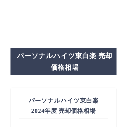
パーソナルハイツ東白楽 売却
価格相場
パーソナルハイツ東白楽
2024年度 売却価格相場