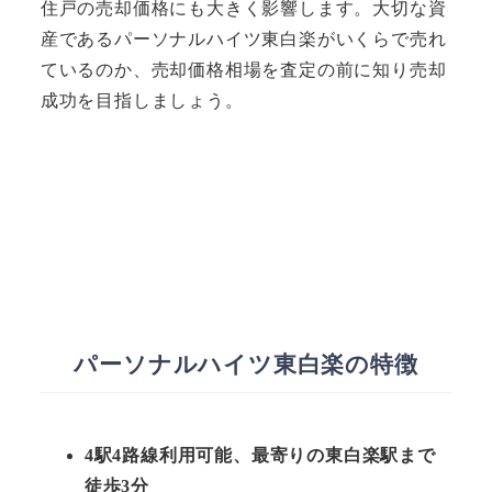
住戸の売却価格にも大きく影響します。大切な資
産であるパーソナルハイツ東白楽がいくらで売れ
ているのか、売却価格相場を査定の前に知り売却
成功を目指しましょう。
パーソナルハイツ東白楽の特徴
4駅4路線利用可能、最寄りの東白楽駅まで
徒歩3分