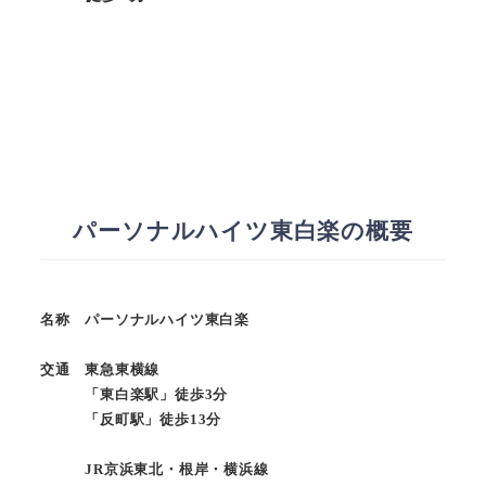
パーソナルハイツ東白楽の概要
名称 パーソナルハイツ東白楽
交通 東急東横線
「東白楽駅」徒歩3分
「反町駅」徒歩13分
JR京浜東北・根岸・横浜線