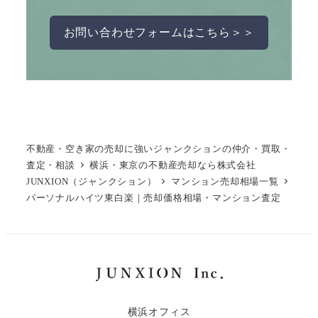
お問い合わせフォームはこちら＞＞
不動産・空き家の売却に強いジャンクションの仲介・買取・
査定・相談
横浜・東京の不動産売却なら株式会社
JUNXION（ジャンクション）
マンション売却相場一覧
パーソナルハイツ東白楽｜売却価格相場・マンション査定
横浜オフィス