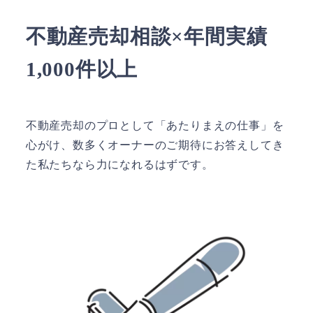
不動産売却相談×年間実績
1,000件以上
不動産売却のプロとして「あたりまえの仕事」を
心がけ、数多くオーナーのご期待にお答えしてき
た私たちなら力になれるはずです。