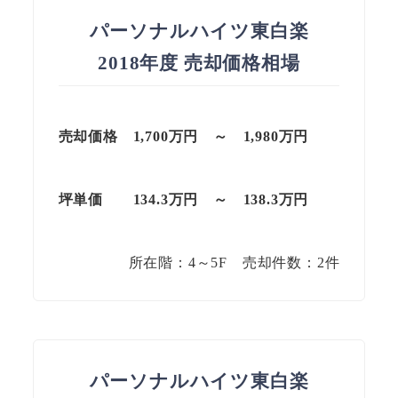
パーソナルハイツ東白楽
2018年度 売却価格相場
売却価格 1,700
万円
～
1,980
万円
坪単価
134.3万円
～
138.3
万円
所在階：4～5F 売却件数：2件
パーソナルハイツ東白楽