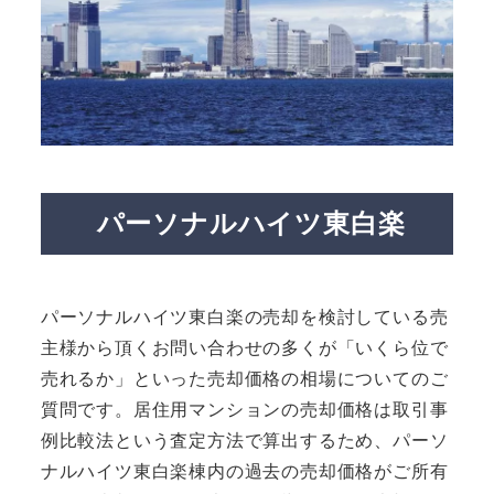
パーソナルハイツ東白楽
パーソナルハイツ東白楽の売却を検討している売
主様から頂くお問い合わせの多くが「いくら位で
売れるか」といった売却価格の相場についてのご
質問です。居住用マンションの売却価格は取引事
例比較法という査定方法で算出するため、パーソ
ナルハイツ東白楽棟内の過去の売却価格がご所有