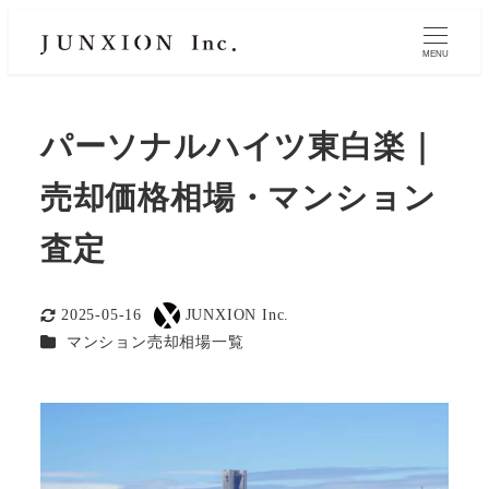
MENU
パーソナルハイツ東白楽｜
売却価格相場・マンション
査定
2025-05-16
JUNXION Inc.
更新日
著
カテゴリー
マンション売却相場一覧
者