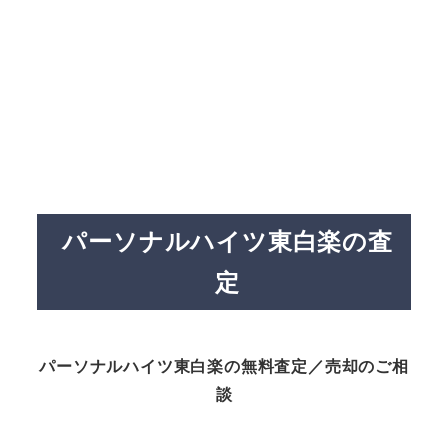
パーソナルハイツ東白楽の査
定
パーソナルハイツ東白楽の無料査定／売却のご相
談