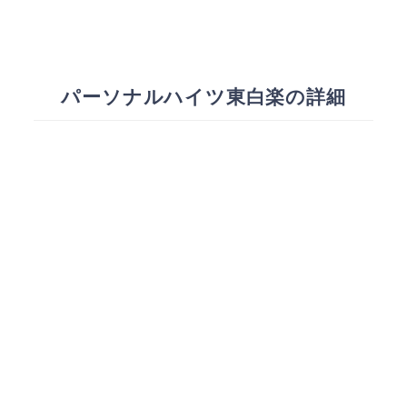
パーソナルハイツ東白楽の詳細