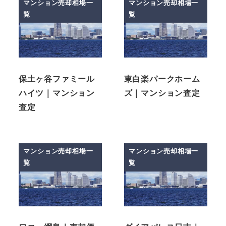
マンション売却相場一
マンション売却相場一
覧
覧
保土ヶ谷ファミール
東白楽パークホーム
ハイツ｜マンション
ズ｜マンション査定
査定
マンション売却相場一
マンション売却相場一
覧
覧