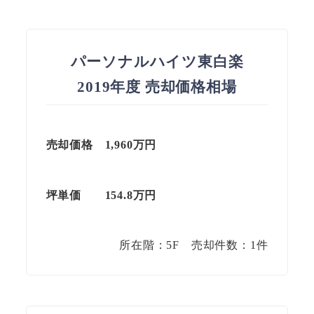
パーソナルハイツ東白楽
2019年度 売却価格相場
売却価格 1,960万円
坪単価
154.8
万円
所在階：5F 売却件数：1件