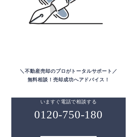
＼不動産売却のプロがトータルサポート／
無料相談！売却成功へアドバイス！
いますぐ電話で相談する
0120-750-180