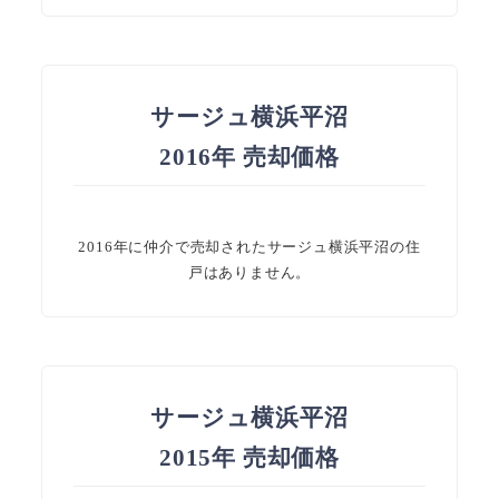
サージュ横浜平沼
2016年 売却価格
2016年に仲介で売却されたサージュ横浜平沼の住
戸はありません。
サージュ横浜平沼
2015年 売却価格