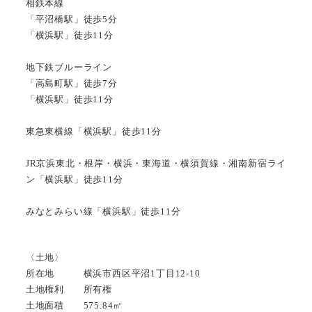
相鉄本線
「平沼橋駅」徒歩5分
「横浜駅」徒歩11分
地下鉄ブルーライン
「高島町駅」徒歩7分
「横浜駅」徒歩11分
東急東横線「横浜駅」徒歩11分
JR京浜東北・根岸・横浜・東海道・横須賀線・湘南新宿ライ
ン「横浜駅」徒歩11分
みなとみらい線「横浜駅」徒歩11分
〈土地〉
所在地 横浜市西区平沼1丁目12-10
土地権利 所有権
土地面積 575.84㎡