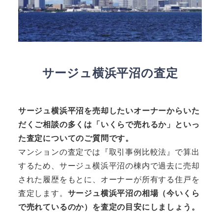
サージュ横浜平沼の査定
サージュ横浜平沼を売却したいオーナーからいた
だくご相談の多くは「いくらで売れるか」といっ
た査定についてのご質問です。
マンションの査定では『取引事例比較法』で算出
するため、サージュ横浜平沼の棟内で過去に売却
された履歴をもとに、オーナーが所有する住戸を
査定します。
サージュ横浜平沼の相場（今いくら
で売れているのか）を査定の目安にしましょう。