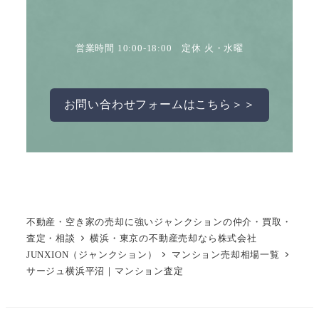
営業時間 10:00-18:00 定休 火・水曜
お問い合わせフォームはこちら＞＞
不動産・空き家の売却に強いジャンクションの仲介・買取・
査定・相談
横浜・東京の不動産売却なら株式会社
JUNXION（ジャンクション）
マンション売却相場一覧
サージュ横浜平沼｜マンション査定