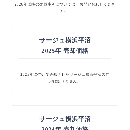
2026年以降の売買事例については、お問い合わせくださ
い。
サージュ横浜平沼
2025年 売却価格
2025年に仲介で売却されたサージュ横浜平沼の住
戸はありません。
サージュ横浜平沼
2024年 売却価格