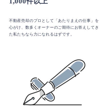
1,000件以上
不動産売却のプロとして「あたりまえの仕事」を
心がけ、数多くオーナーのご期待にお答えしてき
た私たちなら力になれるはずです。