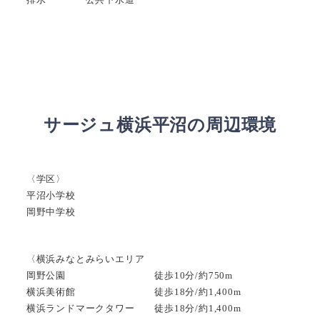
サージュ横浜平沼の周辺環境
〈学区〉
平沼小学校
岡野中学校
〈横浜みなとみらいエリア
岡野公園 徒歩10分/約750m
横浜美術館 徒歩18分/約1,400m
横浜ランドマークタワー 徒歩18分/約1,400m