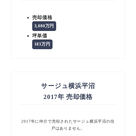
売却価格
3,080万円
坪単価
183万円
サージュ横浜平沼
2017年 売却価格
2017年に仲介で売却されたサージュ横浜平沼の住
戸はありません。