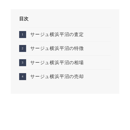
目次
サージュ横浜平沼の査定
サージュ横浜平沼の特徴
サージュ横浜平沼の相場
サージュ横浜平沼の売却