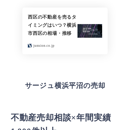
西区の不動産を売るタ
イミングはいつ？横浜
市西区の相場・推移
junxion.co.jp
サージュ横浜平沼の売却
不動産売却相談×年間実績