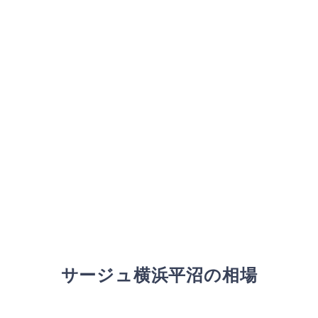
サージュ横浜平沼の相場