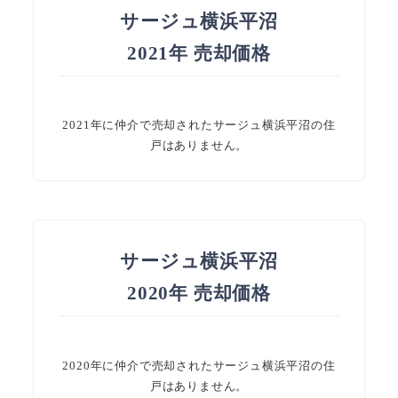
サージュ横浜平沼
2021年 売却価格
2021年に仲介で売却されたサージュ横浜平沼の住
戸はありません。
サージュ横浜平沼
2020年 売却価格
2020年に仲介で売却されたサージュ横浜平沼の住
戸はありません。