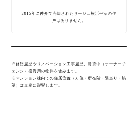
2015年に仲介で売却されたサージュ横浜平沼の住
戸はありません。
※修繕履歴やリノベーション工事履歴、賃貸中（オーナーチ
ェンジ）投資用の物件を含みます。
※マンション棟内での住居位置（方位・所在階・陽当り・眺
望）は査定に影響します。