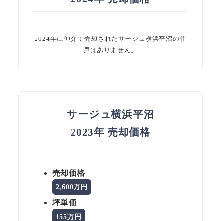
2024年に仲介で売却されたサージュ横浜平沼の住
戸はありません。
サージュ横浜平沼
2023年 売却価格
売却価格
2,600万円
坪単価
155万円