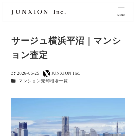
MENU
サージュ横浜平沼｜マンシ
ョン査定
2026-06-25
JUNXION Inc.
更新日
著
カテゴリー
マンション売却相場一覧
者