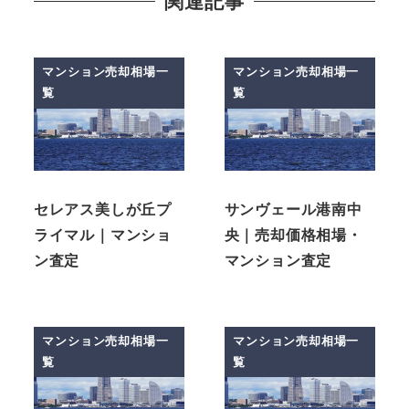
関連記事
マンション売却相場一
マンション売却相場一
覧
覧
セレアス美しが丘プ
サンヴェール港南中
ライマル｜マンショ
央｜売却価格相場・
ン査定
マンション査定
マンション売却相場一
マンション売却相場一
覧
覧