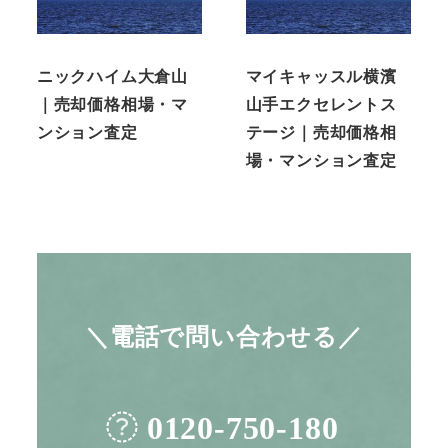
ニックハイム大倉山
マイキャッスル横濱
｜売却価格相場・マ
山手エクセレントス
ンション査定
テージ｜売却価格相
場・マンション査定
＼電話で問い合わせる／
0120-750-180