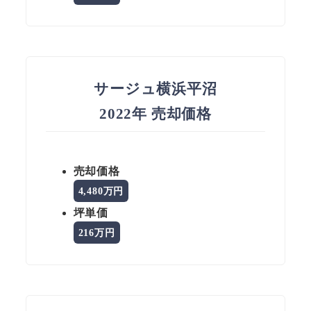
サージュ横浜平沼
2022年 売却価格
売却価格
4,480万円
坪単価
216万円