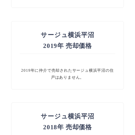
サージュ横浜平沼
2019年 売却価格
2019年に仲介で売却されたサージュ横浜平沼の住
戸はありません。
サージュ横浜平沼
2018年 売却価格