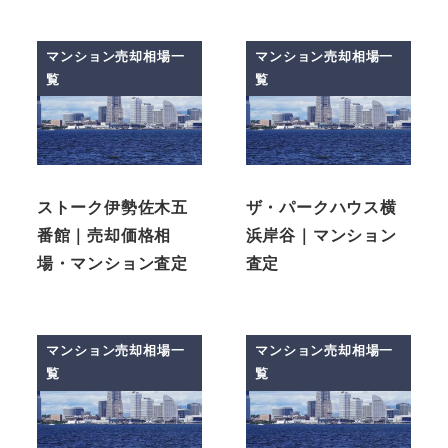
マンション売却相場一
マンション売却相場一
覧
覧
ストーク伊勢佐木五
ザ・パークハウス横
番館｜売却価格相
浜岸谷｜マンション
場・マンション査定
査定
マンション売却相場一
マンション売却相場一
覧
覧