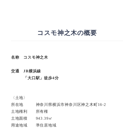
コスモ神之木の概要
名称 コスモ神之木
交通 JR横浜線
「大口駅」徒歩4分
〈土地〉
所在地 神奈川県横浜市神奈川区神之木町16-2
土地権利 所有権
土地面積 943.39㎡
用途地域 準住居地域