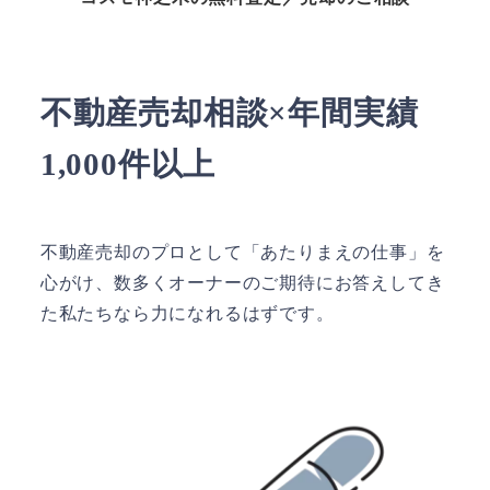
不動産売却相談×年間実績
1,000件以上
不動産売却のプロとして「あたりまえの仕事」を
心がけ、数多くオーナーのご期待にお答えしてき
た私たちなら力になれるはずです。