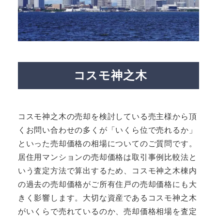
コスモ神之木
コスモ神之木の売却を検討している売主様から頂
くお問い合わせの多くが「いくら位で売れるか」
といった売却価格の相場についてのご質問です。
居住用マンションの売却価格は取引事例比較法と
いう査定方法で算出するため、コスモ神之木棟内
の過去の売却価格がご所有住戸の売却価格にも大
きく影響します。大切な資産であるコスモ神之木
がいくらで売れているのか、売却価格相場を査定