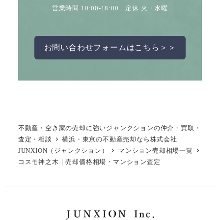
営業時間 10:00-18:00 定休 火・水曜
お問い合わせフォームはこちら＞＞
不動産・空き家の売却に強いジャンクションの仲介・買取・
査定・相談
横浜・東京の不動産売却なら株式会社
JUNXION（ジャンクション）
マンション売却相場一覧
コスモ神之木｜売却価格相場・マンション査定