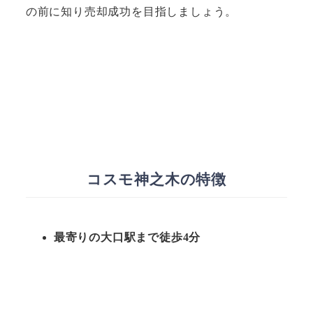
の前に知り売却成功を目指しましょう。
コスモ神之木の特徴
最寄りの大口駅まで徒歩4分