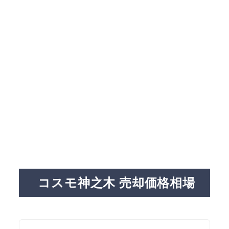
コスモ神之木 売却価格相場