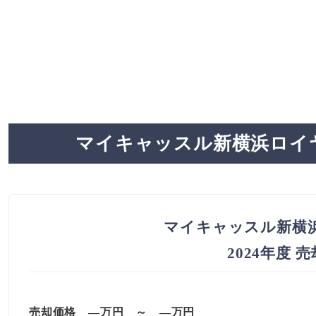
マイキャッスル新横浜ロイ
マイキャッスル新横
2024年度 
売却価格 —万円 ～ —万円