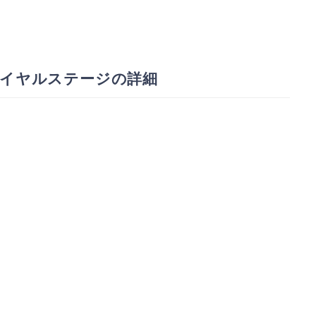
イヤルステージの詳細