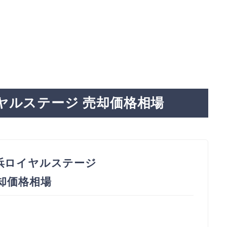
ヤルステージ 売却価格相場
浜ロイヤルステージ
売却価格相場