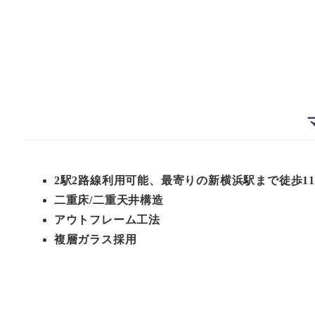
2駅2路線利用可能、最寄りの新横浜駅まで徒歩1
二重床/二重天井構造
アウトフレーム工法
複層ガラス採用