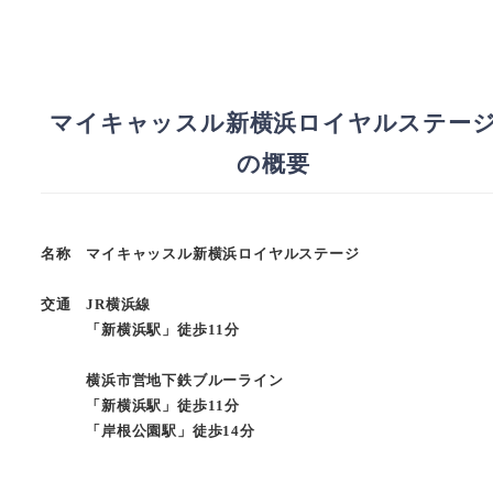
マイキャッスル新横浜ロイヤルステー
の概要
名称 マイキャッスル新横浜ロイヤルステージ
交通 JR横浜線
「新横浜駅」徒歩11分
横浜市営地下鉄ブルーライン
「新横浜駅」徒歩11分
「岸根公園駅」徒歩14分