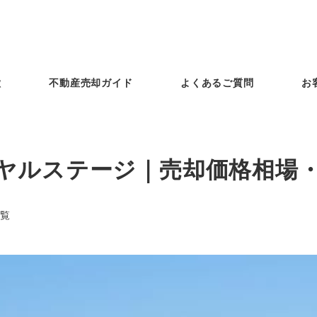
徴
不動産売却ガイド
よくあるご質問
お
ヤルステージ｜売却価格相場
覧