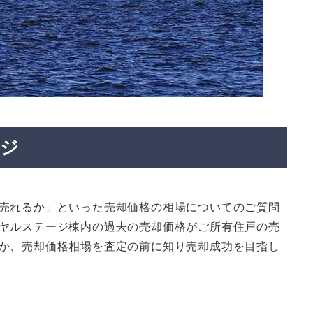
ージ
売れるか」といった売却価格の相場についてのご質問
ヤルステージ棟内の過去の売却価格がご所有住戸の売
か、売却価格相場を査定の前に知り売却成功を目指し