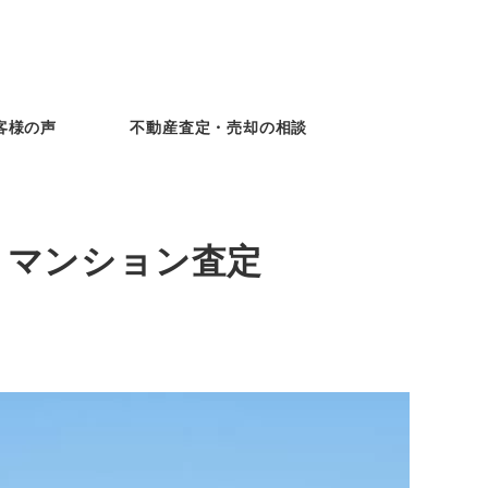
客様の声
不動産査定・売却の相談
・マンション査定