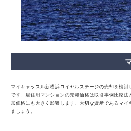
マイキャッスル新横浜ロイヤルステージの売却を検討
です。居住用マンションの売却価格は取引事例比較法
却価格にも大きく影響します。大切な資産であるマイ
ましょう。