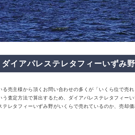
ダイアパレステレタフィーいずみ
いる売主様から頂くお問い合わせの多くが「いくら位で売れ
いう査定方法で算出するため、ダイアパレステレタフィーい
ステレタフィーいずみ野がいくらで売れているのか、売却価