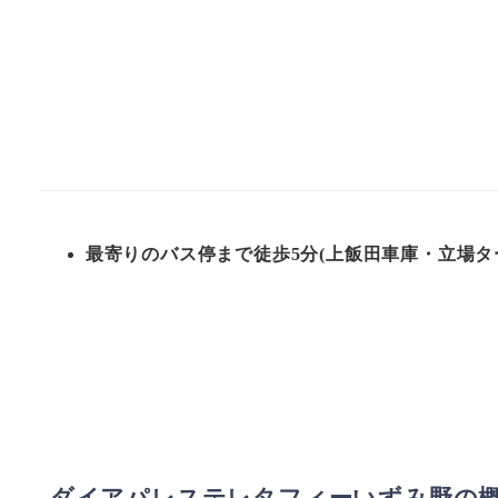
最寄りのバス停まで徒歩5分(上飯田車庫・立場
ダイアパレステレタフィーいずみ野の