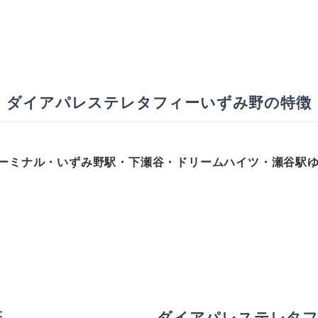
ダイアパレステレタフィーいずみ野の特徴
ターミナル・いずみ野駅・下瀬谷・ドリームハイツ・瀬谷駅ゆ
概
ダイアパレステレタフ