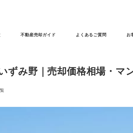
徴
不動産売却ガイド
よくあるご質問
お
いずみ野｜売却価格相場・マ
覧