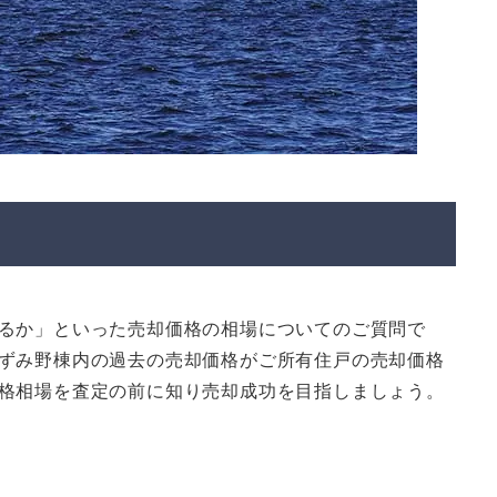
野
るか」といった売却価格の相場についてのご質問で
ずみ野棟内の過去の売却価格がご所有住戸の売却価格
格相場を査定の前に知り売却成功を目指しましょう。