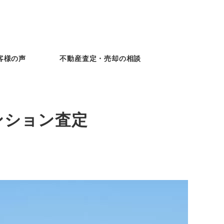
客様の声
不動産査定・売却の相談
ンション査定