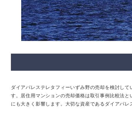
ダイアパレステレタフィーいずみ野の売却を検討して
す。居住用マンションの売却価格は取引事例比較法と
にも大きく影響します。大切な資産であるダイアパレ