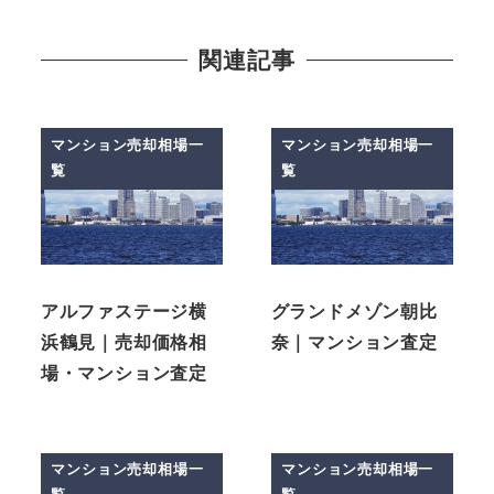
関連記事
マンション売却相場一
マンション売却相場一
覧
覧
アルファステージ横
グランドメゾン朝比
浜鶴見｜売却価格相
奈｜マンション査定
場・マンション査定
マンション売却相場一
マンション売却相場一