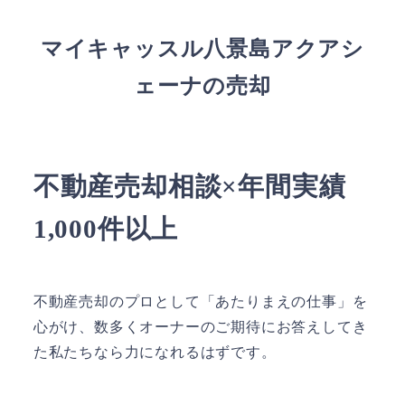
マイキャッスル八景島アクアシ
ェーナの売却
不動産売却相談×年間実績
1,000件以上
不動産売却のプロとして「あたりまえの仕事」を
心がけ、数多くオーナーのご期待にお答えしてき
た私たちなら力になれるはずです。