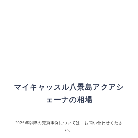
マイキャッスル八景島アクアシ
ェーナの相場
2026年以降の売買事例については、お問い合わせくださ
い。