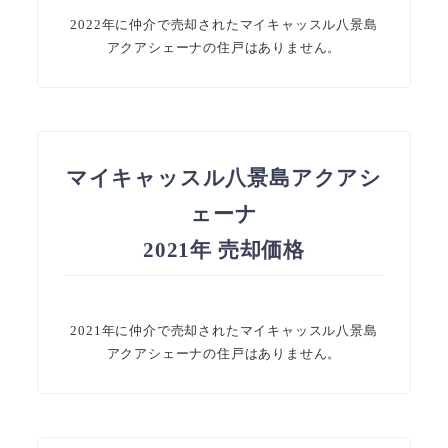
2022年に仲介で売却されたマイキャッスル八景島
アクアシェーナの住戸はありません。
マイキャッスル八景島アクアシ
ェーナ
2021年 売却価格
2021年に仲介で売却されたマイキャッスル八景島
アクアシェーナの住戸はありません。