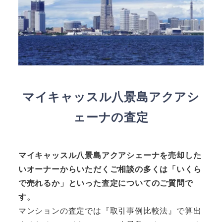
マイキャッスル八景島アクアシ
ェーナの査定
マイキャッスル八景島アクアシェーナ
を売却した
いオーナーからいただくご相談の多くは「いくら
で売れるか」といった査定についてのご質問で
す。
マンションの査定では『取引事例比較法』で算出