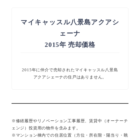
マイキャッスル八景島アクアシ
ェーナ
2015年 売却価格
2015年に仲介で売却されたマイキャッスル八景島
アクアシェーナの住戸はありません。
※修繕履歴やリノベーション工事履歴、賃貸中（オーナーチ
ェンジ）投資用の物件を含みます。
※マンション棟内での住居位置（方位・所在階・陽当り・眺