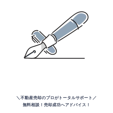
＼不動産売却のプロがトータルサポート／
無料相談！売却成功へアドバイス！