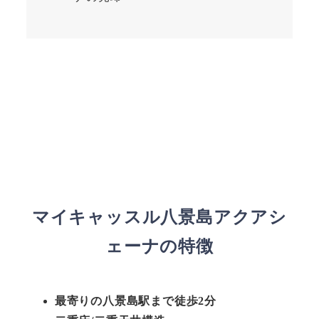
マイキャッスル八景島アクアシ
ェーナの特徴
最寄りの八景島駅まで徒歩2分