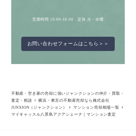
営業時間 10:00-18:00 定休 火・水曜
お問い合わせフォームはこちら＞＞
不動産・空き家の売却に強いジャンクションの仲介・買取・
査定・相談
横浜・東京の不動産売却なら株式会社
JUNXION（ジャンクション）
マンション売却相場一覧
マイキャッスル八景島アクアシェーナ｜マンション査定