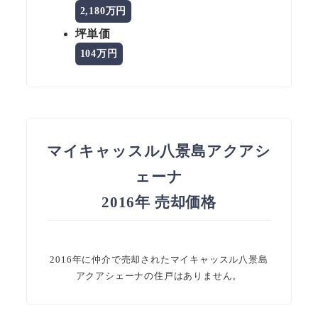
2,180万円
坪単価
104万円
マイキャッスル八景島アクアシ
ェーナ
2016年 売却価格
2016年に仲介で売却されたマイキャッスル八景島
アクアシェーナの住戸はありません。