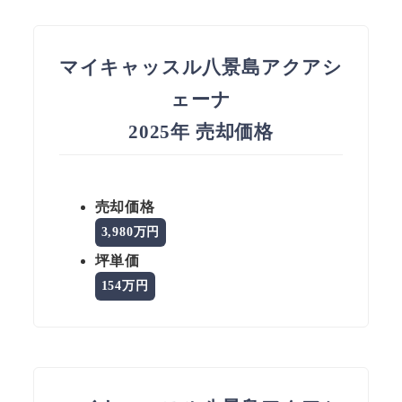
マイキャッスル八景島アクアシ
ェーナ
2025年 売却価格
売却価格
3,980万円
坪単価
154万円