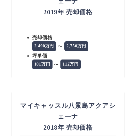
ェーナ
2019年 売却価格
売却価格
〜
2,490万円
2,750万円
坪単価
〜
101万円
112万円
マイキャッスル八景島アクアシ
ェーナ
2018年 売却価格