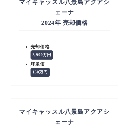
マイキャッスル八景島アクアシ
ェーナ
2024年 売却価格
売却価格
3,990万円
坪単価
150万円
マイキャッスル八景島アクアシ
ェーナ