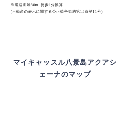
※道路距離80m=徒歩1分換算
(不動産の表示に関する公正競争規約第15条第11号)
マイキャッスル八景島アクアシ
ェーナのマップ