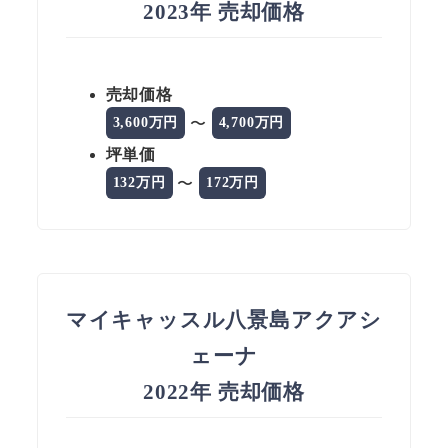
2023年 売却価格
売却価格
〜
3,600万円
4,700万円
坪単価
〜
132万円
172万円
マイキャッスル八景島アクアシ
ェーナ
2022年 売却価格