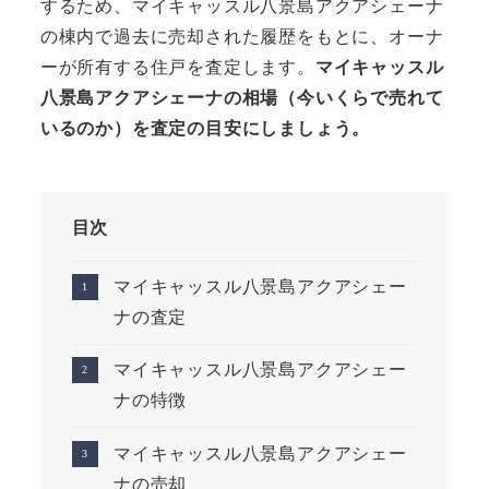
するため、マイキャッスル八景島アクアシェーナ
の棟内で過去に売却された履歴をもとに、オーナ
ーが所有する住戸を査定します。
マイキャッスル
八景島アクアシェーナの相場（今いくらで売れて
いるのか）を査定の目安にしましょう。
目次
マイキャッスル八景島アクアシェー
ナの査定
マイキャッスル八景島アクアシェー
ナの特徴
マイキャッスル八景島アクアシェー
ナの売却