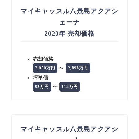
マイキャッスル八景島アクアシ
ェーナ
2020年 売却価格
売却価格
〜
2,050万円
2,898万円
坪単価
〜
92万円
112万円
マイキャッスル八景島アクアシ