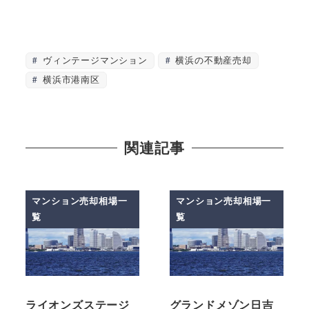
ヴィンテージマンション
横浜の不動産売却
横浜市港南区
関連記事
マンション売却相場一
マンション売却相場一
覧
覧
ライオンズステージ
グランドメゾン日吉