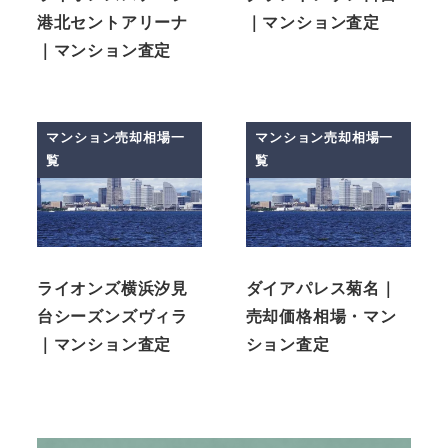
港北セントアリーナ
｜マンション査定
｜マンション査定
マンション売却相場一
マンション売却相場一
覧
覧
ライオンズ横浜汐見
ダイアパレス菊名｜
台シーズンズヴィラ
売却価格相場・マン
｜マンション査定
ション査定