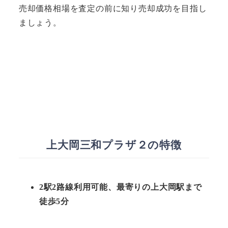
売却価格相場を査定の前に知り売却成功を目指し
ましょう。
上大岡三和プラザ２の特徴
2駅2路線利用可能、最寄りの上大岡駅まで
徒歩5分