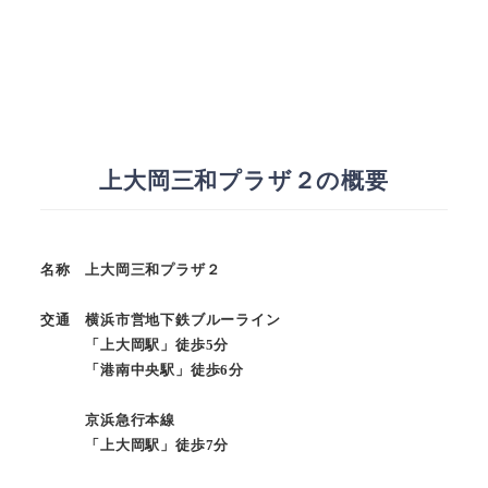
上大岡三和プラザ２の概要
名称 上大岡三和プラザ２
交通 横浜市営地下鉄ブルーライン
「上大岡駅」徒歩5分
「港南中央駅」徒歩6分
京浜急行本線
「上大岡駅」徒歩7分