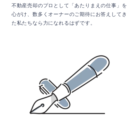
不動産売却のプロとして「あたりまえの仕事」を
心がけ、数多くオーナーのご期待にお答えしてき
た私たちなら力になれるはずです。