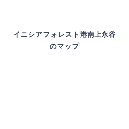
イニシアフォレスト港南上永谷
のマップ