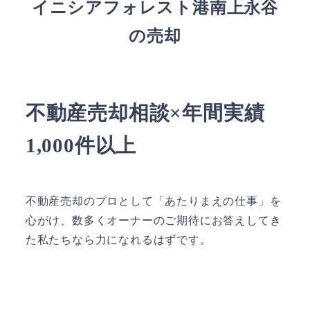
イニシアフォレスト港南上永谷
の売却
不動産売却相談×年間実績
1,000件以上
不動産売却のプロとして「あたりまえの仕事」を
心がけ、数多くオーナーのご期待にお答えしてき
た私たちなら力になれるはずです。