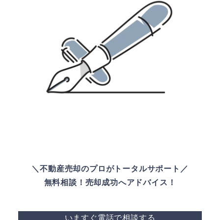
＼不動産売却のプロがトータルサポート／
無料相談！売却成功へアドバイス！
いますぐ電話で相談する