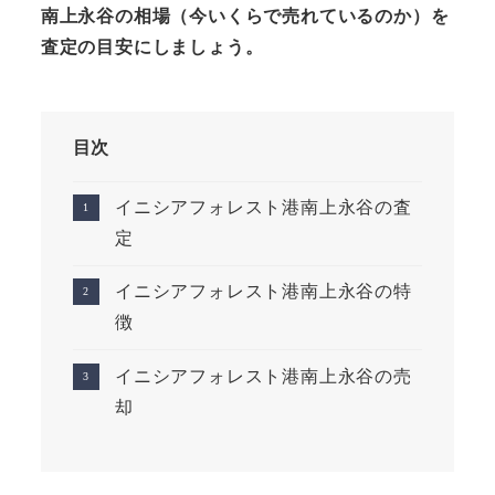
南上永谷の相場（今いくらで売れているのか）を
査定の目安にしましょう。
目次
イニシアフォレスト港南上永谷の査
定
イニシアフォレスト港南上永谷の特
徴
イニシアフォレスト港南上永谷の売
却