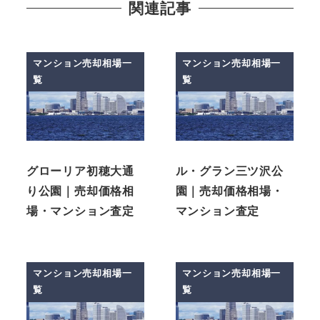
関連記事
マンション売却相場一
マンション売却相場一
覧
覧
グローリア初穂大通
ル・グラン三ツ沢公
り公園｜売却価格相
園｜売却価格相場・
場・マンション査定
マンション査定
マンション売却相場一
マンション売却相場一
覧
覧