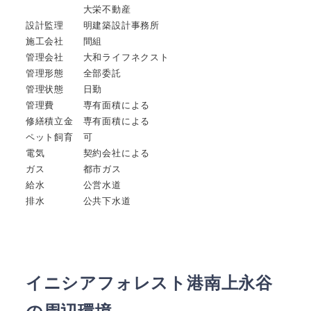
大栄不動産
設計監理 明建築設計事務所
施工会社 間組
管理会社 大和ライフネクスト
管理形態 全部委託
管理状態 日勤
管理費 専有面積による
修繕積立金 専有面積による
ペット飼育 可
電気 契約会社による
ガス 都市ガス
給水 公営水道
排水 公共下水道
イニシアフォレスト港南上永谷