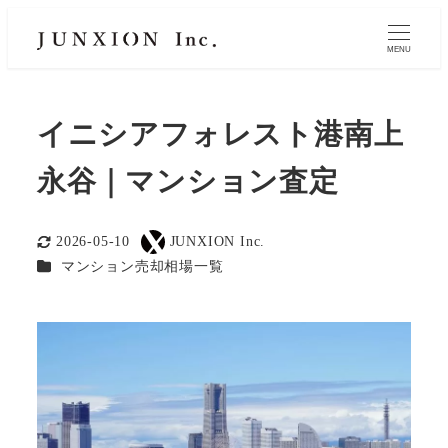
MENU
イニシアフォレスト港南上
永谷｜マンション査定
2026-05-10
JUNXION Inc.
更新日
著
カテゴリー
マンション売却相場一覧
者