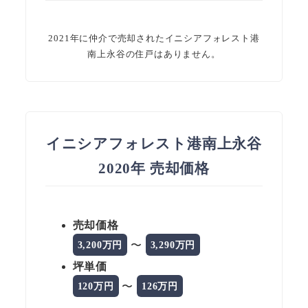
2021年に仲介で売却されたイニシアフォレスト港
南上永谷の住戸はありません。
イニシアフォレスト港南上永谷
2020年 売却価格
売却価格
〜
3,200万円
3,290万円
坪単価
〜
120万円
126万円