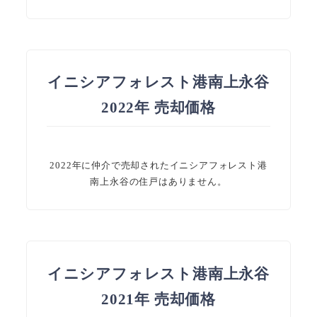
イニシアフォレスト港南上永谷
2022年 売却価格
2022年に仲介で売却されたイニシアフォレスト港
南上永谷の住戸はありません。
イニシアフォレスト港南上永谷
2021年 売却価格