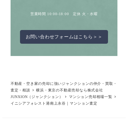
営業時間 10:00-18:00 定休 火・水曜
お問い合わせフォームはこちら＞＞
不動産・空き家の売却に強いジャンクションの仲介・買取・
査定・相談
横浜・東京の不動産売却なら株式会社
JUNXION（ジャンクション）
マンション売却相場一覧
イニシアフォレスト港南上永谷｜マンション査定