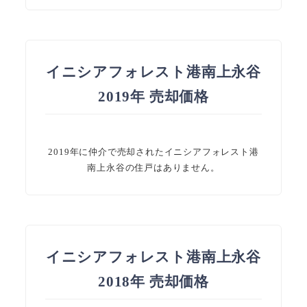
イニシアフォレスト港南上永谷
2019年 売却価格
2019年に仲介で売却されたイニシアフォレスト港
南上永谷の住戸はありません。
イニシアフォレスト港南上永谷
2018年 売却価格