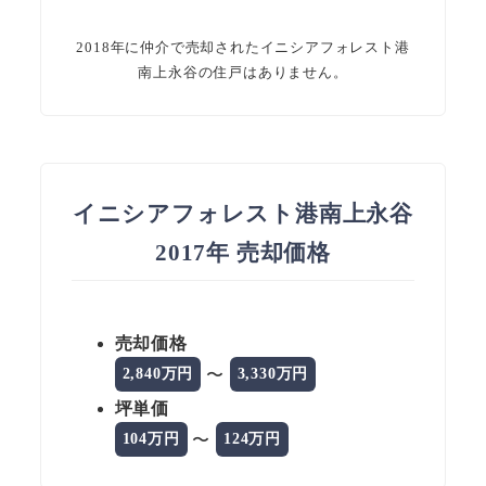
2018年に仲介で売却されたイニシアフォレスト港
南上永谷の住戸はありません。
イニシアフォレスト港南上永谷
2017年 売却価格
売却価格
〜
2,840万円
3,330万円
坪単価
〜
104万円
124万円