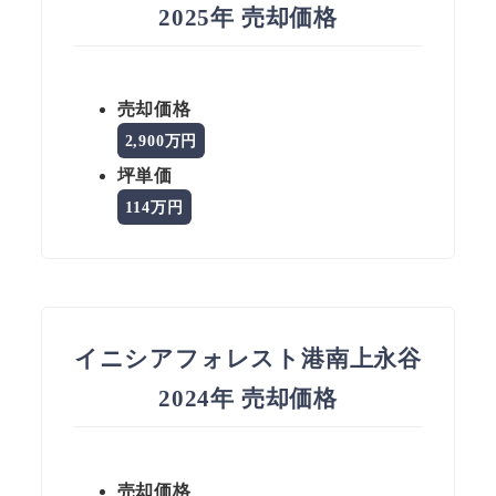
2025年 売却価格
売却価格
2,900万円
坪単価
114万円
イニシアフォレスト港南上永谷
2024年 売却価格
売却価格