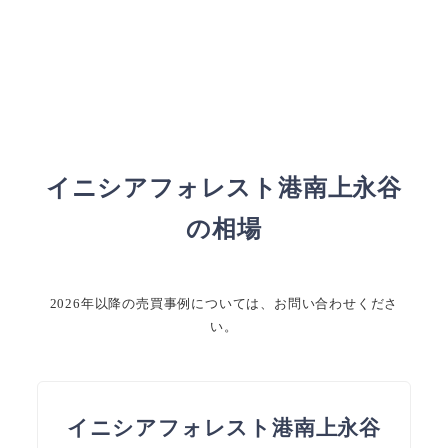
イニシアフォレスト港南上永谷
の相場
2026年以降の売買事例については、お問い合わせくださ
い。
イニシアフォレスト港南上永谷