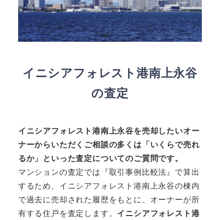
イニシアフォレスト港南上永谷
の査定
イニシアフォレスト港南上永谷
を売却したいオー
ナーからいただくご相談の多くは「いくらで売れ
るか」といった査定についてのご質問です。
マンションの査定では『取引事例比較法』で算出
するため、イニシアフォレスト港南上永谷の棟内
で過去に売却された履歴をもとに、オーナーが所
有する住戸を査定します。
イニシアフォレスト港