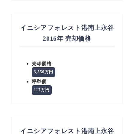
イニシアフォレスト港南上永谷
2016年 売却価格
売却価格
3,550万円
坪単価
117万円
イニシアフォレスト港南上永谷