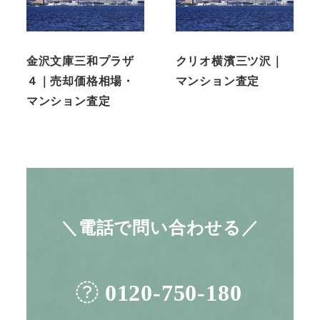
金沢文庫三和プラザ
クリオ横濱三ツ沢｜
４｜売却価格相場・
マンション査定
マンション査定
＼電話で問い合わせる／
0120-750-180