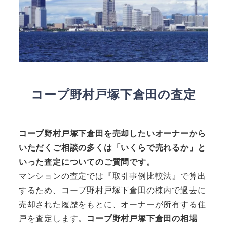
コープ野村戸塚下倉田の査定
コープ野村戸塚下倉田
を売却したいオーナーから
いただくご相談の多くは「いくらで売れるか」と
いった査定についてのご質問です。
マンションの査定では『取引事例比較法』で算出
するため、コープ野村戸塚下倉田の棟内で過去に
売却された履歴をもとに、オーナーが所有する住
戸を査定します。
コープ野村戸塚下倉田の相場