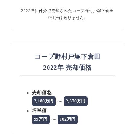
2023年に仲介で売却されたコープ野村戸塚下倉田
の住戸はありません。
コープ野村戸塚下倉田
2022年 売却価格
売却価格
〜
2,180万円
2,370万円
坪単価
〜
99万円
102万円