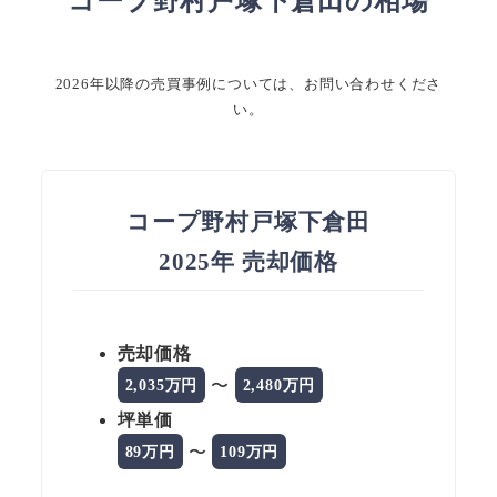
コープ野村戸塚下倉田の相場
2026年以降の売買事例については、お問い合わせくださ
い。
コープ野村戸塚下倉田
2025年 売却価格
売却価格
〜
2,035万円
2,480万円
坪単価
〜
89万円
109万円