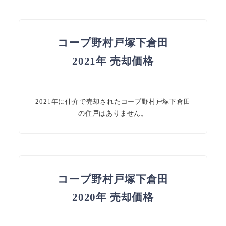
コープ野村戸塚下倉田
2021年 売却価格
2021年に仲介で売却されたコープ野村戸塚下倉田
の住戸はありません。
コープ野村戸塚下倉田
2020年 売却価格