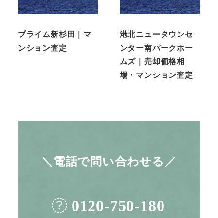
プライム新杉田｜マ
港北ニュータウンセ
ンション査定
ンター南パークホー
ムズ｜売却価格相
場・マンション査定
＼電話で問い合わせる／
0120-750-180