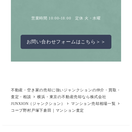
営業時間 10:00-18:00 定休 火・水曜
お問い合わせフォームはこちら＞＞
不動産・空き家の売却に強いジャンクションの仲介・買取・
査定・相談
横浜・東京の不動産売却なら株式会社
JUNXION（ジャンクション）
マンション売却相場一覧
コープ野村戸塚下倉田｜マンション査定