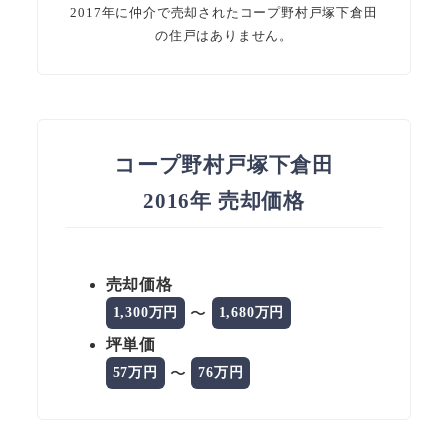
2017年に仲介で売却されたコープ野村戸塚下倉田
の住戸はありません。
コープ野村戸塚下倉田
2016年 売却価格
売却価格
〜
1,300万円
1,680万円
坪単価
〜
57万円
76万円