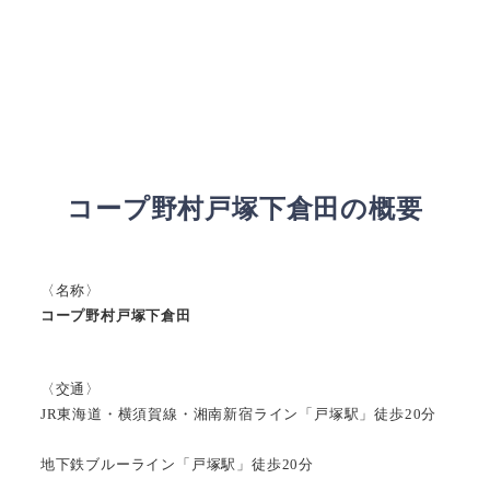
コープ野村戸塚下倉田の概要
〈名称〉
コープ野村戸塚下倉田
〈交通〉
JR東海道・横須賀線・湘南新宿ライン「戸塚駅」徒歩20分
地下鉄ブルーライン「戸塚駅」徒歩20分