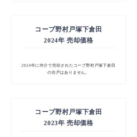
コープ野村戸塚下倉田
2024年 売却価格
2024年に仲介で売却されたコープ野村戸塚下倉田
の住戸はありません。
コープ野村戸塚下倉田
2023年 売却価格