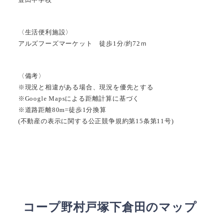
〈生活便利施設〉
アルズフーズマーケット 徒歩1分/約72ｍ
〈備考〉
※現況と相違がある場合、現況を優先とする
※Google Mapsによる距離計算に基づく
※道路距離80m=徒歩1分換算
(不動産の表示に関する公正競争規約第15条第11号)
コープ野村戸塚下倉田のマップ