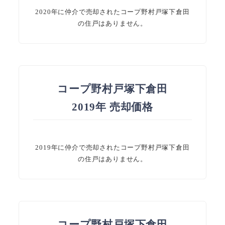
2020年に仲介で売却されたコープ野村戸塚下倉田
の住戸はありません。
コープ野村戸塚下倉田
2019年 売却価格
2019年に仲介で売却されたコープ野村戸塚下倉田
の住戸はありません。
コープ野村戸塚下倉田