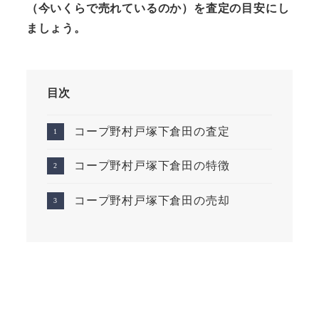
（今いくらで売れているのか）を査定の目安にし
ましょう。
目次
コープ野村戸塚下倉田の査定
コープ野村戸塚下倉田の特徴
コープ野村戸塚下倉田の売却