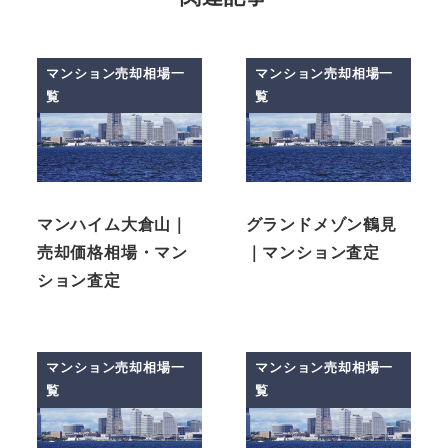
マンション売却相場一
マンション売却相場一
覧
覧
マンハイム大倉山｜
グランドメゾン鶴見
売却価格相場・マン
｜マンション査定
ション査定
マンション売却相場一
マンション売却相場一
覧
覧