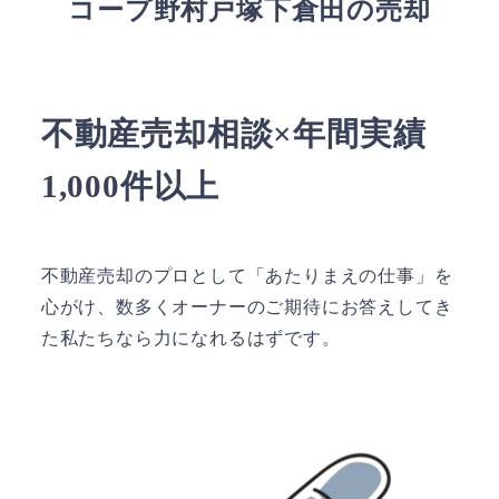
コープ野村戸塚下倉田の売却
不動産売却相談×年間実績
1,000件以上
不動産売却のプロとして「あたりまえの仕事」を
心がけ、数多くオーナーのご期待にお答えしてき
た私たちなら力になれるはずです。