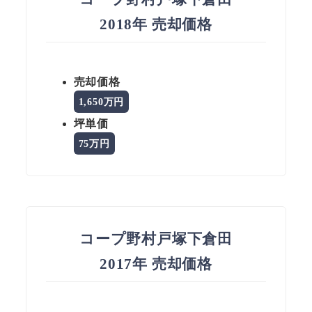
2018年 売却価格
売却価格
1,650万円
坪単価
75万円
コープ野村戸塚下倉田
2017年 売却価格