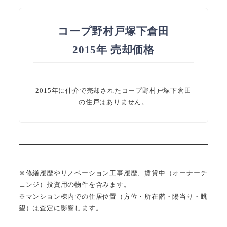
コープ野村戸塚下倉田
2015年 売却価格
2015年に仲介で売却されたコープ野村戸塚下倉田
の住戸はありません。
※修繕履歴やリノベーション工事履歴、賃貸中（オーナーチ
ェンジ）投資用の物件を含みます。
※マンション棟内での住居位置（方位・所在階・陽当り・眺
望）は査定に影響します。