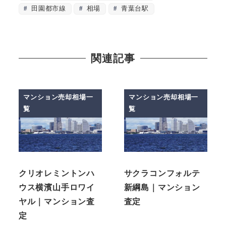
田園都市線
相場
青葉台駅
関連記事
マンション売却相場一
マンション売却相場一
覧
覧
クリオレミントンハ
サクラコンフォルテ
ウス横濱山手ロワイ
新綱島｜マンション
ヤル｜マンション査
査定
定