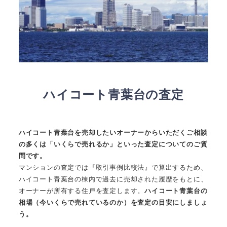
ハイコート青葉台の査定
ハイコート青葉台を売却したいオーナーからいただくご相談
の多くは「いくらで売れるか」といった査定についてのご質
問です。
マンションの査定では『取引事例比較法』で算出するため、
ハイコート青葉台の棟内で過去に売却された履歴をもとに、
オーナーが所有する住戸を査定します。
ハイコート青葉台の
相場（今いくらで売れているのか）を査定の目安にしましょ
う。