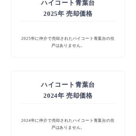
ハイコート青葉台
2025年 売却価格
2025年に仲介で売却されたハイコート青葉台の住
戸はありません。
ハイコート青葉台
2024年 売却価格
2024年に仲介で売却されたハイコート青葉台の住
戸はありません。