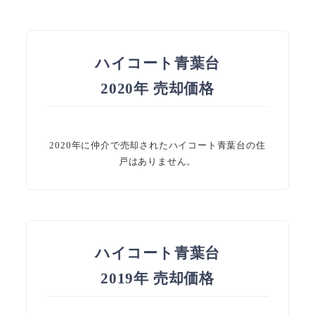
ハイコート青葉台
2020年 売却価格
2020年に仲介で売却されたハイコート青葉台の住
戸はありません。
ハイコート青葉台
2019年 売却価格