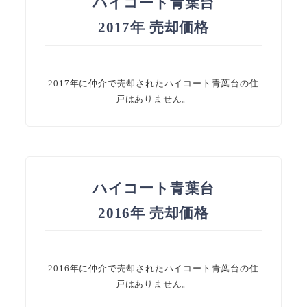
ハイコート青葉台
2017年 売却価格
2017年に仲介で売却されたハイコート青葉台の住
戸はありません。
ハイコート青葉台
2016年 売却価格
2016年に仲介で売却されたハイコート青葉台の住
戸はありません。