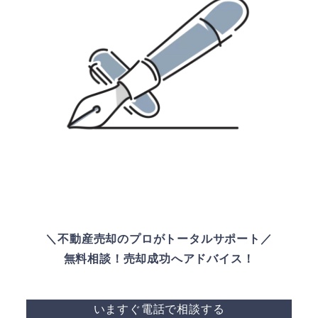
＼不動産売却のプロがトータルサポート／
無料相談！売却成功へアドバイス！
いますぐ電話で相談する