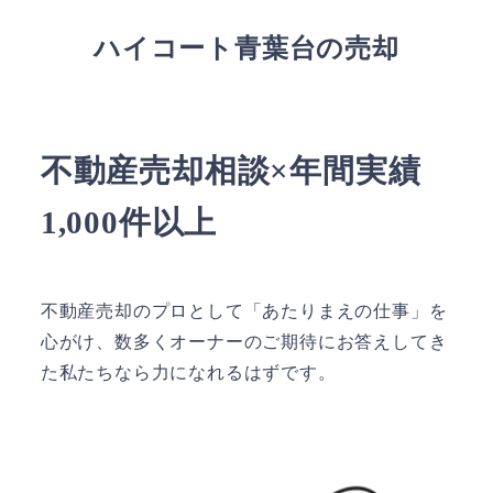
ハイコート青葉台の売却
不動産売却相談×年間実績
1,000件以上
不動産売却のプロとして「あたりまえの仕事」を
心がけ、数多くオーナーのご期待にお答えしてき
た私たちなら力になれるはずです。