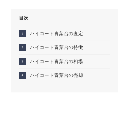
目次
ハイコート青葉台の査定
ハイコート青葉台の特徴
ハイコート青葉台の相場
ハイコート青葉台の売却