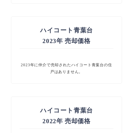
ハイコート青葉台
2023年 売却価格
2023年に仲介で売却されたハイコート青葉台の住
戸はありません。
ハイコート青葉台
2022年 売却価格