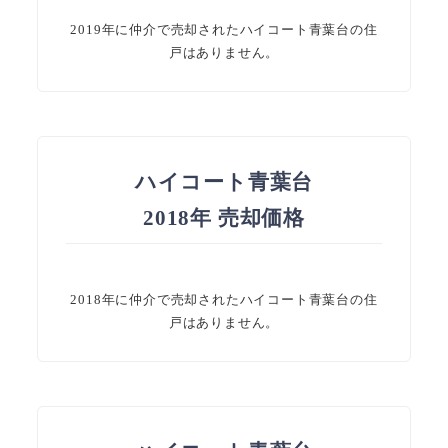
2019年に仲介で売却されたハイコート青葉台の住
戸はありません。
ハイコート青葉台
2018年 売却価格
2018年に仲介で売却されたハイコート青葉台の住
戸はありません。