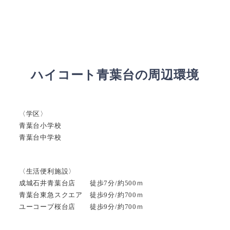
ハイコート青葉台の周辺環境
〈学区〉
青葉台小学校
青葉台中学校
〈生活便利施設〉
成城石井青葉台店 徒歩7分/約500ｍ
青葉台東急スクエア 徒歩9分/約700ｍ
ユーコープ桜台店 徒歩9分/約700ｍ