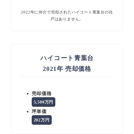
2022年に仲介で売却されたハイコート青葉台の住
戸はありません。
ハイコート青葉台
2021年 売却価格
売却価格
5,500万円
坪単価
202万円