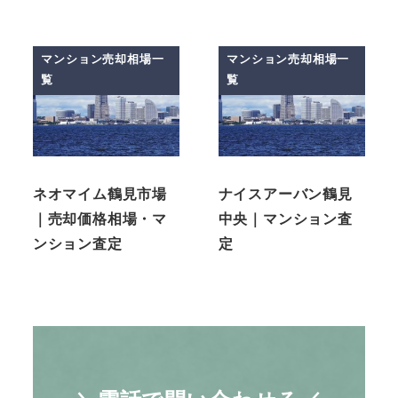
マンション売却相場一
マンション売却相場一
覧
覧
ネオマイム鶴見市場
ナイスアーバン鶴見
｜売却価格相場・マ
中央｜マンション査
ンション査定
定