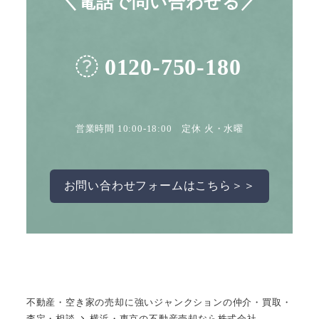
＼電話で問い合わせる／
0120-750-180
営業時間 10:00-18:00 定休 火・水曜
お問い合わせフォームはこちら＞＞
不動産・空き家の売却に強いジャンクションの仲介・買取・