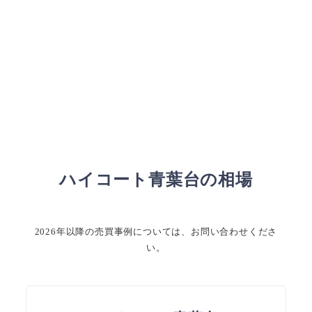
ハイコート青葉台の相場
2026年以降の売買事例については、お問い合わせくださ
い。