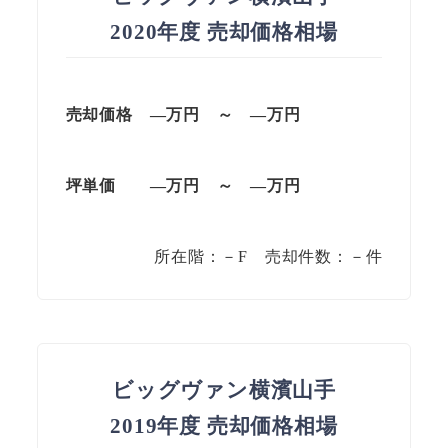
2020年度 売却価格相場
売却価格 —
万円
～
—
万円
坪単価
—万円
～
—
万円
所在階：－F 売却件数：－件
ビッグヴァン横濱山手
2019年度 売却価格相場