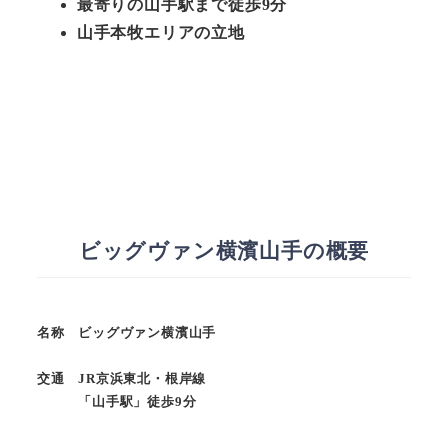
最寄りの山手駅まで徒歩9分
山手本牧エリアの立地
ビッグヴァン横濱山手の概要
名称 ビッグヴァン横濱山手
交通 JR京浜東北・根岸線
「山手駅」徒歩9分