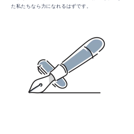
た私たちなら力になれるはずです。