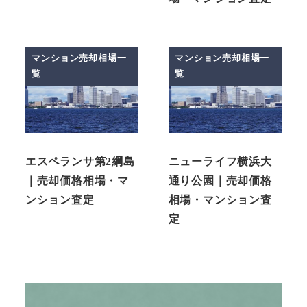
マンション売却相場一
マンション売却相場一
覧
覧
エスペランサ第2綱島
ニューライフ横浜大
｜売却価格相場・マ
通り公園｜売却価格
ンション査定
相場・マンション査
定