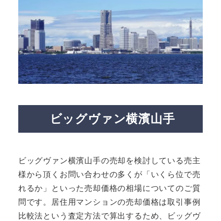
ビッグヴァン横濱山手
ビッグヴァン横濱山手の売却を検討している売主
様から頂くお問い合わせの多くが「いくら位で売
れるか」といった売却価格の相場についてのご質
問です。居住用マンションの売却価格は取引事例
比較法という査定方法で算出するため、ビッグヴ