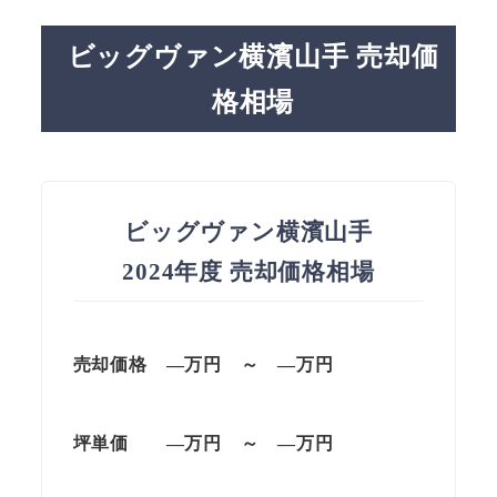
ビッグヴァン横濱山手 売却価
格相場
ビッグヴァン横濱山手
2024年度 売却価格相場
売却価格 —
万円
～
—
万円
坪単価
—万円
～
—
万円