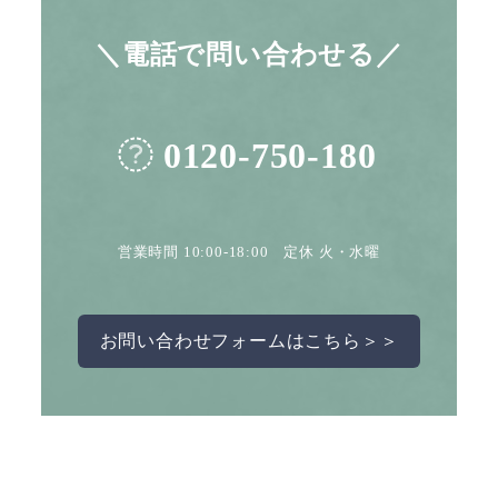
＼電話で問い合わせる／
0120-750-180
営業時間 10:00-18:00 定休 火・水曜
お問い合わせフォームはこちら＞＞