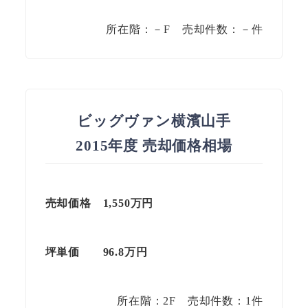
所在階：－F 売却件数：－件
ビッグヴァン横濱山手
2015年度 売却価格相場
売却価格 1,550万円
坪単価 96.8万円
所在階：2F 売却件数：1件