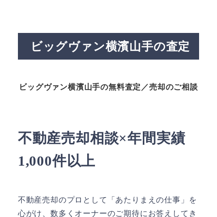
ビッグヴァン横濱山手の査定
ビッグヴァン横濱山手の無料査定／売却のご相談
不動産売却相談×年間実績
1,000件以上
不動産売却のプロとして「あたりまえの仕事」を
心がけ、数多くオーナーのご期待にお答えしてき