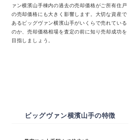
ァン横濱山手棟内の過去の売却価格がご所有住戸
の売却価格にも大きく影響します。大切な資産で
あるビッグヴァン横濱山手がいくらで売れている
のか、売却価格相場を査定の前に知り売却成功を
目指しましょう。
ビッグヴァン横濱山手の特徴