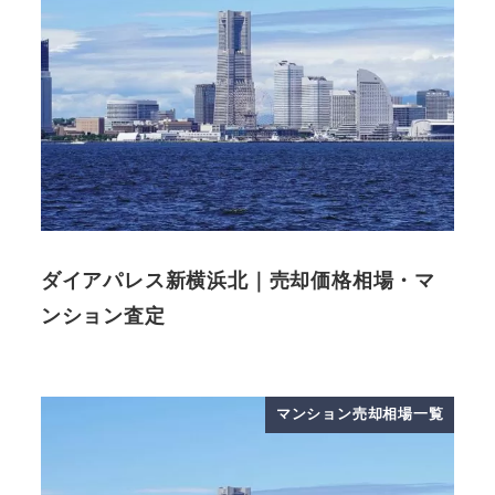
ダイアパレス新横浜北｜売却価格相場・マ
ンション査定
マンション売却相場一覧