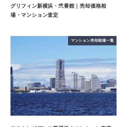
グリフィン新横浜・弐番館｜売却価格相
場・マンション査定
マンション売却相場一覧