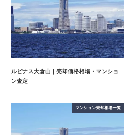
ルピナス大倉山｜売却価格相場・マンショ
ン査定
マンション売却相場一覧