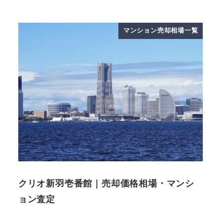
マンション売却相場一覧
クリオ新羽壱番館｜売却価格相場・マンシ
ョン査定