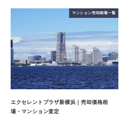
マンション売却相場一覧
エクセレントプラザ新横浜｜売却価格相
場・マンション査定