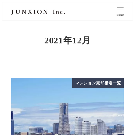
MENU
2021年12月
マンション売却相場一覧