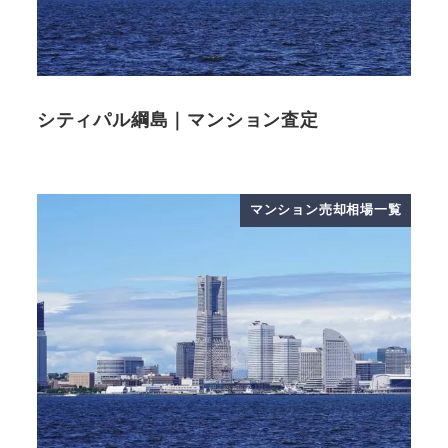
シティパル綱島｜マンション査定
マンション売却相場一覧