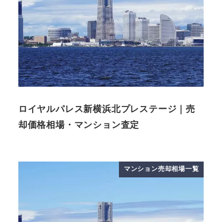
ロイヤルパレス新横浜北プレステージ｜売
却価格相場・マンション査定
マンション売却相場一覧