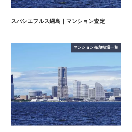
スパシエフルス綱島｜マンション査定
マンション売却相場一覧