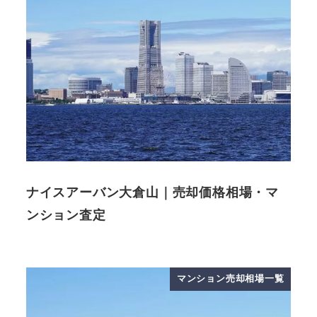
ナイスアーバン大倉山｜売却価格相場・マ
ンション査定
マンション売却相場一覧