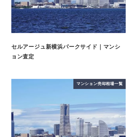
セルアージュ新横浜パークサイド｜マンシ
ョン査定
マンション売却相場一覧