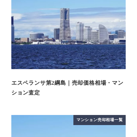
エスペランサ第2綱島｜売却価格相場・マン
ション査定
マンション売却相場一覧