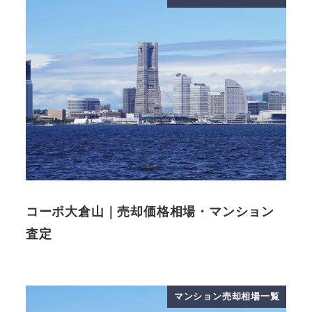
コーポ大倉山｜売却価格相場・マンション
査定
マンション売却相場一覧