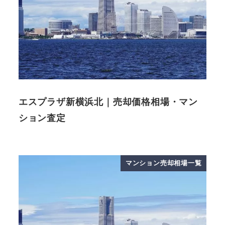
エスプラザ新横浜北｜売却価格相場・マン
ション査定
マンション売却相場一覧