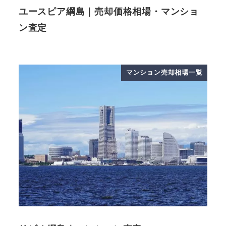
ユースピア綱島｜売却価格相場・マンショ
ン査定
マンション売却相場一覧