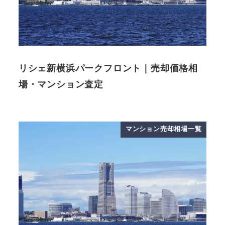
リシェ新横浜パークフロント｜売却価格相
場・マンション査定
マンション売却相場一覧