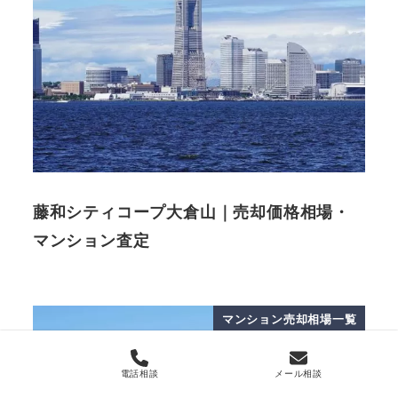
藤和シティコープ大倉山｜売却価格相場・
マンション査定
マンション売却相場一覧
電話相談
メール相談