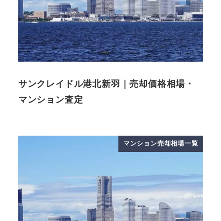
サンクレイドル港北新羽｜売却価格相場・
マンション査定
マンション売却相場一覧