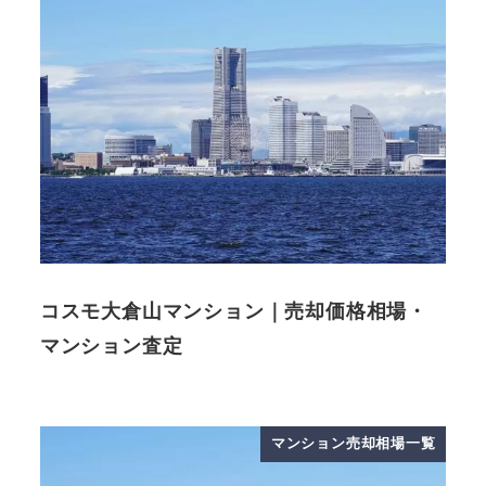
コスモ大倉山マンション｜売却価格相場・
マンション査定
マンション売却相場一覧