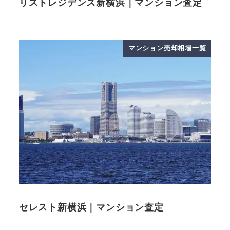
リストレジデンス新横浜｜マンション査定
マンション売却相場一覧
セレスト新横浜｜マンション査定