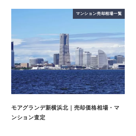
マンション売却相場一覧
モアグランデ新横浜北｜売却価格相場・マ
ンション査定