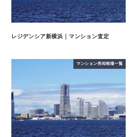
レジデンシア新横浜｜マンション査定
マンション売却相場一覧