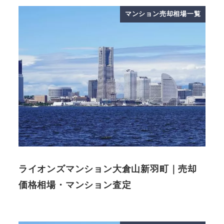
マンション売却相場一覧
ライオンズマンション大倉山新羽町｜売却
価格相場・マンション査定