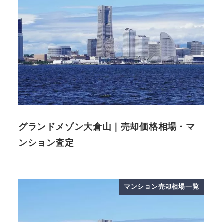
グランドメゾン大倉山｜売却価格相場・マ
ンション査定
マンション売却相場一覧