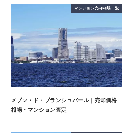
マンション売却相場一覧
メゾン・ド・ブランシュバール｜売却価格
相場・マンション査定