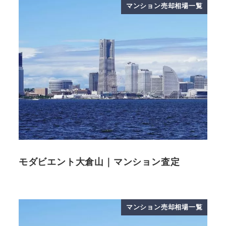
マンション売却相場一覧
モダビエント大倉山｜マンション査定
マンション売却相場一覧