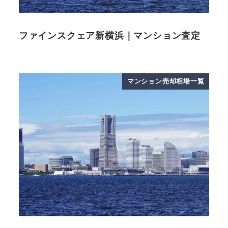
ファインスクェア新横浜｜マンション査定
マンション売却相場一覧