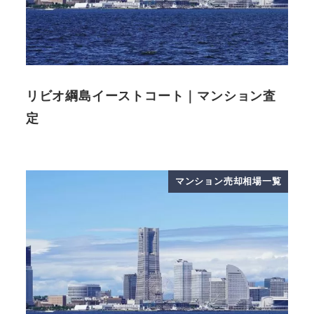
リビオ綱島イーストコート｜マンション査
定
マンション売却相場一覧