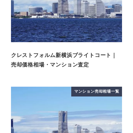
クレストフォルム新横浜ブライトコート｜
売却価格相場・マンション査定
マンション売却相場一覧