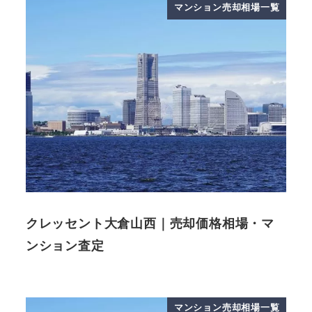
マンション売却相場一覧
クレッセント大倉山西｜売却価格相場・マ
ンション査定
マンション売却相場一覧