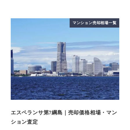
マンション売却相場一覧
エスペランサ第7綱島｜売却価格相場・マン
ション査定