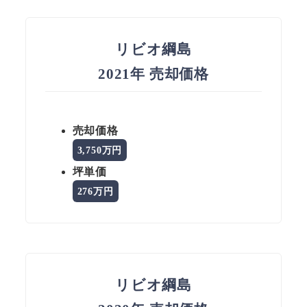
リビオ綱島
2021年 売却価格
売却価格
3,750万円
坪単価
276万円
リビオ綱島