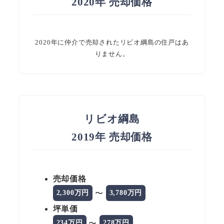
2020年 売却価格
2020年に仲介で売却されたリビオ綱島の住戸はあ
りません。
リビオ綱島
2019年 売却価格
売却価格
〜
2,300万円
3,780万円
坪単価
〜
234万円
278万円