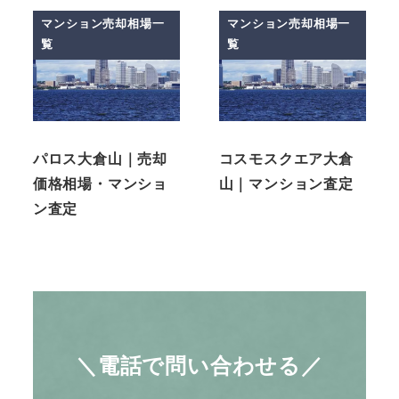
マンション売却相場一
マンション売却相場一
覧
覧
パロス大倉山｜売却
コスモスクエア大倉
価格相場・マンショ
山｜マンション査定
ン査定
＼電話で問い合わせる／