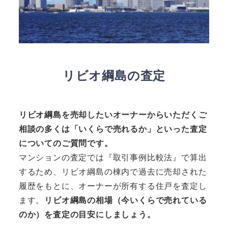
リビオ綱島の査定
リビオ綱島を売却したいオーナーからいただくご
相談の多くは「いくらで売れるか」といった査定
についてのご質問です。
マンションの査定では『取引事例比較法』で算出
するため、リビオ綱島の棟内で過去に売却された
履歴をもとに、オーナーが所有する住戸を査定し
ます。
リビオ綱島の相場（今いくらで売れている
のか）を査定の目安にしましょう。