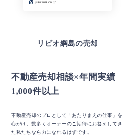
junxion.co.jp
リビオ綱島の売却
不動産売却相談×年間実績
1,000件以上
不動産売却のプロとして「あたりまえの仕事」を
心がけ、数多くオーナーのご期待にお答えしてき
た私たちなら力になれるはずです。