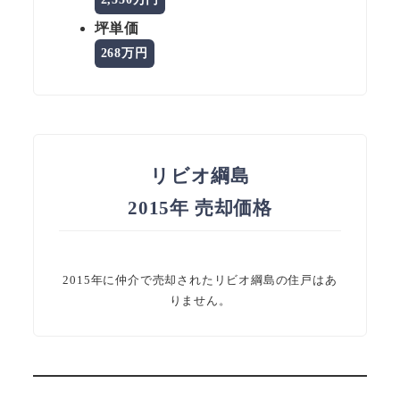
坪単価
268万円
リビオ綱島
2015年 売却価格
2015年に仲介で売却されたリビオ綱島の住戸はあ
りません。