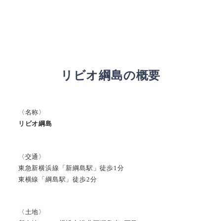
リビオ綱島の概要
〈名称〉
リビオ綱島
〈交通〉
東急新横浜線「新綱島駅」徒歩1分
東横線「綱島駅」徒歩2分
〈土地〉