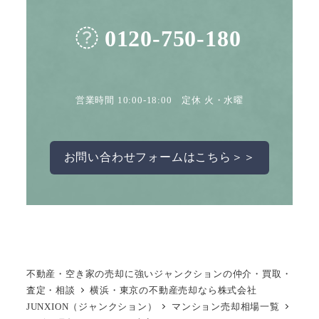
0120-750-180
営業時間 10:00-18:00 定休 火・水曜
お問い合わせフォームはこちら＞＞
不動産・空き家の売却に強いジャンクションの仲介・買取・
査定・相談
横浜・東京の不動産売却なら株式会社
JUNXION（ジャンクション）
マンション売却相場一覧