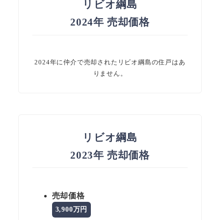
リビオ綱島
2024年 売却価格
2024年に仲介で売却されたリビオ綱島の住戸はあ
りません。
リビオ綱島
2023年 売却価格
売却価格
3,900万円