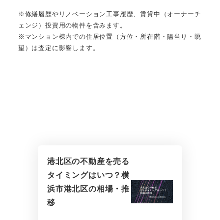
※修繕履歴やリノベーション工事履歴、賃貸中（オーナーチ
ェンジ）投資用の物件を含みます。
※マンション棟内での住居位置（方位・所在階・陽当り・眺
望）は査定に影響します。
港北区の不動産を売る
タイミングはいつ？横
浜市港北区の相場・推
移