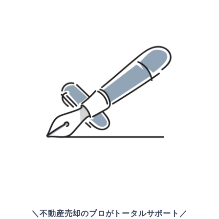
＼不動産売却のプロがトータルサポート／