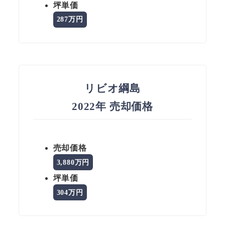
坪単価
287万円
リビオ綱島
2022年 売却価格
売却価格
3,880万円
坪単価
304万円