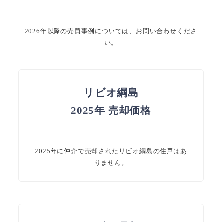
2026年以降の売買事例については、お問い合わせくださ
い。
リビオ綱島
2025年 売却価格
2025年に仲介で売却されたリビオ綱島の住戸はあ
りません。