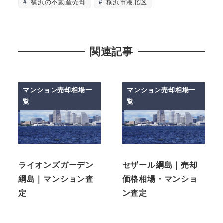
横浜の不動産売却
横浜市港北区
関連記事
マンション売却相場一
マンション売却相場一
覧
覧
ライオンズガーデン
セザール綱島｜売却
綱島｜マンション査
価格相場・マンショ
定
ン査定