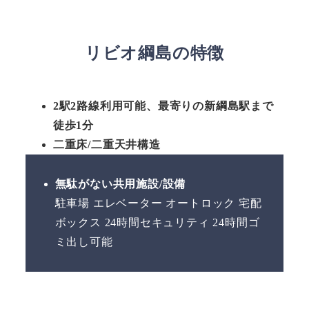
リビオ綱島の特徴
2駅2路線利用可能、最寄りの新綱島駅まで
徒歩1分
二重床/二重天井構造
無駄がない共用施設/設備
駐車場 エレベーター オートロック 宅配
ボックス 24時間セキュリティ 24時間ゴ
ミ出し可能