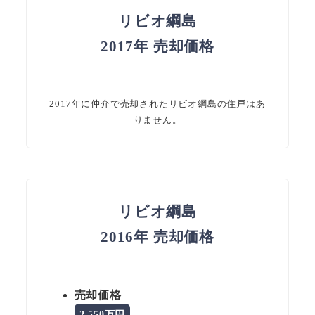
リビオ綱島
2017年 売却価格
2017年に仲介で売却されたリビオ綱島の住戸はあ
りません。
リビオ綱島
2016年 売却価格
売却価格
2,550万円