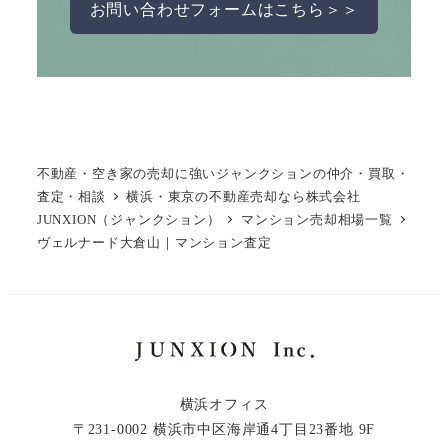
お問い合わせフォームはこちら＞＞
不動産・空き家の売却に強いジャンクションの仲介・買取・
査定・相談
横浜・東京の不動産売却なら株式会社
JUNXION（ジャンクション）
マンション売却相場一覧
ヴェルナード大倉山｜マンション査定
横浜オフィス
〒231-0002 横浜市中区海岸通4丁目23番地 9F