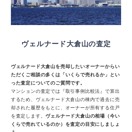
ヴェルナード大倉山の査定
ヴェルナード大倉山を売却したいオーナーからい
ただくご相談の多くは「いくらで売れるか」とい
った査定についてのご質問です。
マンションの査定では『取引事例比較法』で算出
するため、ヴェルナード大倉山の棟内で過去に売
却された履歴をもとに、オーナーが所有する住戸
を査定します。
ヴェルナード大倉山の相場（今い
くらで売れているのか）を査定の目安にしましょ