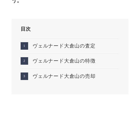
う。
目次
ヴェルナード大倉山の査定
ヴェルナード大倉山の特徴
ヴェルナード大倉山の売却