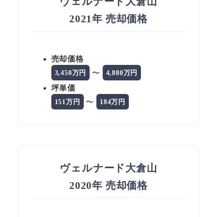
ヴェルナード大倉山
2021年 売却価格
売却価格
〜
3,450万円
4,880万円
坪単価
〜
151万円
184万円
ヴェルナード大倉山
2020年 売却価格