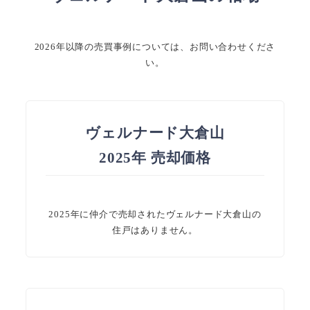
2026年以降の売買事例については、お問い合わせくださ
い。
ヴェルナード大倉山
2025年 売却価格
2025年に仲介で売却されたヴェルナード大倉山の
住戸はありません。