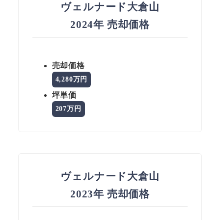
ヴェルナード大倉山
2024年 売却価格
売却価格
4,280万円
坪単価
207万円
ヴェルナード大倉山
2023年 売却価格