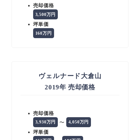
売却価格
3,500万円
坪単価
160万円
ヴェルナード大倉山
2019年 売却価格
売却価格
〜
3,930万円
4,050万円
坪単価