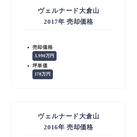
ヴェルナード大倉山
2017年 売却価格
売却価格
3,990万円
坪単価
178万円
ヴェルナード大倉山
2016年 売却価格