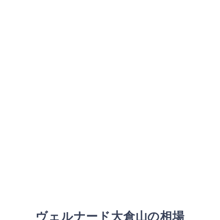
ヴェルナード大倉山の相場