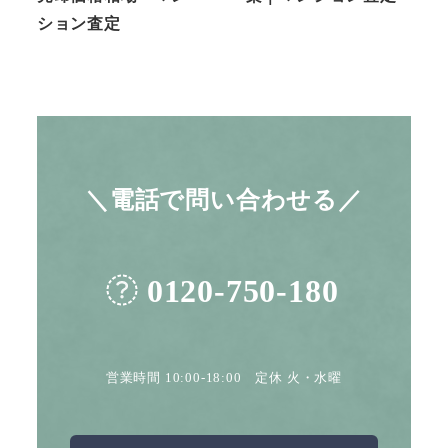
ション査定
＼電話で問い合わせる／
0120-750-180
営業時間 10:00-18:00 定休 火・水曜