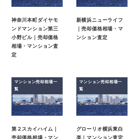
神奈川本町ダイヤモ
新横浜ニューライフ
ンドマンション第三
｜売却価格相場・マ
小野ビル｜売却価格
ンション査定
相場・マンション査
定
マンション売却相場一
マンション売却相場一
覧
覧
第２スカイハイム｜
グローリオ横浜東白
売却価格相場・マン
楽｜マンション査定