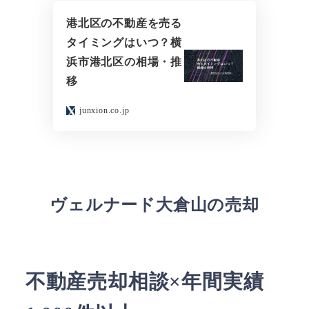
港北区の不動産を売る
タイミングはいつ？横
浜市港北区の相場・推
移
junxion.co.jp
ヴェルナード大倉山の売却
不動産売却相談×年間実績