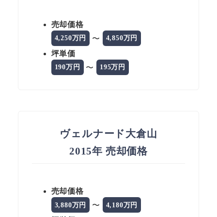
売却価格
〜
4,250万円
4,850万円
坪単価
〜
190万円
195万円
ヴェルナード大倉山
2015年 売却価格
売却価格
〜
3,880万円
4,180万円