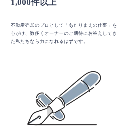
1,000件以上
不動産売却のプロとして「あたりまえの仕事」を
心がけ、数多くオーナーのご期待にお答えしてき
た私たちなら力になれるはずです。