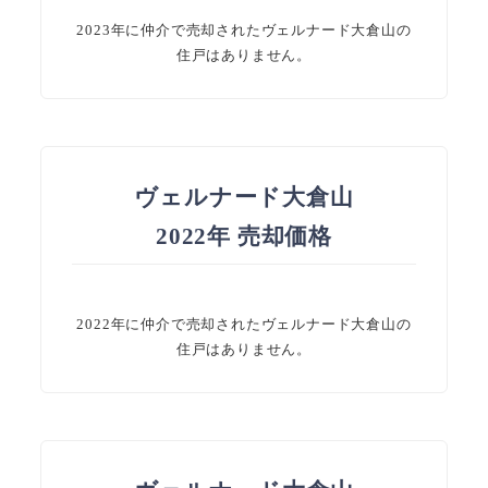
2023年に仲介で売却されたヴェルナード大倉山の
住戸はありません。
ヴェルナード大倉山
2022年 売却価格
2022年に仲介で売却されたヴェルナード大倉山の
住戸はありません。