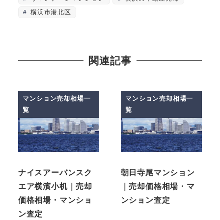
横浜市港北区
関連記事
マンション売却相場一
マンション売却相場一
覧
覧
ナイスアーバンスク
朝日寺尾マンション
エア横濱小机｜売却
｜売却価格相場・マ
価格相場・マンショ
ンション査定
ン査定