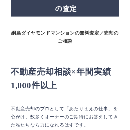
の査定
綱島ダイヤモンドマンションの無料査定／売却の
ご相談
不動産売却相談×年間実績
1,000件以上
不動産売却のプロとして「あたりまえの仕事」を
心がけ、数多くオーナーのご期待にお答えしてき
た私たちなら力になれるはずです。