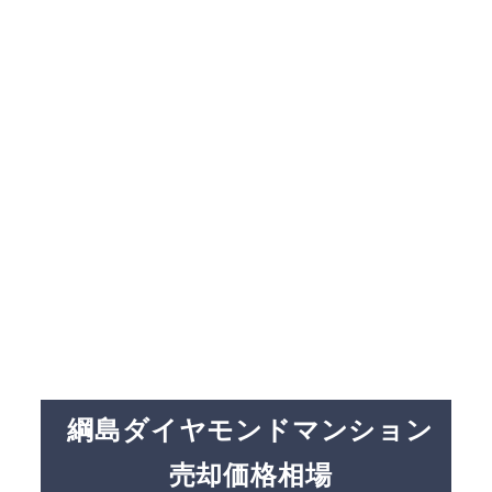
綱島ダイヤモンドマンション
売却価格相場