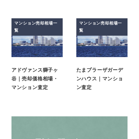
マンション売却相場一
マンション売却相場一
覧
覧
アドヴァンス獅子ヶ
たまプラーザガーデ
谷｜売却価格相場・
ンハウス｜マンショ
マンション査定
ン査定