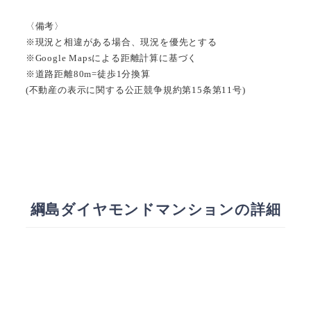
〈備考〉
※現況と相違がある場合、現況を優先とする
※Google Mapsによる距離計算に基づく
※道路距離80m=徒歩1分換算
(不動産の表示に関する公正競争規約第15条第11号)
綱島ダイヤモンドマンションの詳細