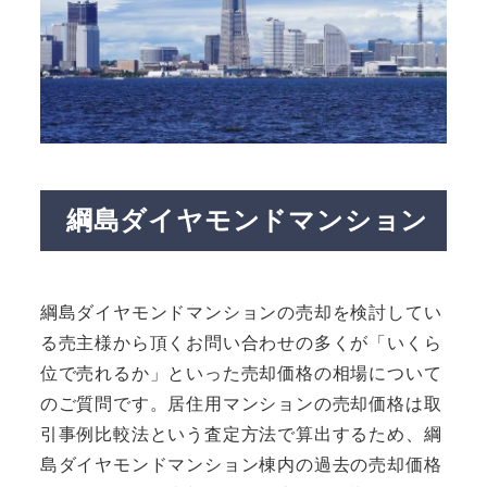
綱島ダイヤモンドマンション
綱島ダイヤモンドマンションの売却を検討してい
る売主様から頂くお問い合わせの多くが「いくら
位で売れるか」といった売却価格の相場について
のご質問です。居住用マンションの売却価格は取
引事例比較法という査定方法で算出するため、綱
島ダイヤモンドマンション棟内の過去の売却価格