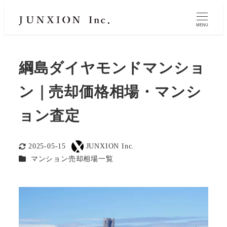
MENU
綱島ダイヤモンドマンショ
ン｜売却価格相場・マンシ
ョン査定
2025-05-15
JUNXION Inc.
更新日
著
カテゴリー
マンション売却相場一覧
者