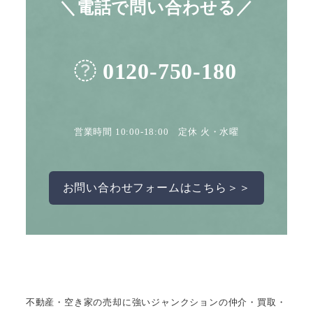
＼電話で問い合わせる／
0120-750-180
営業時間 10:00-18:00 定休 火・水曜
お問い合わせフォームはこちら＞＞
不動産・空き家の売却に強いジャンクションの仲介・買取・