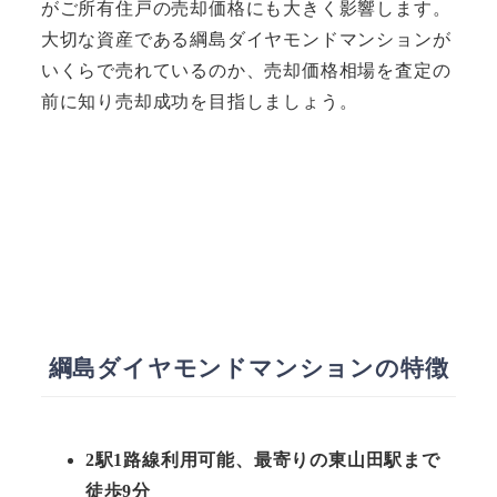
がご所有住戸の売却価格にも大きく影響します。
大切な資産である綱島ダイヤモンドマンションが
いくらで売れているのか、売却価格相場を査定の
前に知り売却成功を目指しましょう。
綱島ダイヤモンドマンションの特徴
2駅1路線利用可能、最寄りの東山田駅まで
徒歩9分