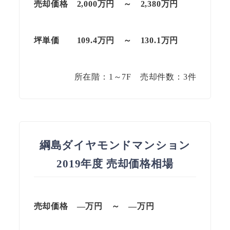
売却価格 2,000万円 ～ 2,380万円
坪単価 109.4万円 ～ 130.1万円
所在階：1～7F 売却件数：3件
綱島ダイヤモンドマンション
2019年度 売却価格相場
売却価格 —万円 ～ —万円