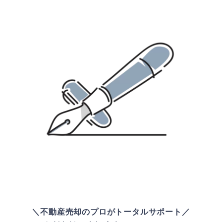
＼不動産売却のプロがトータルサポート／