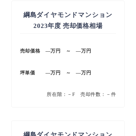
綱島ダイヤモンドマンション
2023年度 売却価格相場
売却価格 —万円 ～ —万円
坪単価 —万円 ～ —万円
所在階：－F 売却件数：－件
綱島ダイヤモンドマンション