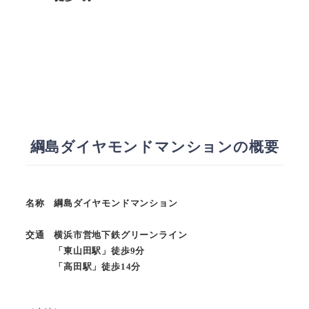
綱島ダイヤモンドマンションの概要
名称 綱島ダイヤモンドマンション
交通 横浜市営地下鉄グリーンライン
「東山田駅」徒歩9分
「高田駅」徒歩14分