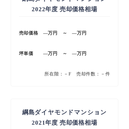
2022年度 売却価格相場
売却価格 —万円 ～ —万円
坪単価 —万円 ～ —万円
所在階：－F 売却件数：－件
綱島ダイヤモンドマンション
2021年度 売却価格相場