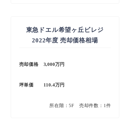
東急ドエル希望ヶ丘ビレジ
2022年度 売却価格相場
売却価格 3,000万円
坪単価
110.4
万円
所在階：5F 売却件数：1件