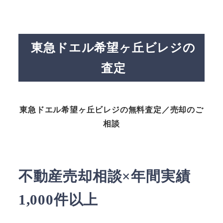
東急ドエル希望ヶ丘ビレジの
査定
東急ドエル希望ヶ丘ビレジの無料査定／売却のご
相談
不動産売却相談×年間実績
1,000件以上