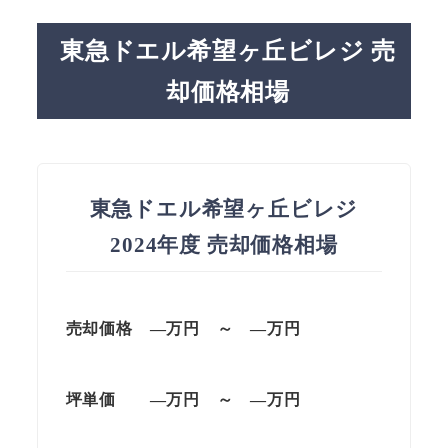
東急ドエル希望ヶ丘ビレジ 売
却価格相場
東急ドエル希望ヶ丘ビレジ
2024年度 売却価格相場
売却価格 —万円 ～ —万円
坪単価
—万円
～
—
万円