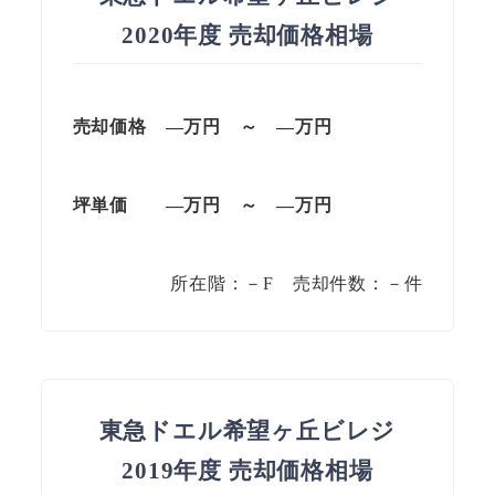
2020年度 売却価格相場
売却価格 —万円 ～ —万円
坪単価
—万円
～
—
万円
所在階：－F 売却件数：－件
東急ドエル希望ヶ丘ビレジ
2019年度 売却価格相場