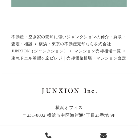
不動産・空き家の売却に強いジャンクションの仲介・買取・
査定・相談
横浜・東京の不動産売却なら株式会社
JUNXION（ジャンクション）
マンション売却相場一覧
東急ドエル希望ヶ丘ビレジ｜売却価格相場・マンション査定
横浜オフィス
〒231-0002 横浜市中区海岸通4丁目23番地 9F