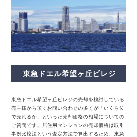
東急ドエル希望ヶ丘ビレジ
東急ドエル希望ヶ丘ビレジの売却を検討している
売主様から頂くお問い合わせの多くが「いくら位
で売れるか」といった売却価格の相場についての
ご質問です。居住用マンションの売却価格は取引
事例比較法という査定方法で算出するため、東急