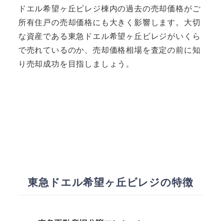
ドエル希望ヶ丘ビレジ棟内の過去の売却価格がご
所有住戸の売却価格にも大きく影響します。大切
な資産である東急ドエル希望ヶ丘ビレジがいくら
で売れているのか、売却価格相場を査定の前に知
り売却成功を目指しましょう。
東急ドエル希望ヶ丘ビレジの特徴