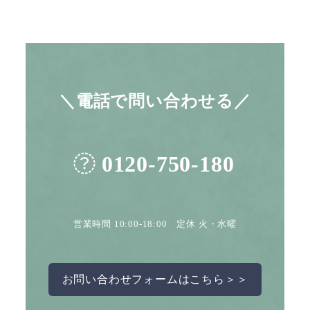
＼電話で問い合わせる／
0120-750-180
営業時間 10:00-18:00 定休 火・水曜
お問い合わせフォームはこちら＞＞