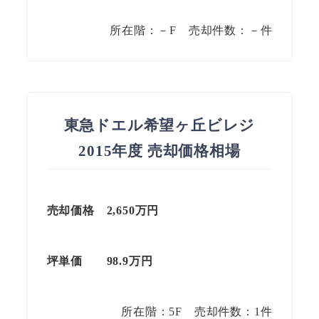
所在階：－F 売却件数：－件
東急ドエル希望ヶ丘ビレジ
2015年度 売却価格相場
売却価格 2,650万円
坪単価
98.9
万円
所在階：5F 売却件数：1件