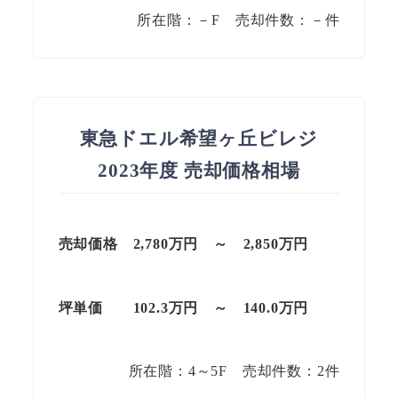
所在階：－F 売却件数：－件
東急ドエル希望ヶ丘ビレジ
2023年度 売却価格相場
売却価格 2,780万円 ～ 2,850万円
坪単価
102.3万円
～
140.0
万円
所在階：4～5F 売却件数：2件