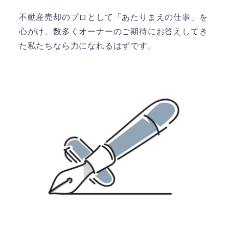
不動産売却のプロとして「あたりまえの仕事」を
心がけ、数多くオーナーのご期待にお答えしてき
た私たちなら力になれるはずです。