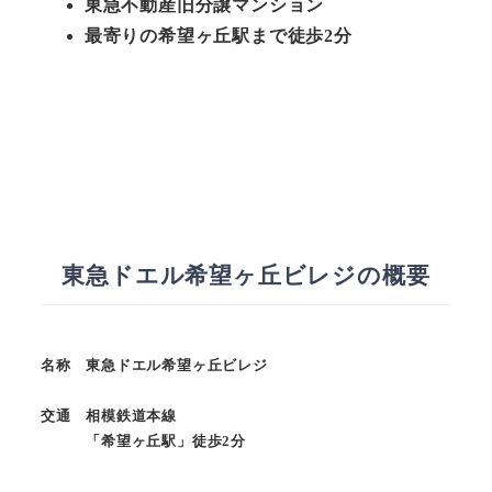
東急不動産旧分譲マンション
最寄りの希望ヶ丘駅まで徒歩2分
東急ドエル希望ヶ丘ビレジの概要
名称 東急ドエル希望ヶ丘ビレジ
交通 相模鉄道本線
「希望ヶ丘駅」徒歩2分