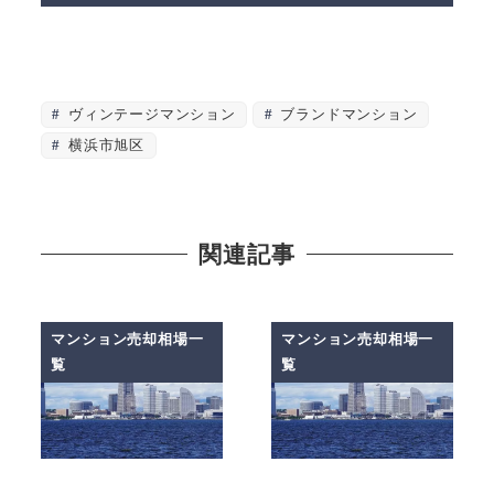
ヴィンテージマンション
ブランドマンション
横浜市旭区
関連記事
マンション売却相場一
マンション売却相場一
覧
覧