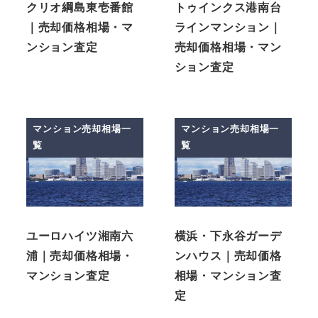
クリオ綱島東壱番館
トゥインクス港南台
｜売却価格相場・マ
ラインマンション｜
ンション査定
売却価格相場・マン
ション査定
マンション売却相場一
マンション売却相場一
覧
覧
ユーロハイツ湘南六
横浜・下永谷ガーデ
浦｜売却価格相場・
ンハウス｜売却価格
マンション査定
相場・マンション査
定