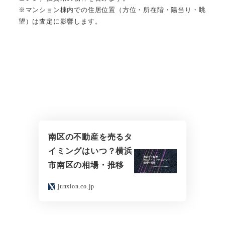
※マンション棟内での住居位置（方位・所在階・陽当り・眺
望）は査定に影響します。
南区の不動産を売るタ
イミングはいつ？横浜
市南区の相場・推移
junxion.co.jp