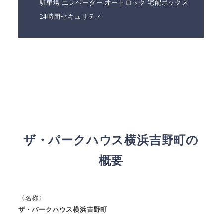
駐車場 エレベーター オートロック 宅配ボックス
24時間セキュリティ
ザ・パークハウス横浜吉野町の
概要
〈名称〉
ザ・パークハウス横浜吉野町