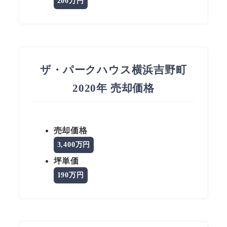
200万円
ザ・パークハウス横浜吉野町
2020年 売却価格
売却価格
3,400万円
坪単価
190万円