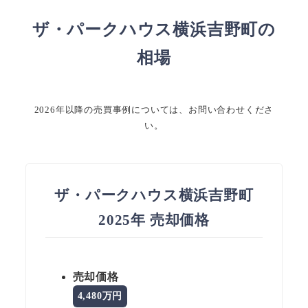
ザ・パークハウス横浜吉野町の
相場
2026年以降の売買事例については、お問い合わせくださ
い。
ザ・パークハウス横浜吉野町
2025年 売却価格
売却価格
4,480万円