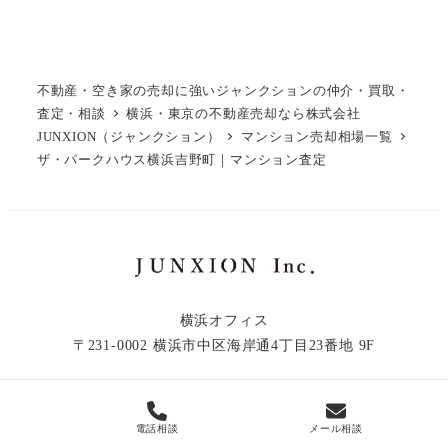
不動産・空き家の売却に強いジャンクションの仲介・買取・
査定・相談
横浜・東京の不動産売却なら株式会社
JUNXION（ジャンクション）
マンション売却相場一覧
ザ・パークハウス横浜吉野町｜マンション査定
横浜オフィス
〒231-0002 横浜市中区海岸通4丁目23番地 9F
電話相談
メール相談
© 2019 - 2026 JUNXION Inc.