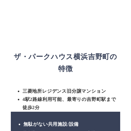
ザ・パークハウス横浜吉野町の
特徴
三菱地所レジデンス旧分譲マンション
4駅2路線利用可能、最寄りの吉野町駅まで
徒歩2分
無駄がない共用施設/設備