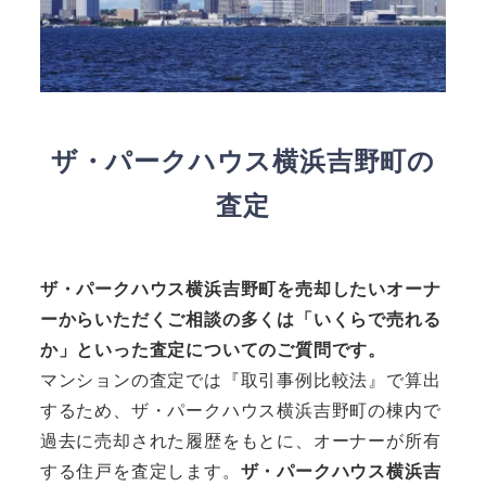
ザ・パークハウス横浜吉野町の
査定
ザ・パークハウス横浜吉野町を売却したいオーナ
ーからいただくご相談の多くは「いくらで売れる
か」といった査定についてのご質問です。
マンションの査定では『取引事例比較法』で算出
するため、ザ・パークハウス横浜吉野町の棟内で
過去に売却された履歴をもとに、オーナーが所有
する住戸を査定します。
ザ・パークハウス横浜吉