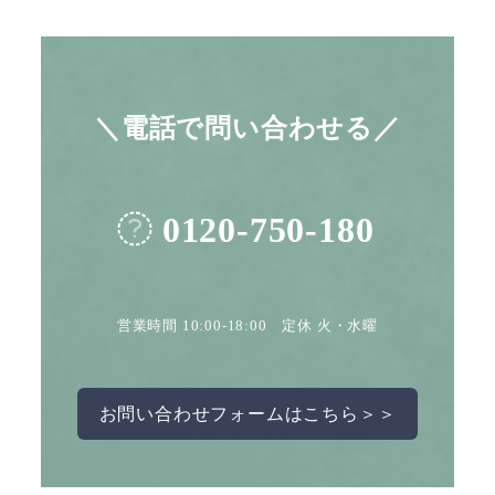
＼電話で問い合わせる／
0120-750-180
営業時間 10:00-18:00 定休 火・水曜
お問い合わせフォームはこちら＞＞