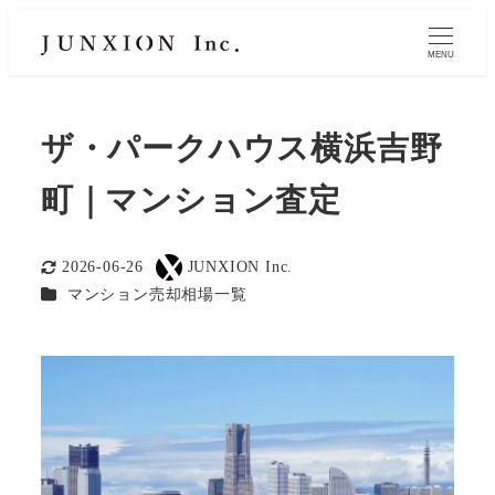
MENU
ザ・パークハウス横浜吉野
町｜マンション査定
2026-06-26
JUNXION Inc.
更新日
著
カテゴリー
マンション売却相場一覧
者