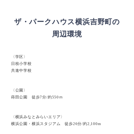
ザ・パークハウス横浜吉野町の
周辺環境
〈学区〉
日枝小学校
共進中学校
〈公園〉
蒔田公園 徒歩7分/約550ｍ
〈横浜みなとみらいエリア〉
横浜公園・横浜スタジアム 徒歩26分/約2,100m