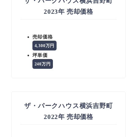
ザ・パークハウス横浜吉野町
2023年 売却価格
売却価格
4,300万円
坪単価
240万円
ザ・パークハウス横浜吉野町
2022年 売却価格