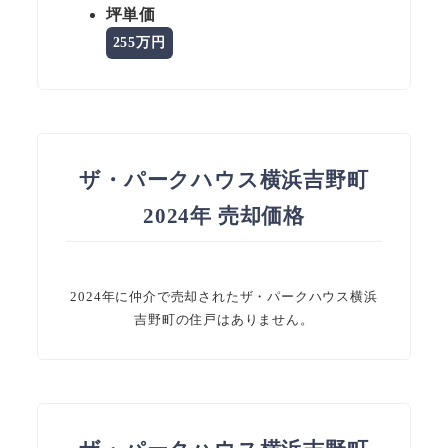
坪単価
255万円
ザ・パークハウス横浜吉野町
2024年 売却価格
2024年に仲介で売却されたザ・パークハウス横浜
吉野町の住戸はありません。