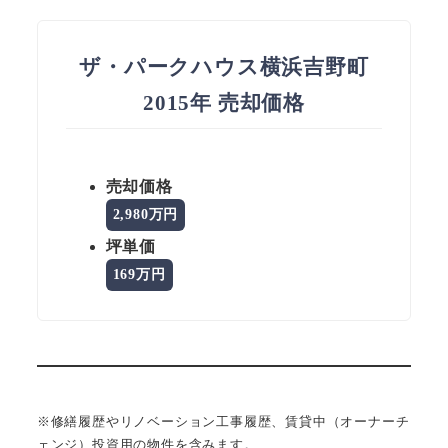
ザ・パークハウス横浜吉野町
2015年 売却価格
売却価格
2,980万円
坪単価
169万円
※修繕履歴やリノベーション工事履歴、賃貸中（オーナーチ
ェンジ）投資用の物件を含みます。