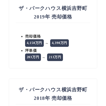
ザ・パークハウス横浜吉野町
2019年 売却価格
売却価格
～
4,150万円
4,390万円
坪単価
～
203万円
213万円
ザ・パークハウス横浜吉野町
2018年 売却価格