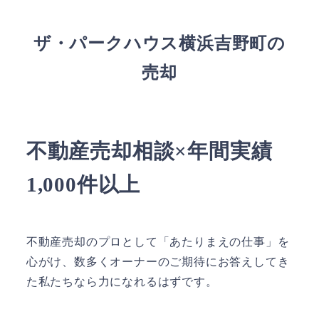
ザ・パークハウス横浜吉野町の
売却
不動産売却相談×年間実績
1,000件以上
不動産売却のプロとして「あたりまえの仕事」を
心がけ、数多くオーナーのご期待にお答えしてき
た私たちなら力になれるはずです。