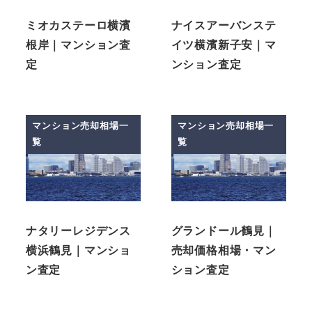
ミオカステーロ横濱
ナイスアーバンステ
根岸｜マンション査
イツ横濱新子安｜マ
定
ンション査定
マンション売却相場一
マンション売却相場一
覧
覧
ナタリーレジデンス
グランドール鶴見｜
横浜鶴見｜マンショ
売却価格相場・マン
ン査定
ション査定