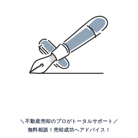
＼不動産売却のプロがトータルサポート／
無料相談！売却成功へアドバイス！