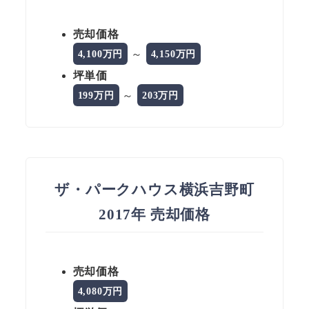
売却価格
～
4,100万円
4,150万円
坪単価
～
199万円
203万円
ザ・パークハウス横浜吉野町
2017年 売却価格
売却価格
4,080万円