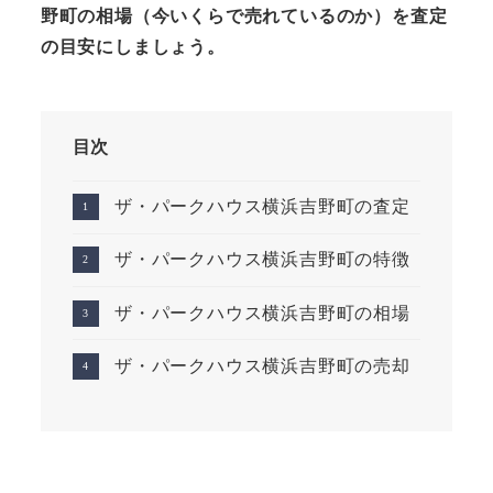
野町の相場（今いくらで売れているのか）を査定
の目安にしましょう。
目次
ザ・パークハウス横浜吉野町の査定
ザ・パークハウス横浜吉野町の特徴
ザ・パークハウス横浜吉野町の相場
ザ・パークハウス横浜吉野町の売却