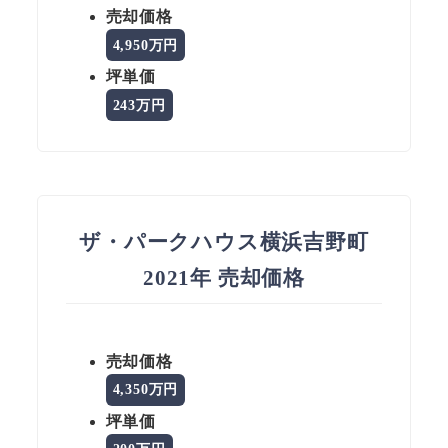
売却価格
4,950万円
坪単価
243万円
ザ・パークハウス横浜吉野町
2021年 売却価格
売却価格
4,350万円
坪単価