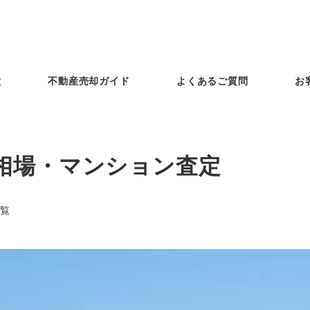
徴
不動産売却ガイド
よくあるご質問
お
相場・マンション査定
覧