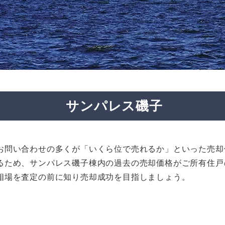
サンパレス磯子
お問い合わせの多くが「いくら位で売れるか」といった売却
るため、サンパレス磯子棟内の過去の売却価格がご所有住戸
相場を査定の前に知り売却成功を目指しましょう。