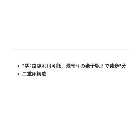
2駅2路線利用可能、最寄りの磯子駅まで徒歩5分
二重床構造