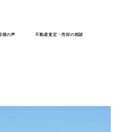
客様の声
不動産査定・売却の相談