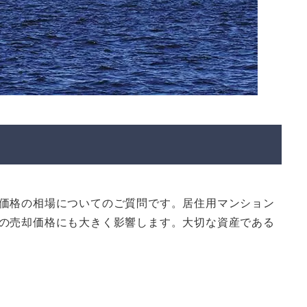
価格の相場についてのご質問です。居住用マンション
の売却価格にも大きく影響します。大切な資産である