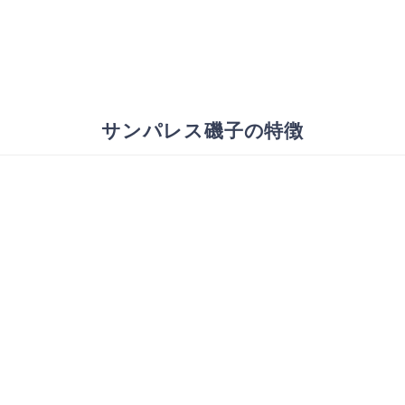
サンパレス磯子の特徴