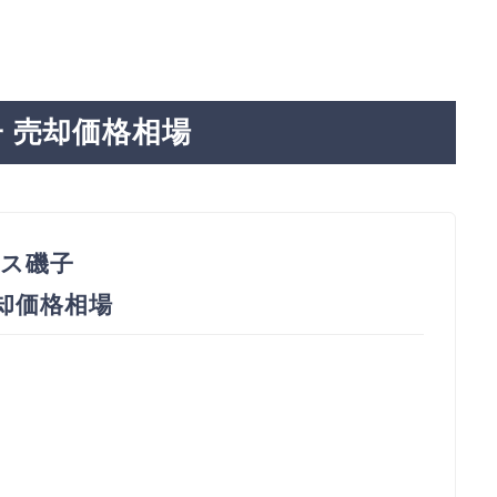
 売却価格相場
ス磯子
売却価格相場