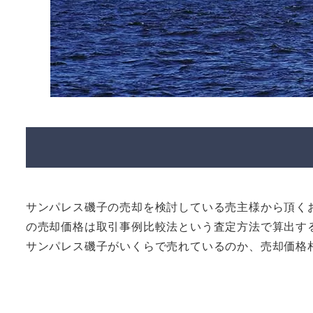
サンパレス磯子の売却を検討している売主様から頂く
の売却価格は取引事例比較法という査定方法で算出す
サンパレス磯子がいくらで売れているのか、売却価格