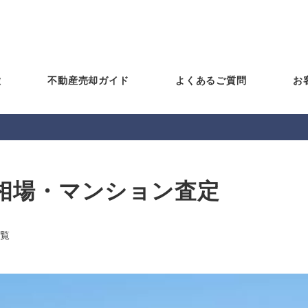
徴
不動産売却ガイド
よくあるご質問
お
相場・マンション査定
覧