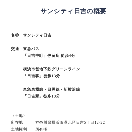
サンシティ日吉の概要
名称 サンシティ日吉
交通 東急バス
「日吉中町」停留所 徒歩4分
横浜市営地下鉄グリーンライン
「日吉駅」徒歩13分
東急東横線・目黒線・新横浜線
「日吉駅」徒歩13分
〈土地〉
所在地 神奈川県横浜市港北区日吉5丁目12-22
土地権利 所有権