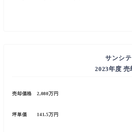
サンシテ
2023年度 
売却価格 2,080万円
坪単価 141.5万円