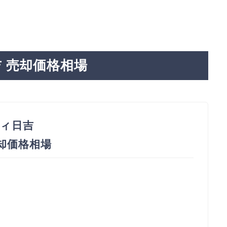
 売却価格相場
ィ日吉
売却価格相場