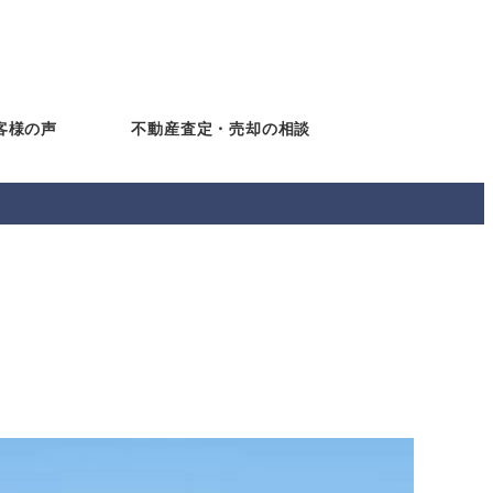
客様の声
不動産査定・売却の相談