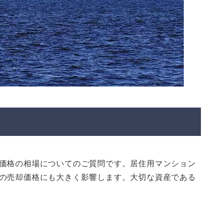
価格の相場についてのご質問です。居住用マンション
の売却価格にも大きく影響します。大切な資産である