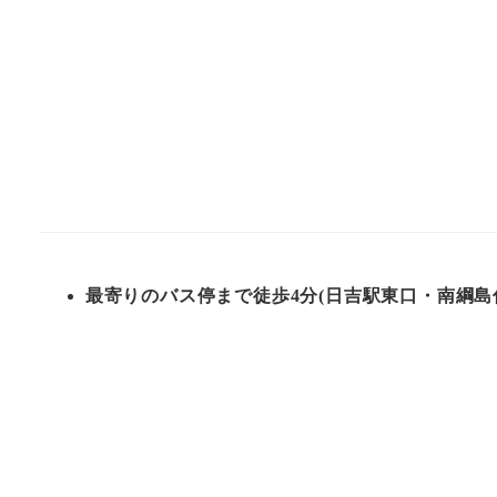
最寄りのバス停まで徒歩4分(日吉駅東口・南綱島住