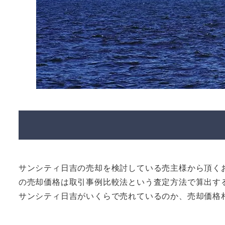
サンシティ日吉の売却を検討している売主様から頂く
の売却価格は取引事例比較法という査定方法で算出す
サンシティ日吉がいくらで売れているのか、売却価格