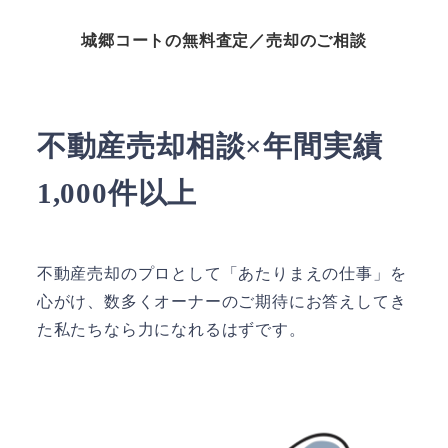
城郷コートの無料査定／売却のご相談
不動産売却相談×年間実績
1,000件以上
不動産売却のプロとして「あたりまえの仕事」を
心がけ、数多くオーナーのご期待にお答えしてき
た私たちなら力になれるはずです。