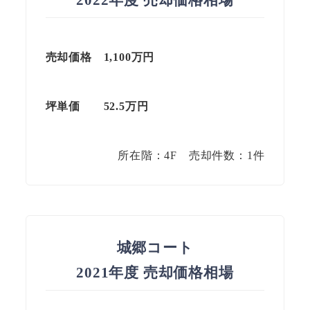
売却価格 1,100万円
坪単価 52.5万円
所在階：4F 売却件数：1件
城郷コート
2021年度 売却価格相場