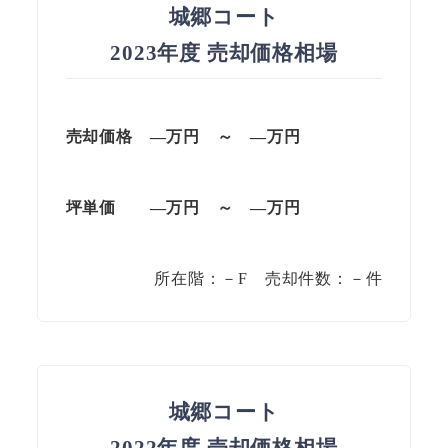
城郷コート
2023年度 売却価格相場
売却価格 —万円 ～ —万円
坪単価 —万円 ～ —万円
所在階：－F 売却件数：－件
城郷コート
2022年度 売却価格相場