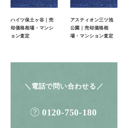
ハイツ保土ヶ谷｜売
アスティオン三ツ池
却価格相場・マンシ
公園｜売却価格相
ョン査定
場・マンション査定
＼電話で問い合わせる／
0120-750-180