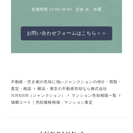
営業時間 10:00-18:00 定休 火・水曜
お問い合わせフォームはこちら＞＞
不動産・空き家の売却に強いジャンクションの仲介・買取・
査定・相談
横浜・東京の不動産売却なら株式会社
JUNXION（ジャンクション）
マンション売却相場一覧
城郷コート｜売却価格相場・マンション査定