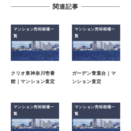
関連記事
マンション売却相場一
マンション売却相場一
覧
覧
クリオ東神奈川壱番
ガーデン青葉台｜マ
館｜マンション査定
ンション査定
マンション売却相場一
マンション売却相場一
覧
覧