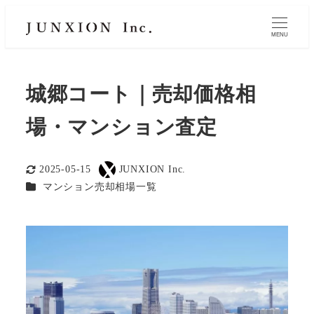
MENU
城郷コート｜売却価格相
場・マンション査定
2025-05-15
JUNXION Inc.
更新日
著
カテゴリー
マンション売却相場一覧
者