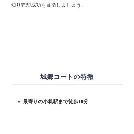
知り売却成功を目指しましょう。
城郷コートの特徴
最寄りの小机駅まで徒歩10分