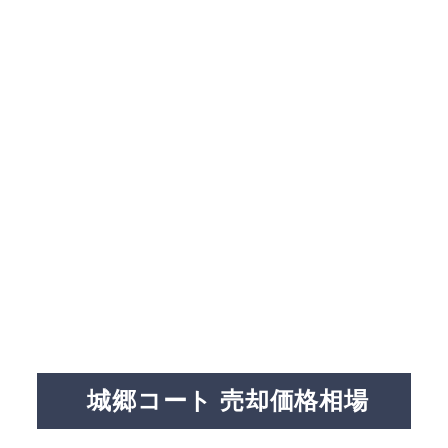
城郷コート 売却価格相場