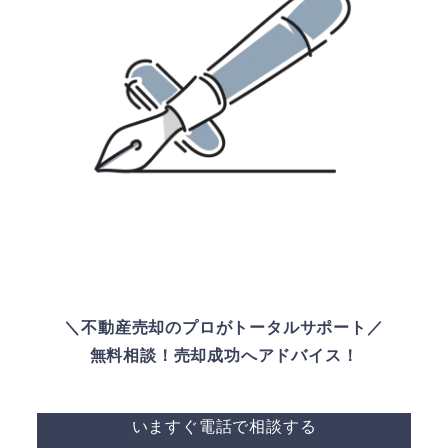
＼不動産売却のプロがトータルサポート／
無料相談！売却成功へアドバイス！
いますぐ電話で相談する