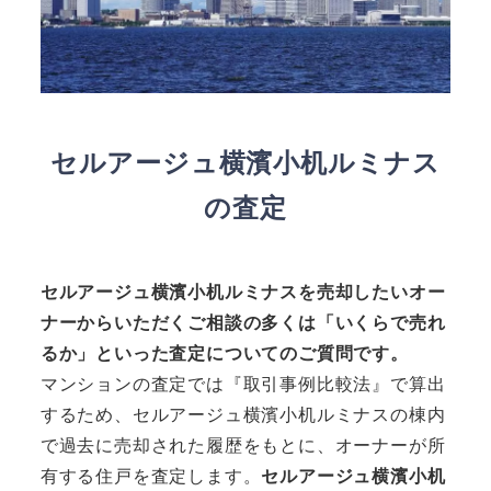
セルアージュ横濱小机ルミナス
の査定
セルアージュ横濱小机ルミナスを売却したいオー
ナーからいただくご相談の多くは「いくらで売れ
るか」といった査定についてのご質問です。
マンションの査定では『取引事例比較法』で算出
するため、セルアージュ横濱小机ルミナスの棟内
で過去に売却された履歴をもとに、オーナーが所
有する住戸を査定します。
セルアージュ横濱小机