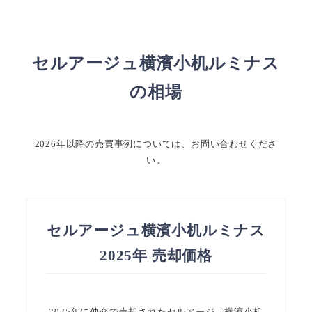
セルアージュ横濱小机ルミナス
の相場
2026年以降の売買事例については、お問い合わせくださ
い。
セルアージュ横濱小机ルミナス
2025年 売却価格
2025年に仲介で売却されたセルアージュ横濱小机