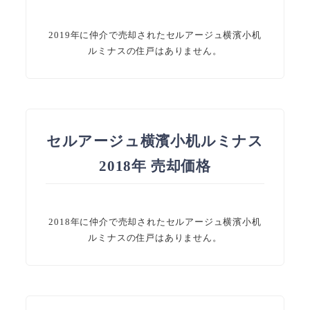
2019年に仲介で売却されたセルアージュ横濱小机
ルミナスの住戸はありません。
セルアージュ横濱小机ルミナス
2018年 売却価格
2018年に仲介で売却されたセルアージュ横濱小机
ルミナスの住戸はありません。