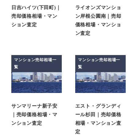
日吉ハイツ(下田町)｜
ライオンズマンショ
売却価格相場・マン
ン岸根公園南｜売却
ション査定
価格相場・マンショ
ン査定
マンション売却相場一
マンション売却相場一
覧
覧
サンマリーナ新子安
エスト・グランディ
｜売却価格相場・マ
ール杉田｜売却価格
ンション査定
相場・マンション査
定