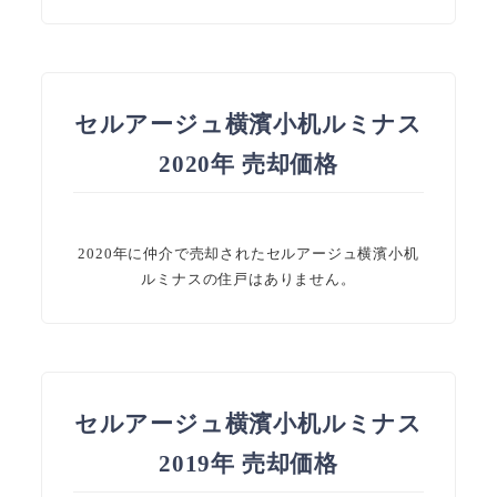
セルアージュ横濱小机ルミナス
2020年 売却価格
2020年に仲介で売却されたセルアージュ横濱小机
ルミナスの住戸はありません。
セルアージュ横濱小机ルミナス
2019年 売却価格