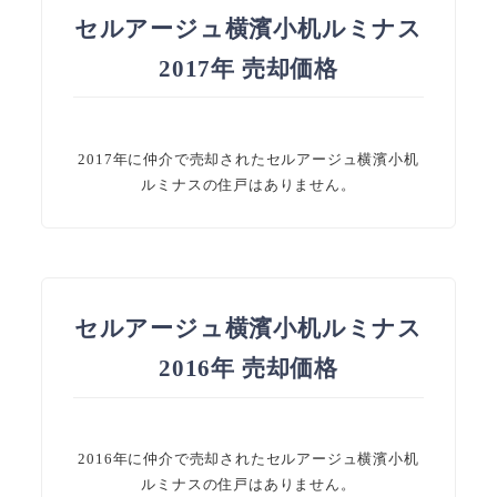
セルアージュ横濱小机ルミナス
2017年 売却価格
2017年に仲介で売却されたセルアージュ横濱小机
ルミナスの住戸はありません。
セルアージュ横濱小机ルミナス
2016年 売却価格
2016年に仲介で売却されたセルアージュ横濱小机
ルミナスの住戸はありません。