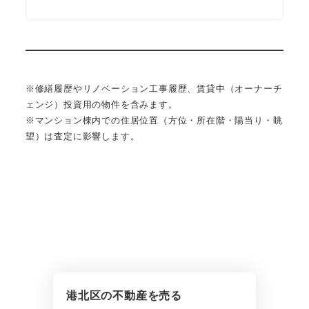
※修繕履歴やリノベーション工事履歴、賃貸中（オーナーチ
ェンジ）投資用の物件を含みます。
※マンション棟内での住居位置（方位・所在階・陽当り・眺
望）は査定に影響します。
港北区の不動産を売る