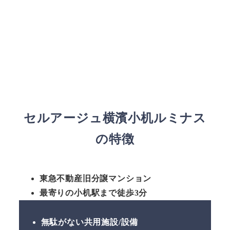
セルアージュ横濱小机ルミナス
の特徴
東急不動産旧分譲マンション
最寄りの小机駅まで徒歩3分
無駄がない共用施設/設備