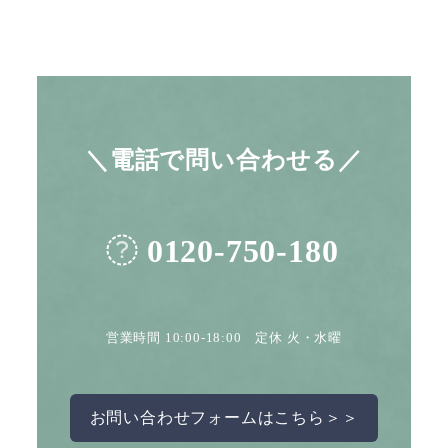
＼電話で問い合わせる／
0120-750-180
営業時間 10:00-18:00 定休 火・水曜
お問い合わせフォームはこちら＞＞