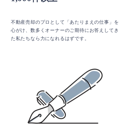
不動産売却のプロとして「あたりまえの仕事」を
心がけ、数多くオーナーのご期待にお答えしてき
た私たちなら力になれるはずです。