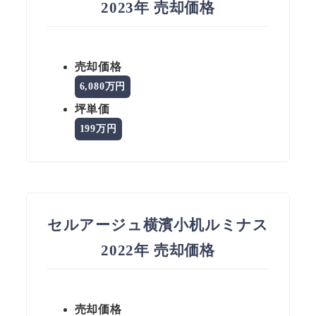
2023年 売却価格
売却価格
6,080万円
坪単価
199万円
セルアージュ横濱小机ルミナス
2022年 売却価格
売却価格