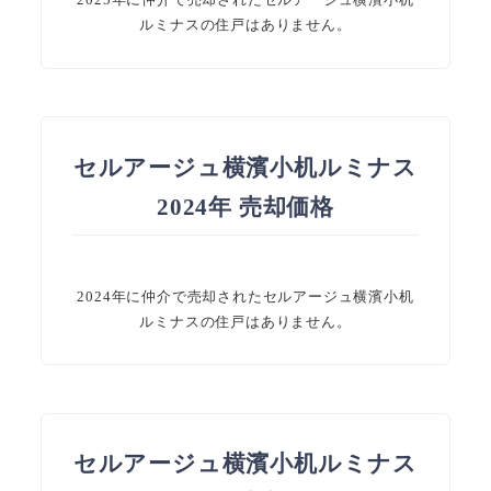
ルミナスの住戸はありません。
セルアージュ横濱小机ルミナス
2024年 売却価格
2024年に仲介で売却されたセルアージュ横濱小机
ルミナスの住戸はありません。
セルアージュ横濱小机ルミナス