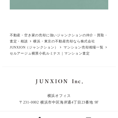
不動産・空き家の売却に強いジャンクションの仲介・買取・
査定・相談
横浜・東京の不動産売却なら株式会社
JUNXION（ジャンクション）
マンション売却相場一覧
セルアージュ横濱小机ルミナス｜マンション査定
横浜オフィス
〒231-0002 横浜市中区海岸通4丁目23番地 9F