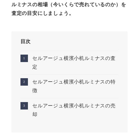
ルミナスの相場（今いくらで売れているのか）を
査定の目安にしましょう。
目次
セルアージュ横濱小机ルミナスの査
定
セルアージュ横濱小机ルミナスの特
徴
セルアージュ横濱小机ルミナスの売
却