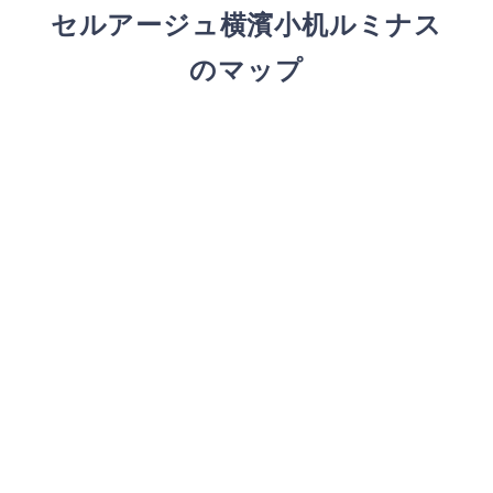
セルアージュ横濱小机ルミナス
のマップ