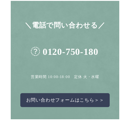
＼電話で問い合わせる／
0120-750-180
営業時間 10:00-18:00 定休 火・水曜
お問い合わせフォームはこちら＞＞