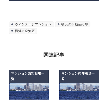
ヴィンテージマンション
横浜の不動産売却
横浜市金沢区
関連記事
マンション売却相場一
マンション売却相場一
覧
覧