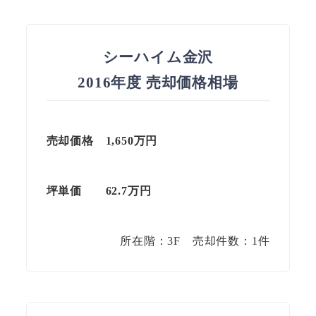
シーハイム金沢
2016年度 売却価格相場
売却価格 1,650万円
坪単価
62.7
万円
所在階：3F 売却件数：1件