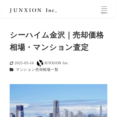
MENU
シーハイム金沢｜売却価格
相場・マンション査定
2025-05-16
JUNXION Inc.
更新日
著
カテゴリー
マンション売却相場一覧
者