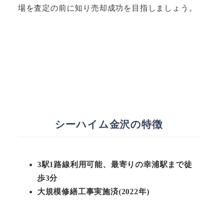
場を査定の前に知り売却成功を目指しましょう。
シーハイム金沢の特徴
3駅1路線利用可能、最寄りの幸浦駅まで徒
歩3分
大規模修繕工事実施済(2022年)