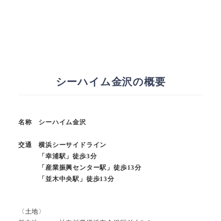
シーハイム金沢の概要
名称 シーハイム金沢
交通 横浜シーサイドライン
「幸浦駅」徒歩3分
「産業振興センター駅」徒歩13分
「並木中央駅」徒歩13分
〈土地〉