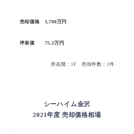
売却価格 1,700万円
坪単価
75.3
万円
所在階：1F 売却件数：1件
シーハイム金沢
2021年度 売却価格相場