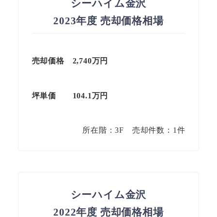
シーハイム金沢
2023年度 売却価格相場
売却価格 2,740万円
坪単価
104.1
万円
所在階：3F 売却件数：1件
シーハイム金沢
2022年度 売却価格相場