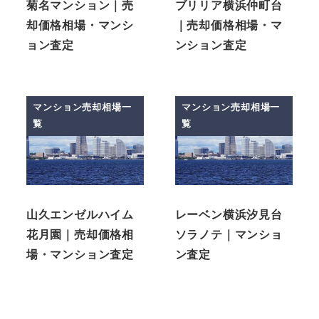
菊名マンション｜売
ブリリア横浜仲町台
却価格相場・マンシ
｜売却価格相場・マ
ョン査定
ンション査定
マンション売却相場一
マンション売却相場一
覧
覧
山久エンゼルハイム
レーベン横浜汐見台
花月園｜売却価格相
ソラノテ｜マンショ
場・マンション査定
ン査定