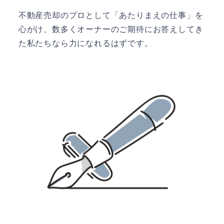
不動産売却のプロとして「あたりまえの仕事」を
心がけ、数多くオーナーのご期待にお答えしてき
た私たちなら力になれるはずです。