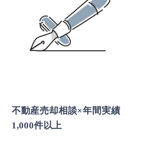
不動産売却相談×年間実績
1,000件以上