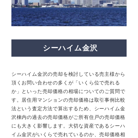
シーハイム金沢
シーハイム金沢の売却を検討している売主様から
頂くお問い合わせの多くが「いくら位で売れる
か」といった売却価格の相場についてのご質問で
す。居住用マンションの売却価格は取引事例比較
法という査定方法で算出するため、シーハイム金
沢棟内の過去の売却価格がご所有住戸の売却価格
にも大きく影響します。大切な資産であるシーハ
イム金沢がいくらで売れているのか、売却価格相