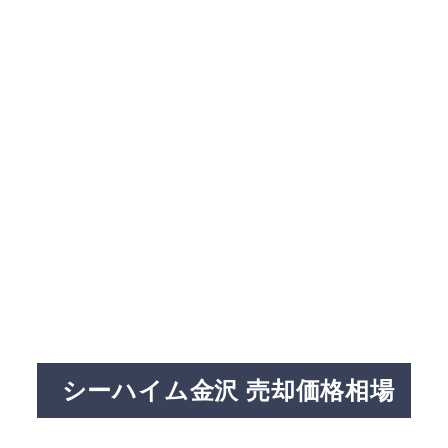
シーハイム金沢 売却価格相場