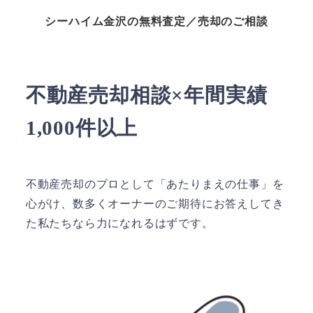
シーハイム金沢の無料査定／売却のご相談
不動産売却相談×年間実績
1,000件以上
不動産売却のプロとして「あたりまえの仕事」を
心がけ、数多くオーナーのご期待にお答えしてき
た私たちなら力になれるはずです。