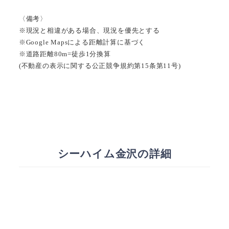
〈備考〉
※現況と相違がある場合、現況を優先とする
※Google Mapsによる距離計算に基づく
※道路距離80m=徒歩1分換算
(不動産の表示に関する公正競争規約第15条第11号)
シーハイム金沢の詳細