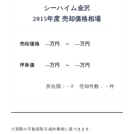
シーハイム金沢
2015年度 売却価格相場
売却価格 —万円 ～ —万円
坪単価
—万円
～
—
万円
所在階：－F 売却件数：－件
※実際の不動産取引成約事例に基づきます。