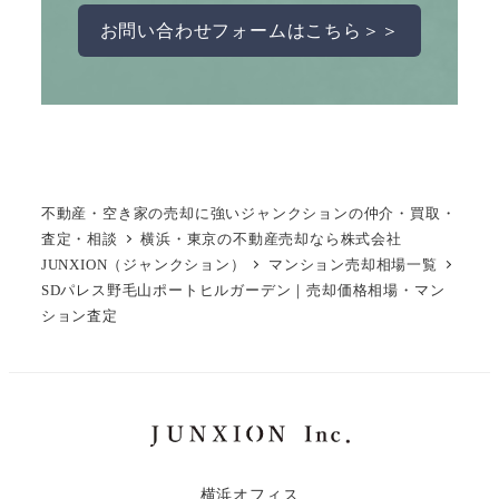
お問い合わせフォームはこちら＞＞
不動産・空き家の売却に強いジャンクションの仲介・買取・
査定・相談
横浜・東京の不動産売却なら株式会社
JUNXION（ジャンクション）
マンション売却相場一覧
SDパレス野毛山ポートヒルガーデン｜売却価格相場・マン
ション査定
横浜オフィス