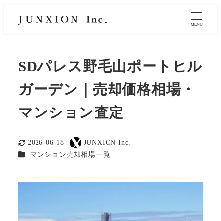
MENU
SDパレス野毛山ポートヒル
ガーデン｜売却価格相場・
マンション査定
2026-06-18
JUNXION Inc.
更新日
著
カテゴリー
マンション売却相場一覧
者