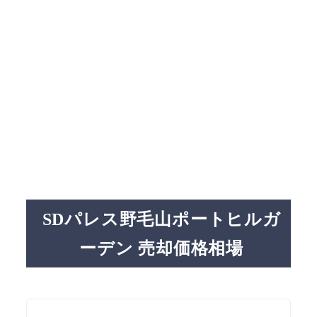
SDパレス野毛山ポートヒルガ
ーデン 売却価格相場