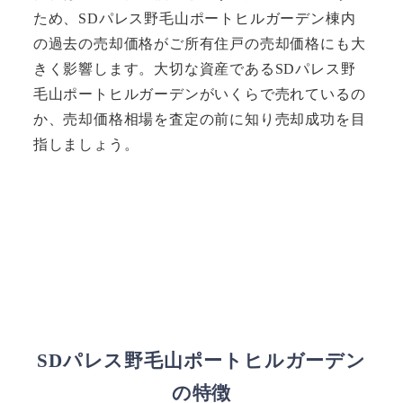
ため、SDパレス野毛山ポートヒルガーデン棟内
の過去の売却価格がご所有住戸の売却価格にも大
きく影響します。大切な資産であるSDパレス野
毛山ポートヒルガーデンがいくらで売れているの
か、売却価格相場を査定の前に知り売却成功を目
指しましょう。
SDパレス野毛山ポートヒルガーデン
の特徴