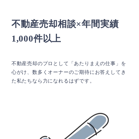
不動産売却相談×年間実績
1,000件以上
不動産売却のプロとして「あたりまえの仕事」を
心がけ、数多くオーナーのご期待にお答えしてき
た私たちなら力になれるはずです。