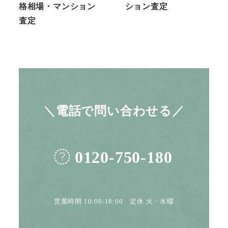
格相場・マンション
ション査定
査定
＼電話で問い合わせる／
0120-750-180
営業時間 10:00-18:00 定休 火・水曜