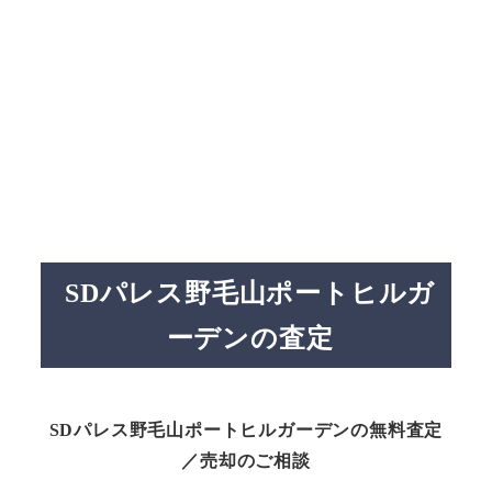
SDパレス野毛山ポートヒルガ
ーデンの査定
SDパレス野毛山ポートヒルガーデンの無料査定
／売却のご相談