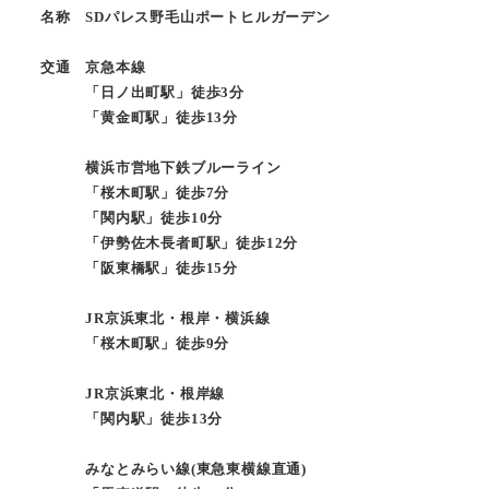
名称 SDパレス野毛山ポートヒルガーデン
交通 京急本線
「日ノ出町駅」徒歩3分
「黄金町駅」徒歩13分
横浜市営地下鉄ブルーライン
「桜木町駅」徒歩7分
「関内駅」徒歩10分
「伊勢佐木長者町駅」徒歩12分
「阪東橋駅」徒歩15分
JR京浜東北・根岸・横浜線
「桜木町駅」徒歩9分
JR京浜東北・根岸線
「関内駅」徒歩13分
みなとみらい線(東急東横線直通)