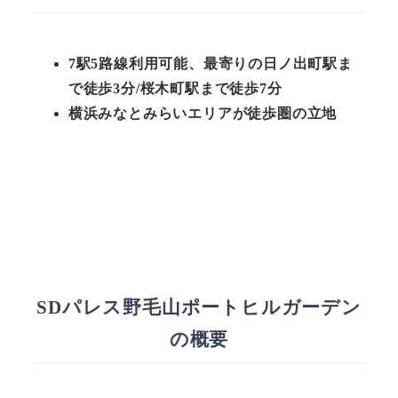
7駅5路線利用可能、最寄りの日ノ出町駅ま
で徒歩3分/桜木町駅まで徒歩7分
横浜みなとみらいエリアが徒歩圏の立地
SDパレス野毛山ポートヒルガーデン
の概要