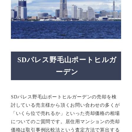
SDパレス野毛山ポートヒルガ
ーデン
SDパレス野毛山ポートヒルガーデンの売却を検
討している売主様から頂くお問い合わせの多くが
「いくら位で売れるか」といった売却価格の相場
についてのご質問です。居住用マンションの売却
価格は取引事例比較法という査定方法で算出する