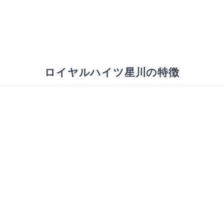
ロイヤルハイツ星川の特徴