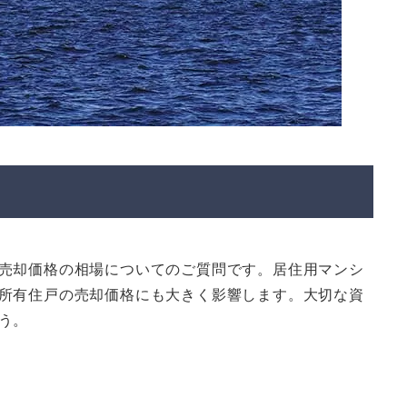
売却価格の相場についてのご質問です。居住用マンシ
所有住戸の売却価格にも大きく影響します。大切な資
う。