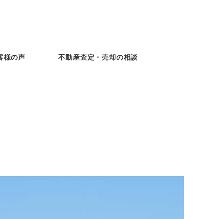
客様の声
不動産査定・売却の相談