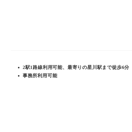
2駅1路線利用可能、最寄りの星川駅まで徒歩6分
事務所利用可能