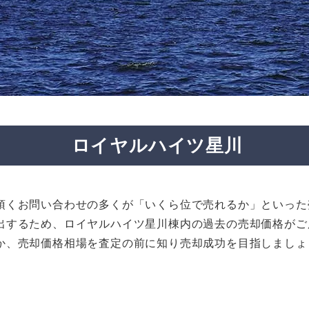
ロイヤルハイツ星川
頂くお問い合わせの多くが「いくら位で売れるか」といった
出するため、ロイヤルハイツ星川棟内の過去の売却価格がご
か、売却価格相場を査定の前に知り売却成功を目指しましょ