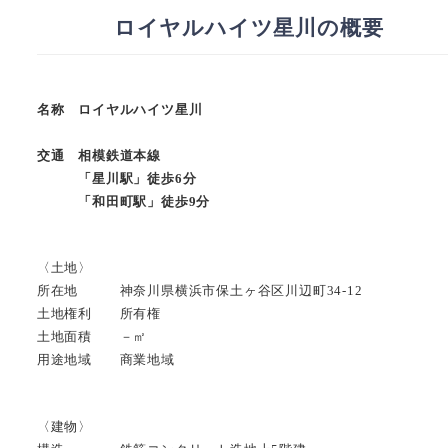
ロイヤルハイツ星川の概要
名称 ロイヤルハイツ星川
交通 相模鉄道本線
「星川駅」徒歩6分
「和田町駅」徒歩9分
〈土地〉
所在地 神奈川県横浜市保土ヶ谷区川辺町34-12
土地権利 所有権
土地面積 －㎡
用途地域 商業地域
〈建物〉