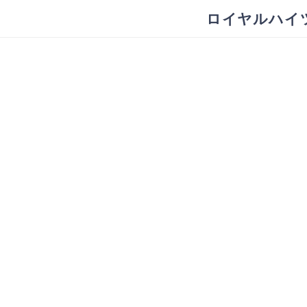
ロイヤルハイ