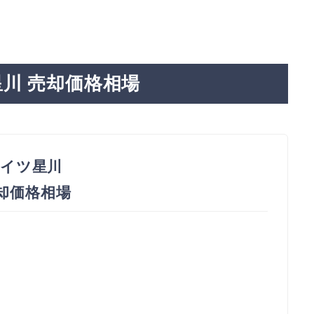
川 売却価格相場
イツ星川
売却価格相場