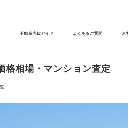
徴
不動産売却ガイド
よくあるご質問
お
価格相場・マンション査定
覧