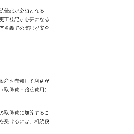
続登記が必須となる。
更正登記が必要になる
有名義での登記が安全
動産を売却して利益が
（取得費＋譲渡費用）
の取得費に加算するこ
を受けるには、相続税