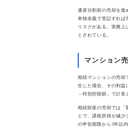
遺産分割前の売却を進
単独名義で登記すれば
リスクがある。実務上
とされている。
マンション売
相続マンションの売却
生じた場合、その利益
－特別控除額」で計算
相続財産の売却では「
とで、課税所得が減少
の申告期限から3年以