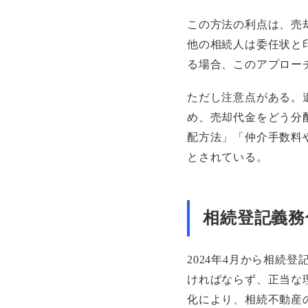
この方法の利点は、売
他の相続人は委任状と
る場合、このアプロー
ただし注意点がある。
め、売却代金をどう分
配方法」「仲介手数料
とされている。
相続登記義務
2024年4月から相続
ければならず、正当な
化により、相続不動産