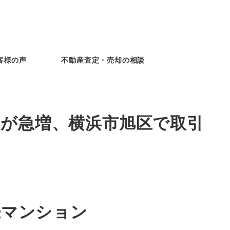
客様の声
不動産査定・売却の相談
却が急増、横浜市旭区で取引
続マンション