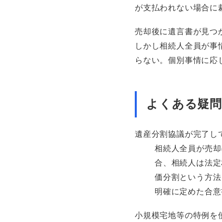
が支払われない場合に
売却後に遺言書が見つ
しかし相続人全員が事
らない。個別事情に応
よくある疑問
遺産分割協議が完了し
相続人全員が売却
合、相続人は法定
価分割という方法
明確に定めた合意
小規模宅地等の特例を