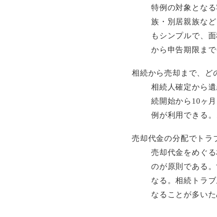
特例の対象となる
族・別居親族など
もシンプルで、面
から申告期限まで
相続から売却まで、ど
相続人確定から遺
続開始から10ヶ
例が利用できる。
売却代金の分配でトラ
売却代金をめぐる
のが原則である。
なる。相続トラブ
なることが多いた