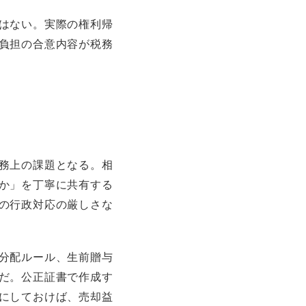
はない。実際の権利帰
負担の合意内容が税務
務上の課題となる。相
か」を丁寧に共有する
の行政対応の厳しさな
分配ルール、生前贈与
だ。公正証書で作成す
にしておけば、売却益