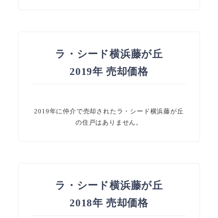
ラ・シード横浜藤が丘
2019年 売却価格
2019年に仲介で売却されたラ・シード横浜藤が丘
の住戸はありません。
ラ・シード横浜藤が丘
2018年 売却価格