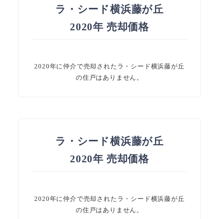
ラ・シード横浜藤が丘
2020年 売却価格
2020年に仲介で売却されたラ・シード横浜藤が丘
の住戸はありません。
ラ・シード横浜藤が丘
2020年 売却価格
2020年に仲介で売却されたラ・シード横浜藤が丘
の住戸はありません。