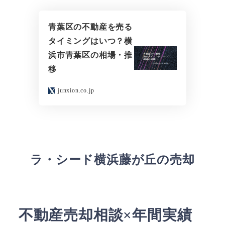
青葉区の不動産を売る
タイミングはいつ？横
浜市青葉区の相場・推
移
junxion.co.jp
ラ・シード横浜藤が丘の売却
不動産売却相談×年間実績