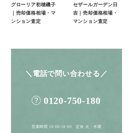
グローリア初穂磯子
セザールガーデン日
｜売却価格相場・マ
吉｜売却価格相場・
ンション査定
マンション査定
＼電話で問い合わせる／
0120-750-180
営業時間 10:00-18:00 定休 火・水曜