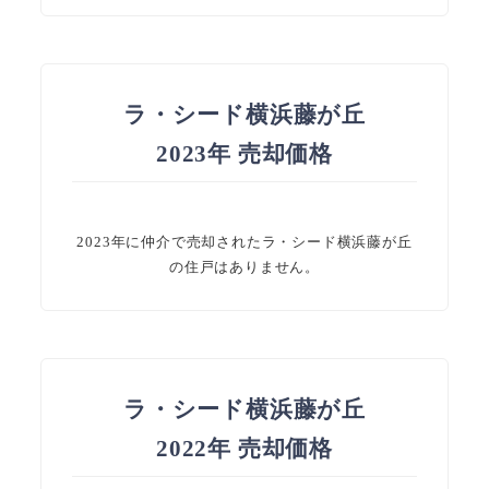
ラ・シード横浜藤が丘
2023年 売却価格
2023年に仲介で売却されたラ・シード横浜藤が丘
の住戸はありません。
ラ・シード横浜藤が丘
2022年 売却価格