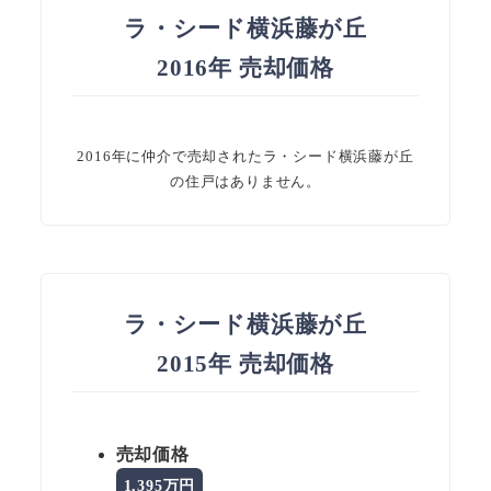
ラ・シード横浜藤が丘
2016年 売却価格
2016年に仲介で売却されたラ・シード横浜藤が丘
の住戸はありません。
ラ・シード横浜藤が丘
2015年 売却価格
売却価格
1,395万円