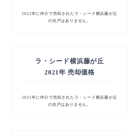
2022年に仲介で売却されたラ・シード横浜藤が丘
の住戸はありません。
ラ・シード横浜藤が丘
2021年 売却価格
2021年に仲介で売却されたラ・シード横浜藤が丘
の住戸はありません。