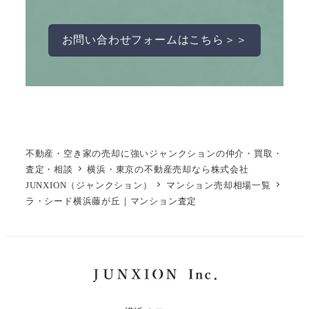
お問い合わせフォームはこちら＞＞
不動産・空き家の売却に強いジャンクションの仲介・買取・
査定・相談
横浜・東京の不動産売却なら株式会社
JUNXION（ジャンクション）
マンション売却相場一覧
ラ・シード横浜藤が丘｜マンション査定