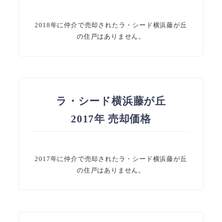
2018年に仲介で売却されたラ・シード横浜藤が丘
の住戸はありません。
ラ・シード横浜藤が丘
2017年 売却価格
2017年に仲介で売却されたラ・シード横浜藤が丘
の住戸はありません。