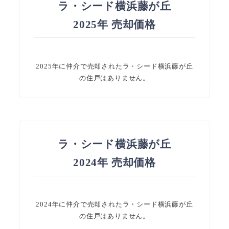
ラ・シード横浜藤が丘
2025年 売却価格
2025年に仲介で売却されたラ・シード横浜藤が丘
の住戸はありません。
ラ・シード横浜藤が丘
2024年 売却価格
2024年に仲介で売却されたラ・シード横浜藤が丘
の住戸はありません。