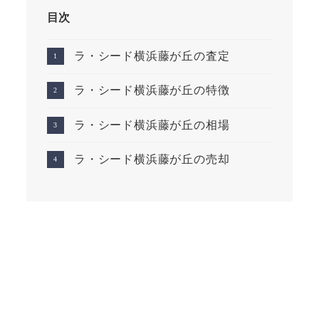
目次
ラ・シード横浜藤が丘の査定
ラ・シード横浜藤が丘の特徴
ラ・シード横浜藤が丘の相場
ラ・シード横浜藤が丘の売却