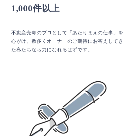
1,000件以上
不動産売却のプロとして「あたりまえの仕事」を
心がけ、数多くオーナーのご期待にお答えしてき
た私たちなら力になれるはずです。