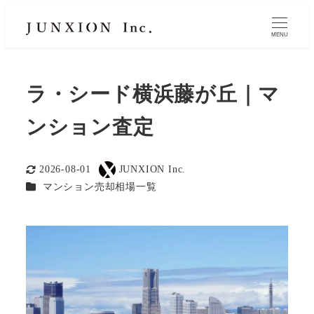
MENU
ラ・シード横浜藤が丘｜マ
ンション査定
2026-08-01
JUNXION Inc.
更新日
著
カテゴリー
マンション売却相場一覧
者