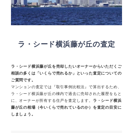
ラ・シード横浜藤が丘の査定
ラ・シード横浜藤が丘を売却したいオーナーからいただくご
相談の多くは「いくらで売れるか」といった査定についての
ご質問です。
マンションの査定では『取引事例比較法』で算出するため、
ラ・シード横浜藤が丘の棟内で過去に売却された履歴をもと
に、オーナーが所有する住戸を査定します。
ラ・シード横浜
藤が丘の相場（今いくらで売れているのか）を査定の目安に
しましょう。