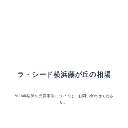
ラ・シード横浜藤が丘の相場
2026年以降の売買事例については、お問い合わせくださ
い。