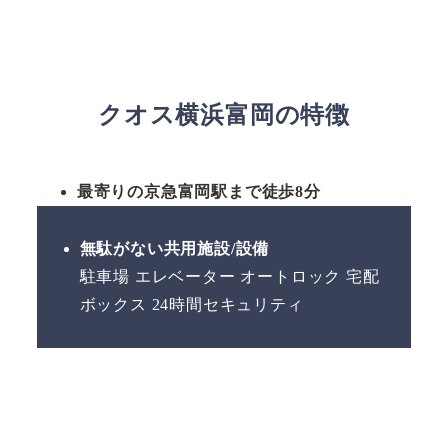
クオス横浜富岡の特徴
最寄りの京急富岡駅まで徒歩8分
無駄がない共用施設/設備
駐車場 エレベーター オートロック 宅配
ボックス 24時間セキュリティ