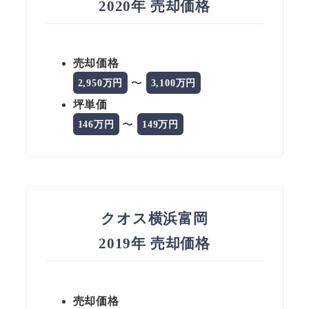
2020年 売却価格
売却価格
〜
2,950万円
3,100万円
坪単価
〜
146万円
149万円
クオス横浜富岡
2019年 売却価格
売却価格