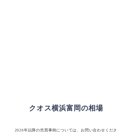
クオス横浜富岡の相場
2026年以降の売買事例については、お問い合わせくださ