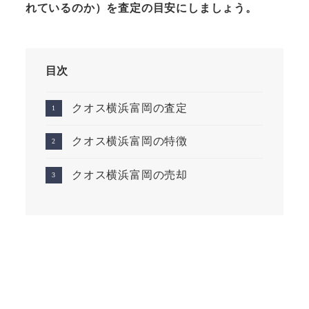
れているのか）を査定の目安にしましょう。
目次
クオス横浜富岡の査定
クオス横浜富岡の特徴
クオス横浜富岡の売却