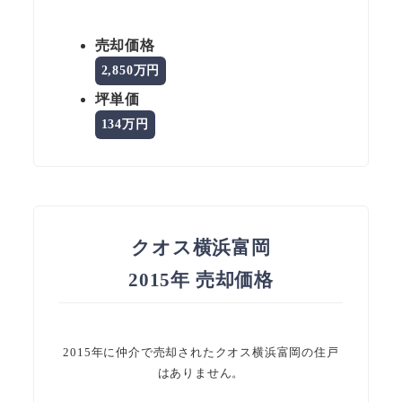
売却価格
2,850万円
坪単価
134万円
クオス横浜富岡
2015年 売却価格
2015年に仲介で売却されたクオス横浜富岡の住戸
はありません。