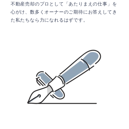
不動産売却のプロとして「あたりまえの仕事」を
心がけ、数多くオーナーのご期待にお答えしてき
た私たちなら力になれるはずです。