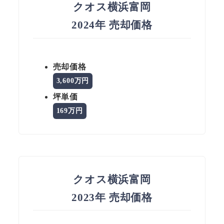
クオス横浜富岡
2024年 売却価格
売却価格
3,600万円
坪単価
169万円
クオス横浜富岡
2023年 売却価格