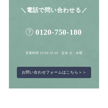
＼電話で問い合わせる／
0120-750-180
営業時間 10:00-18:00 定休 火・水曜
お問い合わせフォームはこちら＞＞