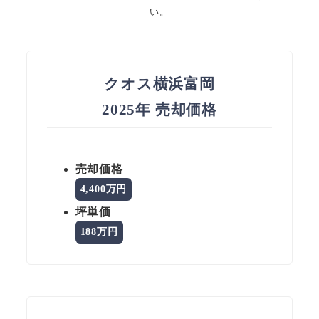
い。
クオス横浜富岡
2025年 売却価格
売却価格
4,400万円
坪単価
188万円