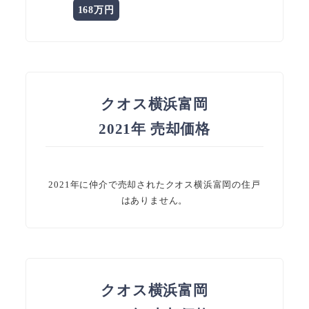
168万円
クオス横浜富岡
2021年 売却価格
2021年に仲介で売却されたクオス横浜富岡の住戸
はありません。
クオス横浜富岡