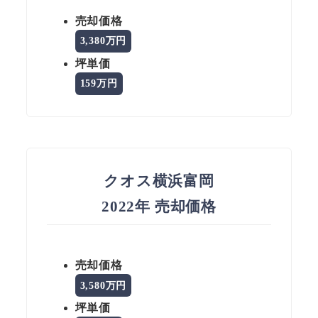
売却価格
3,380万円
坪単価
159万円
クオス横浜富岡
2022年 売却価格
売却価格
3,580万円
坪単価