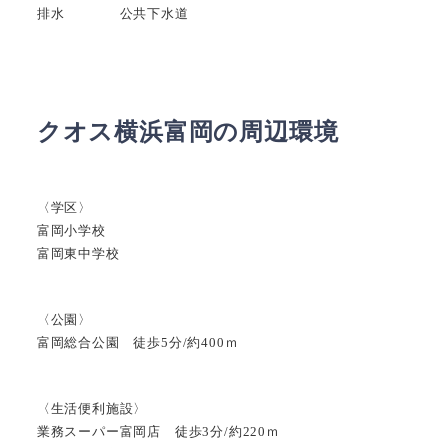
排水 公共下水道
クオス横浜富岡の周辺環境
〈学区〉
富岡小学校
富岡東中学校
〈公園〉
富岡総合公園 徒歩5分/約400ｍ
〈生活便利施設〉
業務スーパー富岡店 徒歩3分/約220ｍ