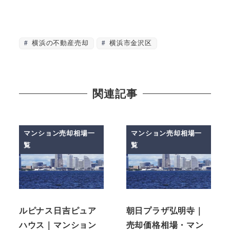
横浜の不動産売却
横浜市金沢区
関連記事
マンション売却相場一
マンション売却相場一
覧
覧
ルピナス日吉ピュア
朝日プラザ弘明寺｜
ハウス｜マンション
売却価格相場・マン