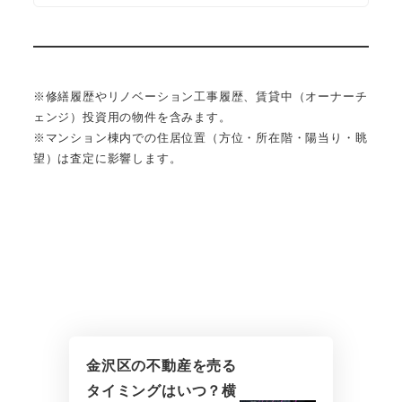
※修繕履歴やリノベーション工事履歴、賃貸中（オーナーチ
ェンジ）投資用の物件を含みます。
※マンション棟内での住居位置（方位・所在階・陽当り・眺
望）は査定に影響します。
金沢区の不動産を売る
タイミングはいつ？横