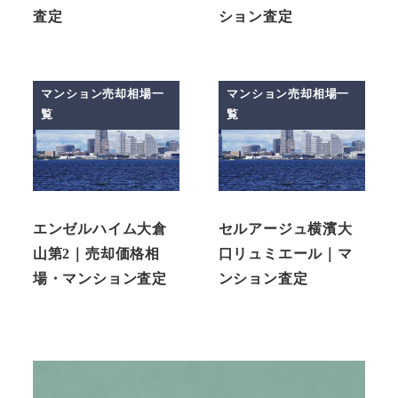
査定
ション査定
マンション売却相場一
マンション売却相場一
覧
覧
エンゼルハイム大倉
セルアージュ横濱大
山第2｜売却価格相
口リュミエール｜マ
場・マンション査定
ンション査定