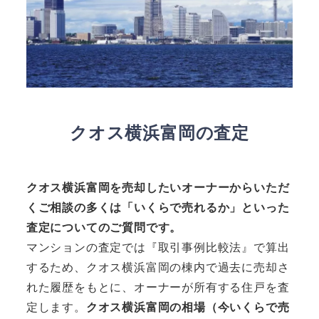
クオス横浜富岡の査定
クオス横浜富岡
を売却したいオーナーからいただ
くご相談の多くは「いくらで売れるか」といった
査定についてのご質問です。
マンションの査定では『取引事例比較法』で算出
するため、クオス横浜富岡の棟内で過去に売却さ
れた履歴をもとに、オーナーが所有する住戸を査
定します。
クオス横浜富岡の相場（今いくらで売