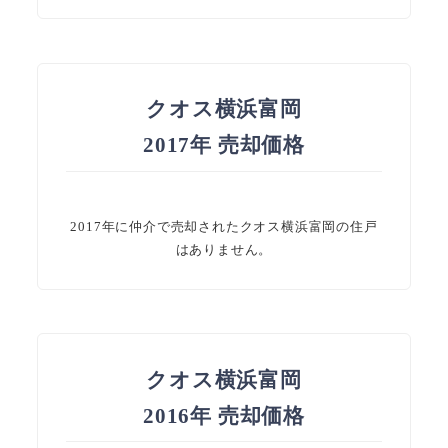
クオス横浜富岡
2017年 売却価格
2017年に仲介で売却されたクオス横浜富岡の住戸
はありません。
クオス横浜富岡
2016年 売却価格