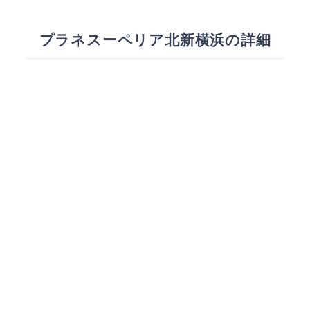
プラネスーペリア北新横浜の詳細