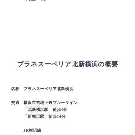
プラネスーペリア北新横浜の概要
名称 プラネスーペリア北新横浜
交通 横浜市営地下鉄ブルーライン
「北新横浜駅」徒歩4分
「新横浜駅」徒歩14分
JR横浜線