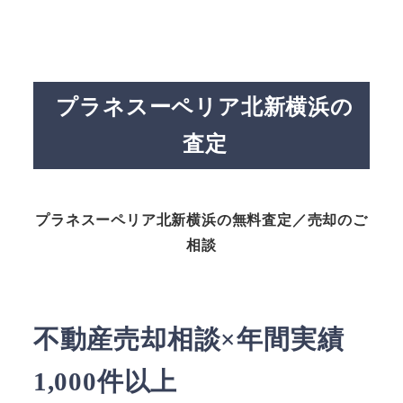
プラネスーペリア北新横浜の
査定
プラネスーペリア北新横浜の無料査定／売却のご
相談
不動産売却相談×年間実績
1,000件以上