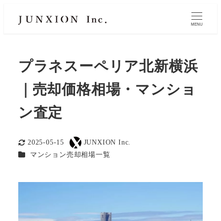
MENU
プラネスーペリア北新横浜
｜売却価格相場・マンショ
ン査定
2025-05-15
JUNXION Inc.
更新日
著
カテゴリー
マンション売却相場一覧
者