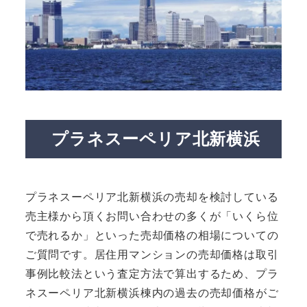
プラネスーペリア北新横浜
プラネスーペリア北新横浜の売却を検討している
売主様から頂くお問い合わせの多くが「いくら位
で売れるか」といった売却価格の相場についての
ご質問です。居住用マンションの売却価格は取引
事例比較法という査定方法で算出するため、プラ
ネスーペリア北新横浜棟内の過去の売却価格がご