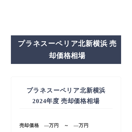
プラネスーペリア北新横浜 売
却価格相場
プラネスーペリア北新横浜
2024年度 売却価格相場
売却価格 —万円 ～ —万円