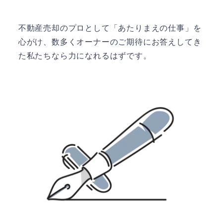
不動産売却のプロとして「あたりまえの仕事」を
心がけ、数多くオーナーのご期待にお答えしてき
た私たちなら力になれるはずです。