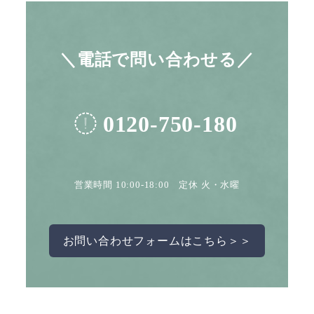
＼電話で問い合わせる／
0120-750-180
営業時間 10:00-18:00 定休 火・水曜
お問い合わせフォームはこちら＞＞