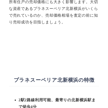
所有住戸の売却価格にも大きく影響します。大切
な資産であるプラネスーペリア北新横浜がいくら
で売れているのか、売却価格相場を査定の前に知
り売却成功を目指しましょう。
プラネスーペリア北新横浜の特徴
2駅2路線利用可能、最寄りの北新横浜駅ま
で徒歩4分