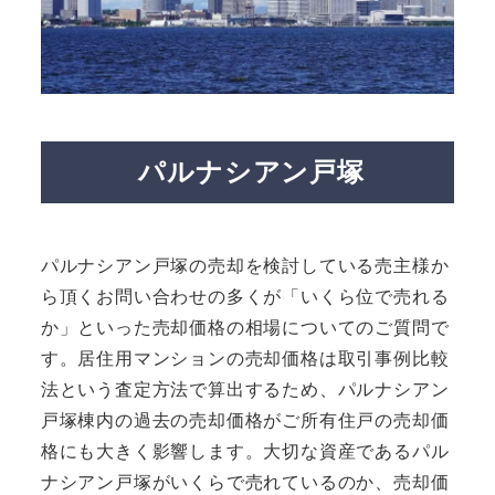
パルナシアン戸塚
パルナシアン戸塚の売却を検討している売主様か
ら頂くお問い合わせの多くが「いくら位で売れる
か」といった売却価格の相場についてのご質問で
す。居住用マンションの売却価格は取引事例比較
法という査定方法で算出するため、パルナシアン
戸塚棟内の過去の売却価格がご所有住戸の売却価
格にも大きく影響します。大切な資産であるパル
ナシアン戸塚がいくらで売れているのか、売却価