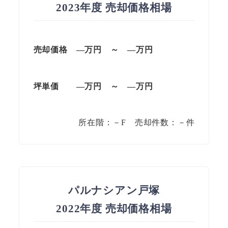
2023年度 売却価格相場
売却価格 —万円 ～ —万円
坪単価
—万円
～
—
万円
所在階：－F 売却件数：－件
パルナシアン戸塚
2022年度 売却価格相場