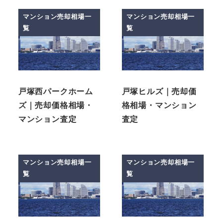
マンション売却相場一
マンション売却相場一
覧
覧
戸塚西パークホーム
戸塚ヒルズ｜売却価
ズ｜売却価格相場・
格相場・マンション
マンション査定
査定
マンション売却相場一
マンション売却相場一
覧
覧