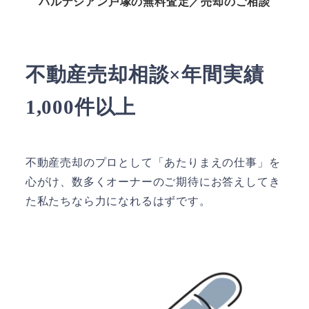
パルナシアン戸塚の無料査定／売却のご相談
不動産売却相談×年間実績
1,000件以上
不動産売却のプロとして「あたりまえの仕事」を
心がけ、数多くオーナーのご期待にお答えしてき
た私たちなら力になれるはずです。