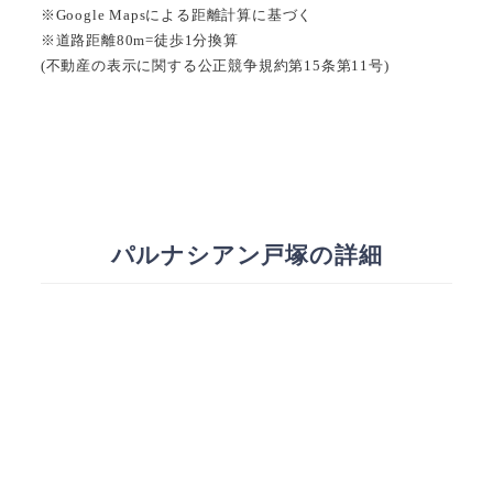
※Google Mapsによる距離計算に基づく
※道路距離80m=徒歩1分換算
(不動産の表示に関する公正競争規約第15条第11号)
パルナシアン戸塚の詳細