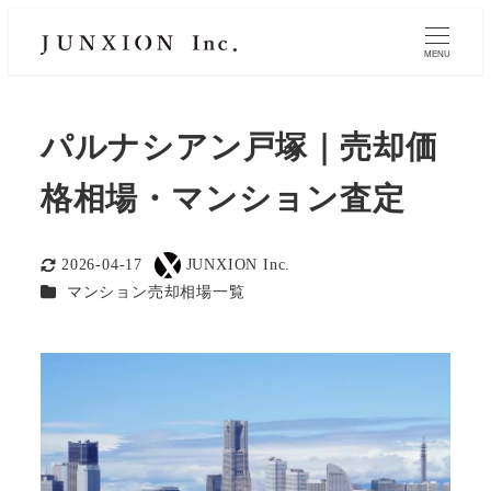
MENU
パルナシアン戸塚｜売却価
格相場・マンション査定
2026-04-17
JUNXION Inc.
更新日
著
カテゴリー
マンション売却相場一覧
者