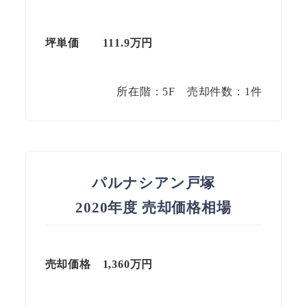
坪単価
111.9
万円
所在階：5F 売却件数：1件
パルナシアン戸塚
2020年度 売却価格相場
売却価格 1,360万円