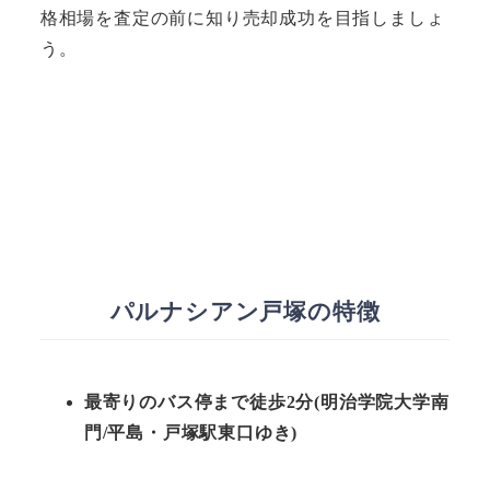
格相場を査定の前に知り売却成功を目指しましょ
う。
パルナシアン戸塚の特徴
最寄りのバス停まで徒歩2分(明治学院大学南
門/平島・戸塚駅東口ゆき)