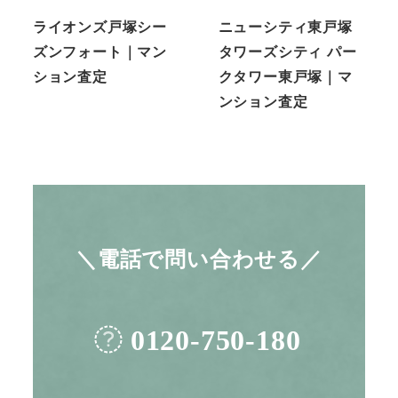
ライオンズ戸塚シー
ニューシティ東戸塚
ズンフォート｜マン
タワーズシティ パー
ション査定
クタワー東戸塚｜マ
ンション査定
＼電話で問い合わせる／
0120-750-180