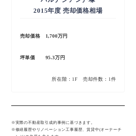
2015年度 売却価格相場
売却価格 1,700万円
坪単価 95.3
万円
所在階：1F 売却件数：1件
※実際の不動産取引成約事例に基づきます。
※修繕履歴やリノベーション工事履歴、賃貸中(オーナーチ