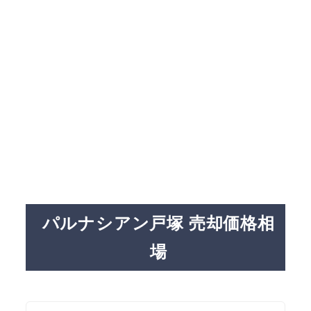
パルナシアン戸塚 売却価格相
場