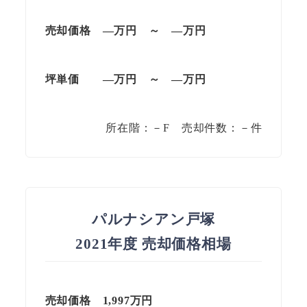
売却価格 —万円 ～ —万円
坪単価
—万円
～
—
万円
所在階：－F 売却件数：－件
パルナシアン戸塚
2021年度 売却価格相場
売却価格 1,997万円