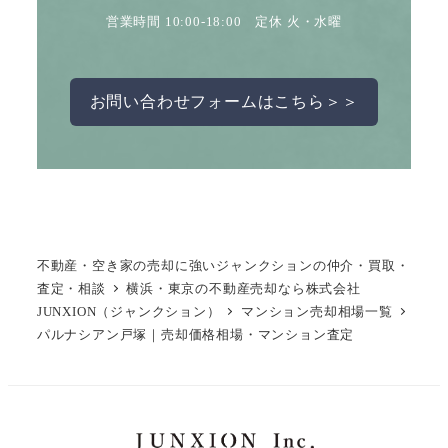
営業時間 10:00-18:00 定休 火・水曜
お問い合わせフォームはこちら＞＞
不動産・空き家の売却に強いジャンクションの仲介・買取・
査定・相談
横浜・東京の不動産売却なら株式会社
JUNXION（ジャンクション）
マンション売却相場一覧
パルナシアン戸塚｜売却価格相場・マンション査定