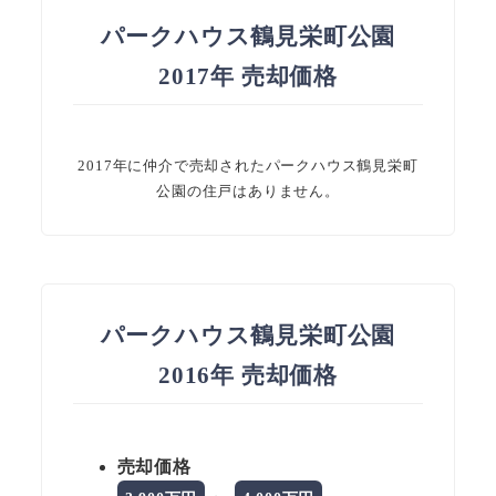
パークハウス鶴見栄町公園
2017年 売却価格
2017年に仲介で売却されたパークハウス鶴見栄町
公園の住戸はありません。
パークハウス鶴見栄町公園
2016年 売却価格
売却価格