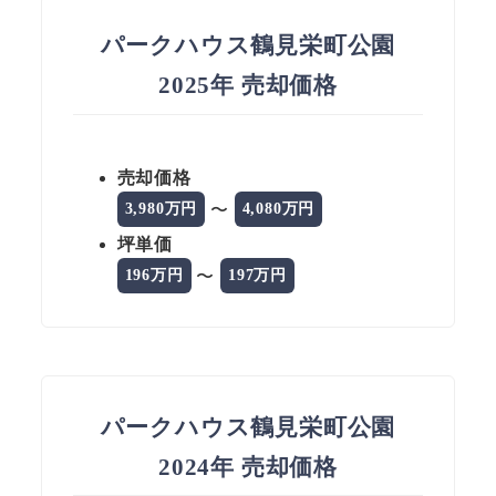
パークハウス鶴見栄町公園
2025年 売却価格
売却価格
〜
3,980万円
4,080万円
坪単価
〜
196万円
197万円
パークハウス鶴見栄町公園
2024年 売却価格