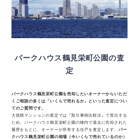
パークハウス鶴見栄町公園の査
定
パークハウス鶴見栄町公園を売却したいオーナーからいただ
くご相談の多くは「いくらで売れるか」といった査定につい
てのご質問です。
大規模マンションの査定では『取引事例比較法』で算出する
ため、パークハウス鶴見栄町公園の棟内で過去に売却された
履歴をもとに、オーナーが所有する住戸を査定します。
パー
クハウス鶴見栄町公園の相場（今いくらで売れているのか）