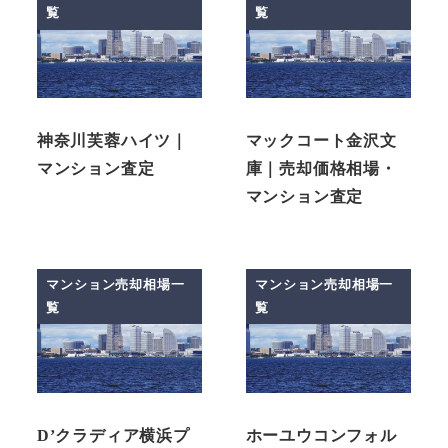
覧
覧
神奈川芙蓉ハイツ｜
マックコート金沢文
マンション査定
庫｜売却価格相場・
マンション査定
マンション売却相場一
マンション売却相場一
覧
覧
D’クラディア横浜プ
ホーユウコンフォル