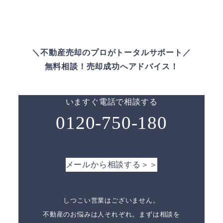
＼不動産売却のプロがトータルサポート／
無料相談！売却成功へアドバイス！
いますぐ電話で相談する
0120-750-180
メールから相談する＞＞
しつこい営業はございません。
不動産のお悩みは人それぞれ。まずは相談を