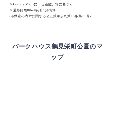
※Google Mapsによる距離計算に基づく
※道路距離80m=徒歩1分換算
(不動産の表示に関する公正競争規約第15条第11号)
パークハウス鶴見栄町公園のマ
ップ