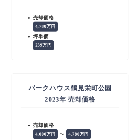
売却価格
4,780万円
坪単価
239万円
パークハウス鶴見栄町公園
2023年 売却価格
売却価格
〜
4,000万円
4,780万円