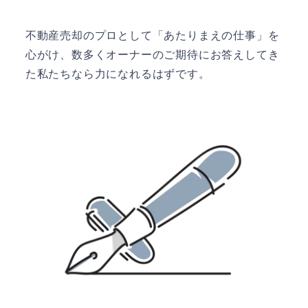
不動産売却のプロとして「あたりまえの仕事」を
心がけ、数多くオーナーのご期待にお答えしてき
た私たちなら力になれるはずです。