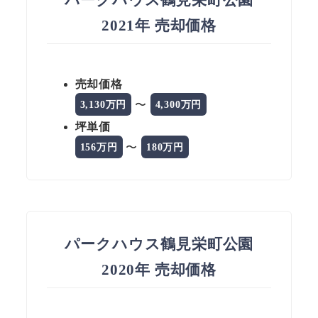
パークハウス鶴見栄町公園
2021年 売却価格
売却価格
〜
3,130万円
4,300万円
坪単価
〜
156万円
180万円
パークハウス鶴見栄町公園
2020年 売却価格