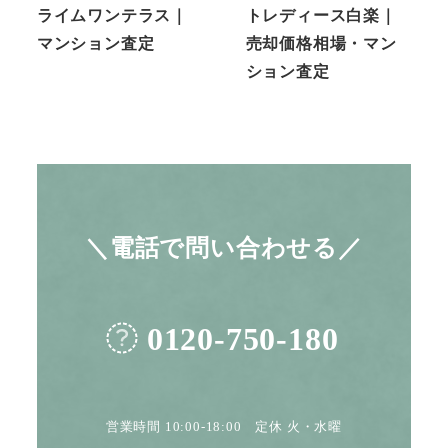
ライムワンテラス｜
トレディース白楽｜
マンション査定
売却価格相場・マン
ション査定
＼電話で問い合わせる／
0120-750-180
営業時間 10:00-18:00 定休 火・水曜