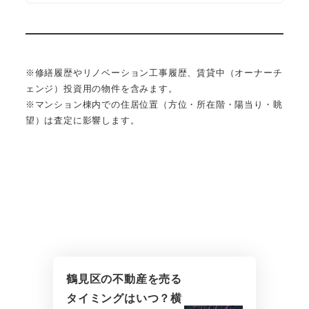
※修繕履歴やリノベーション工事履歴、賃貸中（オーナーチ
ェンジ）投資用の物件を含みます。
※マンション棟内での住居位置（方位・所在階・陽当り・眺
望）は査定に影響します。
鶴見区の不動産を売る
タイミングはいつ？横