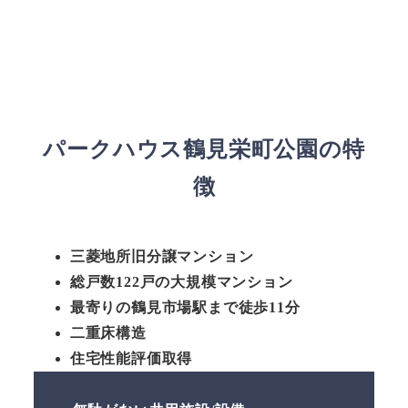
パークハウス鶴見栄町公園の特
徴
三菱地所旧分譲マンション
総戸数122戸の大規模マンション
最寄りの鶴見市場駅まで徒歩11分
二重床構造
住宅性能評価取得