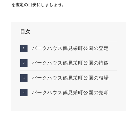
を査定の目安にしましょう。
目次
パークハウス鶴見栄町公園の査定
パークハウス鶴見栄町公園の特徴
パークハウス鶴見栄町公園の相場
パークハウス鶴見栄町公園の売却