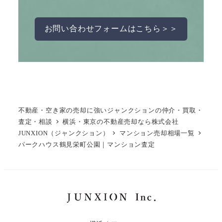
お問い合わせフォームはこちら＞＞
不動産・空き家の売却に強いジャンクションの仲介・買取・
査定・相談
横浜・東京の不動産売却なら株式会社
JUNXION（ジャンクション）
マンション売却相場一覧
パークハウス鶴見栄町公園｜マンション査定