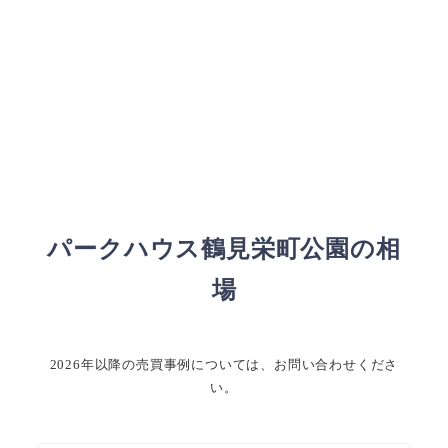
パークハウス鶴見栄町公園の相
場
2026年以降の売買事例については、お問い合わせくださ
い。