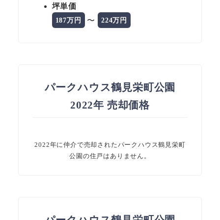
坪単価
〜
187万円
224万円
パークハウス鶴見栄町公園
2022年 売却価格
2022年に仲介で売却されたパークハウス鶴見栄町
公園の住戸はありません。