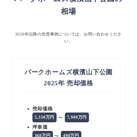
相場
2026年以降の売買事例については、お問い合わせくださ
い。
パークホームズ横濱山下公園
2025年 売却価格
売却価格
〜
5,330万円
7,980万円
坪単価
〜
368万円
490万円