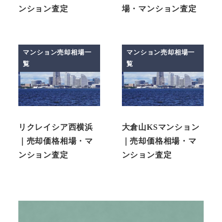
ンション査定
場・マンション査定
マンション売却相場一
マンション売却相場一
覧
覧
リクレイシア西横浜
大倉山KSマンション
｜売却価格相場・マ
｜売却価格相場・マ
ンション査定
ンション査定