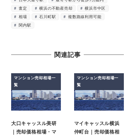
査定
横浜の不動産売却
横浜市中区
相場
石川町駅
複数路線利用可能
関内駅
関連記事
マンション売却相場一
マンション売却相場一
覧
覧
大口キャッスル美研
マイキャッスル横浜
｜売却価格相場・マ
仲町台｜売却価格相