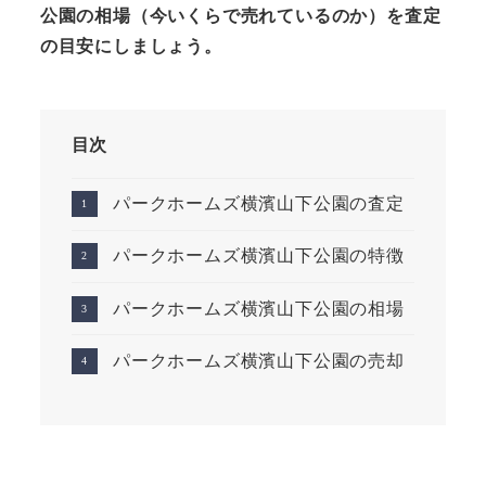
公園
の相場（今いくらで売れているのか）を査定
の目安にしましょう。
目次
パークホームズ横濱山下公園の査定
パークホームズ横濱山下公園の特徴
パークホームズ横濱山下公園の相場
パークホームズ横濱山下公園の売却