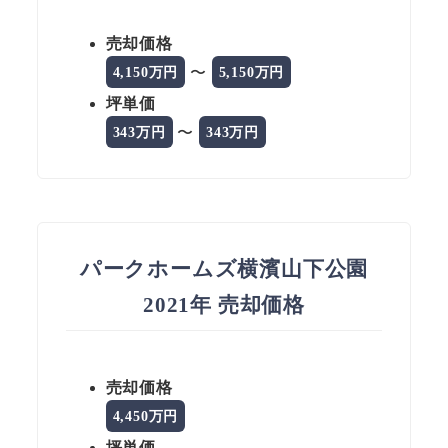
売却価格
〜
4,150万円
5,150万円
坪単価
〜
343万円
343万円
パークホームズ横濱山下公園
2021年 売却価格
売却価格
4,450万円
坪単価