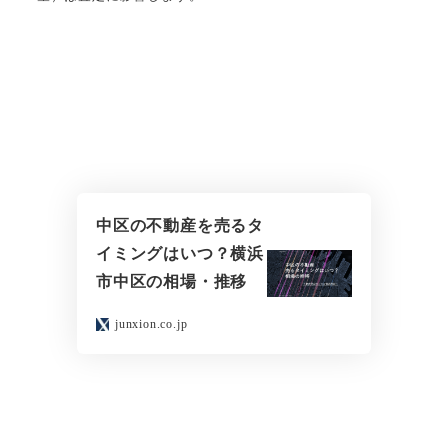
中区の不動産を売るタ
イミングはいつ？横浜
市中区の相場・推移
junxion.co.jp