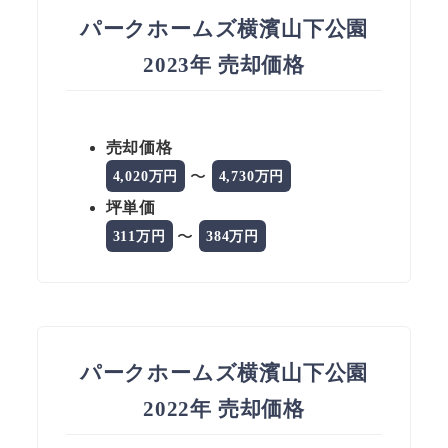
パークホームズ横濱山下公園
2023年 売却価格
売却価格
〜
4,020万円
4,730万円
坪単価
〜
311万円
384万円
パークホームズ横濱山下公園
2022年 売却価格