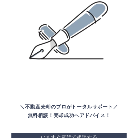
＼不動産売却のプロがトータルサポート／
無料相談！売却成功へアドバイス！
いますぐ電話で相談する