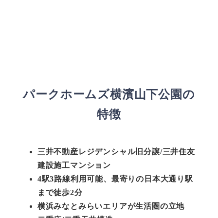
パークホームズ横濱山下公園
の
特徴
三井不動産レジデンシャル旧分譲/三井住友
建設施工マンション
4駅3路線利用可能、最寄りの日本大通り駅
まで徒歩2分
横浜みなとみらいエリアが生活圏の立地