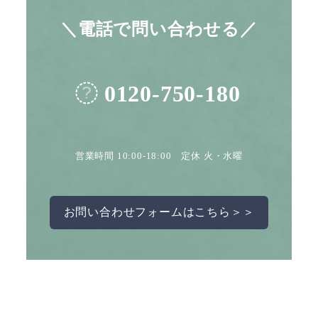
＼電話で問い合わせる／
0120-750-180
営業時間 10:00-18:00 定休 火・水曜
お問い合わせフォームはこちら＞＞