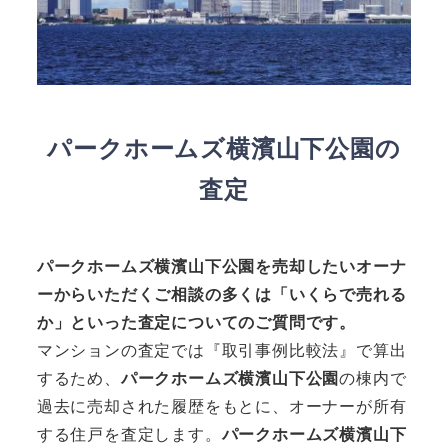
パークホームズ横濱山下公園
の
査定
パークホームズ横濱山下公園
を売却したいオーナ
ーからいただくご相談の多くは「いくらで売れる
か」といった査定についてのご質問です。
マンションの査定では『取引事例比較法』で算出
するため、
パークホームズ横濱山下公園
の棟内で
過去に売却された履歴をもとに、オーナーが所有
する住戸を査定します。
パークホームズ横濱山下