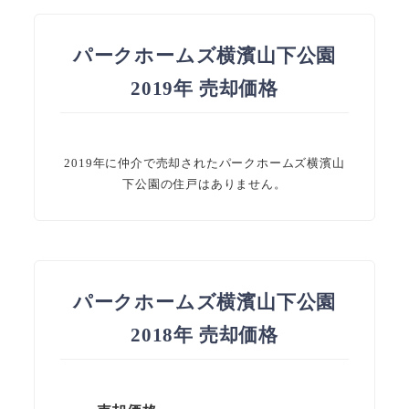
パークホームズ横濱山下公園
2019年 売却価格
2019年に仲介で売却されたパークホームズ横濱山
下公園の住戸はありません。
パークホームズ横濱山下公園
2018年 売却価格