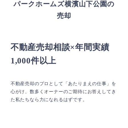
パークホームズ横濱山下公園
の
売却
不動産売却相談×年間実績
1,000件以上
不動産売却のプロとして「あたりまえの仕事」を
心がけ、数多くオーナーのご期待にお答えしてき
た私たちなら力になれるはずです。