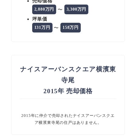
売却価格
〜
2,880万円
3,300万円
坪単価
〜
131万円
158万円
ナイスアーバンスクエア横濱東
寺尾
2015年 売却価格
2015年に仲介で売却されたナイスアーバンスクエ
ア横濱東寺尾の住戸はありません。