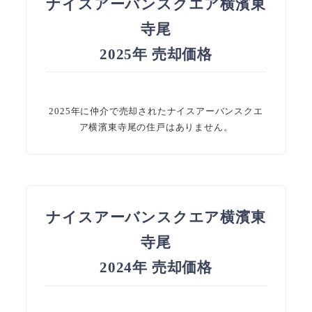
ナイスアーバンスクエア横濱東
寺尾
2025年 売却価格
2025年に仲介で売却されたナイスアーバンスクエ
ア横濱東寺尾の住戸はありません。
ナイスアーバンスクエア横濱東
寺尾
2024年 売却価格