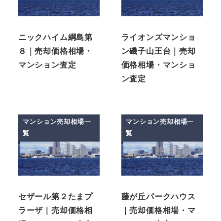
ニックハイム綱島第
ライオンズマンショ
８｜売却価格相場・
ン磯子山王台｜売却
マンション査定
価格相場・マンショ
ン査定
マンション売却相場一
マンション売却相場一
覧
覧
セザール第２たまプ
藤が丘パークハウス
ラーザ｜売却価格相
｜売却価格相場・マ