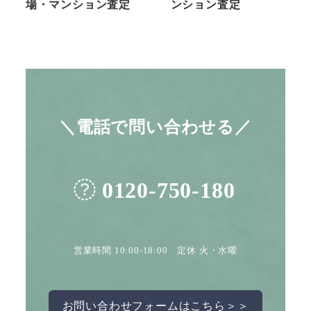
場・マンション査定
ンション査定
＼電話で問い合わせる／
0120-750-180
営業時間 10:00-18:00 定休 火・水曜
お問い合わせフォームはこちら＞＞