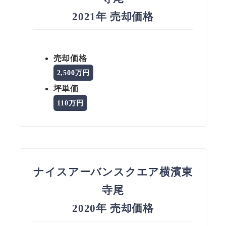
2021年 売却価格
売却価格
2,500万円
坪単価
110万円
ナイスアーバンスクエア横濱東
寺尾
2020年 売却価格