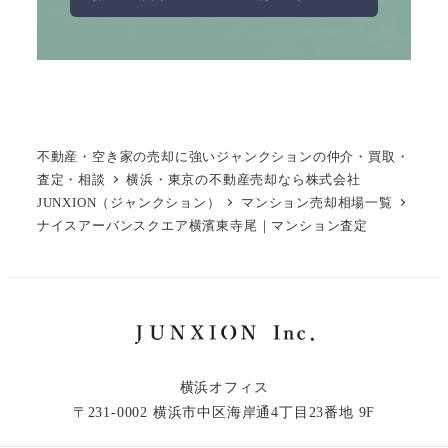
不動産・空き家の売却に強いジャンクションの仲介・買取・
査定・相談
横浜・東京の不動産売却なら株式会社
JUNXION（ジャンクション）
マンション売却相場一覧
ナイスアーバンスクエア横濱東寺尾｜マンション査定
横浜オフィス
〒231-0002 横浜市中区海岸通4丁目23番地 9F