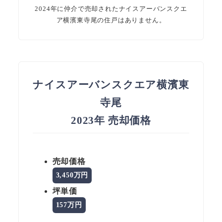
2024年に仲介で売却されたナイスアーバンスクエ
ア横濱東寺尾の住戸はありません。
ナイスアーバンスクエア横濱東
寺尾
2023年 売却価格
売却価格
3,450万円
坪単価
157万円