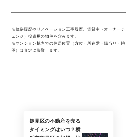
※修繕履歴やリノベーション工事履歴、賃貸中（オーナーチ
ェンジ）投資用の物件を含みます。
※マンション棟内での住居位置（方位・所在階・陽当り・眺
望）は査定に影響します。
鶴見区の不動産を売る
タイミングはいつ？横