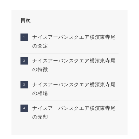
目次
ナイスアーバンスクエア横濱東寺尾
の査定
ナイスアーバンスクエア横濱東寺尾
の特徴
ナイスアーバンスクエア横濱東寺尾
の相場
ナイスアーバンスクエア横濱東寺尾
の売却