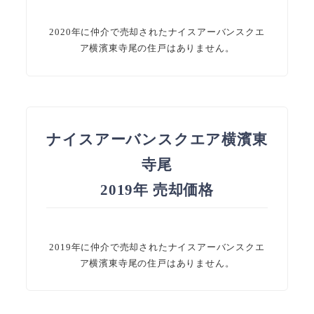
2020年に仲介で売却されたナイスアーバンスクエ
ア横濱東寺尾の住戸はありません。
ナイスアーバンスクエア横濱東
寺尾
2019年 売却価格
2019年に仲介で売却されたナイスアーバンスクエ
ア横濱東寺尾の住戸はありません。