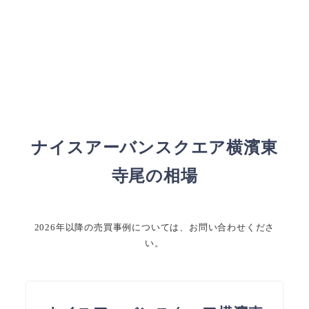
ナイスアーバンスクエア横濱東
寺尾の相場
2026年以降の売買事例については、お問い合わせくださ
い。