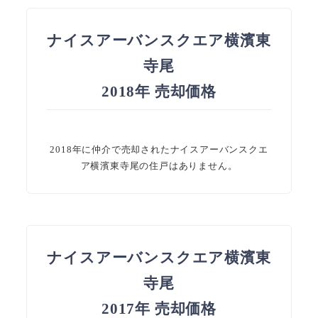
ナイスアーバンスクエア横濱東
寺尾
2018年 売却価格
2018年に仲介で売却されたナイスアーバンスクエ
ア横濱東寺尾の住戸はありません。
ナイスアーバンスクエア横濱東
寺尾
2017年 売却価格