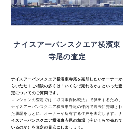
ナイスアーバンスクエア横濱東
寺尾の査定
ナイスアーバンスクエア横濱東寺尾を売却したいオーナーか
らいただくご相談の多くは「いくらで売れるか」といった査
定についてのご質問です。
マンションの査定では『取引事例比較法』で算出するため、
ナイスアーバンスクエア横濱東寺尾の棟内で過去に売却され
た履歴をもとに、オーナーが所有する住戸を査定します。
ナ
イスアーバンスクエア横濱東寺尾の相場（今いくらで売れて
いるのか）を査定の目安にしましょう。