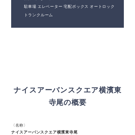
駐車場 エレベーター 宅配ボックス オートロック
トランクルーム
ナイスアーバンスクエア横濱東
寺尾の概要
〈名称〉
ナイスアーバンスクエア横濱東寺尾