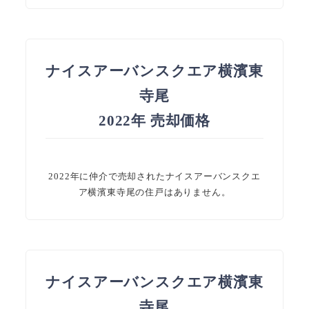
ナイスアーバンスクエア横濱東
寺尾
2022年 売却価格
2022年に仲介で売却されたナイスアーバンスクエ
ア横濱東寺尾の住戸はありません。
ナイスアーバンスクエア横濱東
寺尾