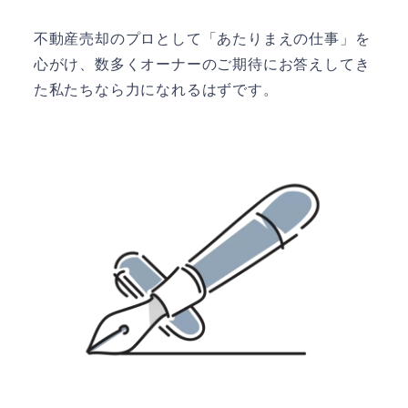
不動産売却のプロとして「あたりまえの仕事」を
心がけ、数多くオーナーのご期待にお答えしてき
た私たちなら力になれるはずです。