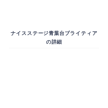
ナイスステージ青葉台ブライティア
の詳細