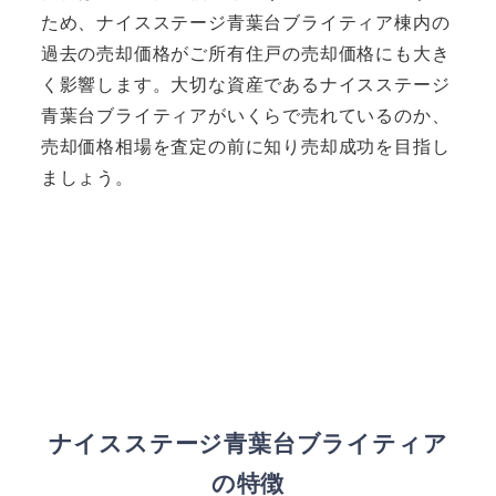
ため、ナイスステージ青葉台ブライティア棟内の
過去の売却価格がご所有住戸の売却価格にも大き
く影響します。大切な資産であるナイスステージ
青葉台ブライティアがいくらで売れているのか、
売却価格相場を査定の前に知り売却成功を目指し
ましょう。
ナイスステージ青葉台ブライティア
の特徴