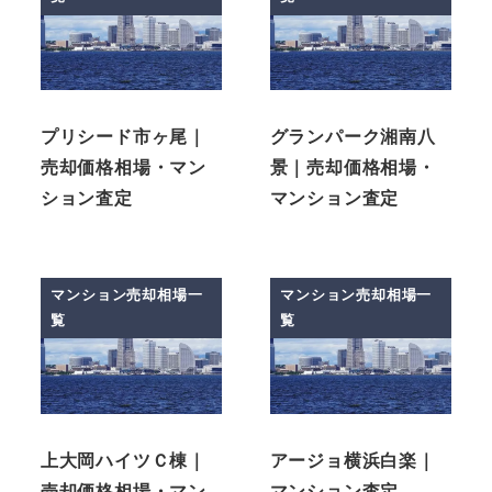
プリシード市ヶ尾｜
グランパーク湘南八
売却価格相場・マン
景｜売却価格相場・
ション査定
マンション査定
マンション売却相場一
マンション売却相場一
覧
覧
上大岡ハイツＣ棟｜
アージョ横浜白楽｜
売却価格相場・マン
マンション査定