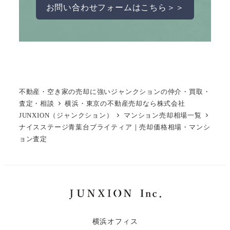
お問い合わせフォームはこちら＞＞
不動産・空き家の売却に強いジャンクションの仲介・買取・
査定・相談
横浜・東京の不動産売却なら株式会社
JUNXION（ジャンクション）
マンション売却相場一覧
ナイスステージ青葉台ブライティア｜売却価格相場・マンシ
ョン査定
横浜オフィス