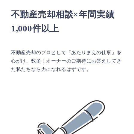
不動産売却相談×年間実績
1,000件以上
不動産売却のプロとして「あたりまえの仕事」を
心がけ、数多くオーナーのご期待にお答えしてき
た私たちなら力になれるはずです。