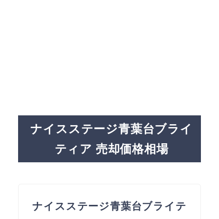
ナイスステージ青葉台ブライ
ティア 売却価格相場
ナイスステージ青葉台ブライテ