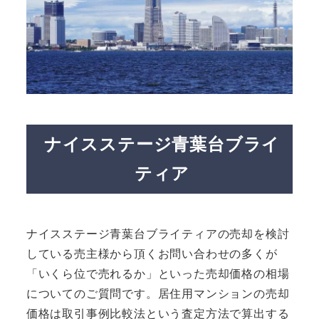
ナイスステージ青葉台ブライ
ティア
ナイスステージ青葉台ブライティアの売却を検討
している売主様から頂くお問い合わせの多くが
「いくら位で売れるか」といった売却価格の相場
についてのご質問です。居住用マンションの売却
価格は取引事例比較法という査定方法で算出する