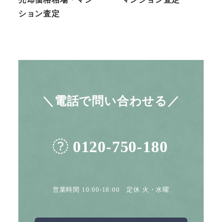
ション査定
＼電話で問い合わせる／
0120-750-180
営業時間 10:00-18:00 定休 火・水曜