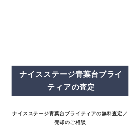
ナイスステージ青葉台ブライ
ティアの査定
ナイスステージ青葉台ブライティアの無料査定／
売却のご相談