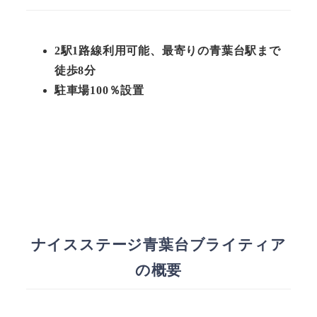
2駅1路線利用可能、最寄りの青葉台駅まで
徒歩8分
駐車場100％設置
ナイスステージ青葉台ブライティア
の概要