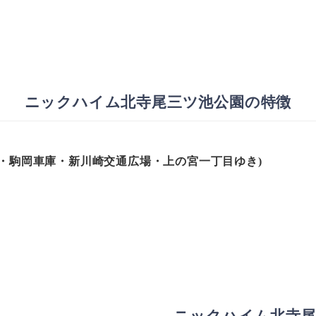
ニックハイム北寺尾三ツ池公園の特徴
・
駒岡車庫・
新川崎交通広場・上の宮一丁目ゆき)
ニックハイム北寺尾