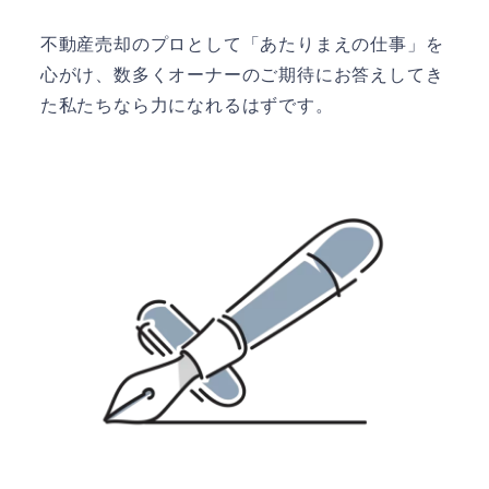
不動産売却のプロとして「あたりまえの仕事」を
心がけ、数多くオーナーのご期待にお答えしてき
た私たちなら力になれるはずです。