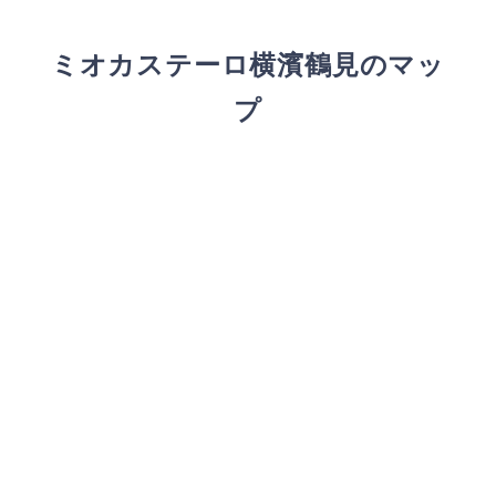
ミオカステーロ横濱鶴見のマッ
プ