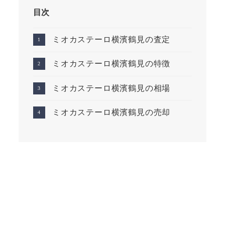
目次
ミオカステーロ横濱鶴見の査定
ミオカステーロ横濱鶴見の特徴
ミオカステーロ横濱鶴見の相場
ミオカステーロ横濱鶴見の売却