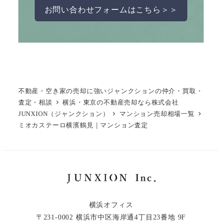
お問い合わせフォームはこちら＞＞
不動産・空き家の売却に強いジャンクションの仲介・買取・
査定・相談
横浜・東京の不動産売却なら株式会社
JUNXION（ジャンクション）
マンション売却相場一覧
ミオカステーロ横濱鶴見｜マンション査定
横浜オフィス
〒231-0002 横浜市中区海岸通4丁目23番地 9F