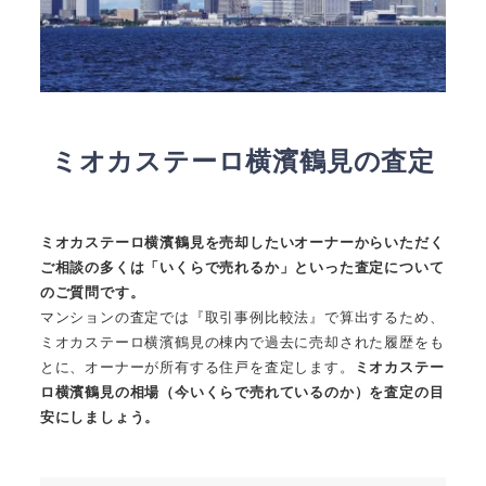
ミオカステーロ横濱鶴見の査定
ミオカステーロ横濱鶴見を売却したいオーナーからいただく
ご相談の多くは「いくらで売れるか」といった査定について
のご質問です。
マンションの査定では『取引事例比較法』で算出するため、
ミオカステーロ横濱鶴見の棟内で過去に売却された履歴をも
とに、オーナーが所有する住戸を査定します。
ミオカステー
ロ横濱鶴見の相場（今いくらで売れているのか）を査定の目
安にしましょう。