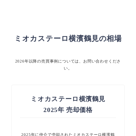
ミオカステーロ横濱鶴見の相場
2026年以降の売買事例については、お問い合わせくださ
い。
ミオカステーロ横濱鶴見
2025年 売却価格
2025年に仲介で売却されたミオカステーロ横濱鶴