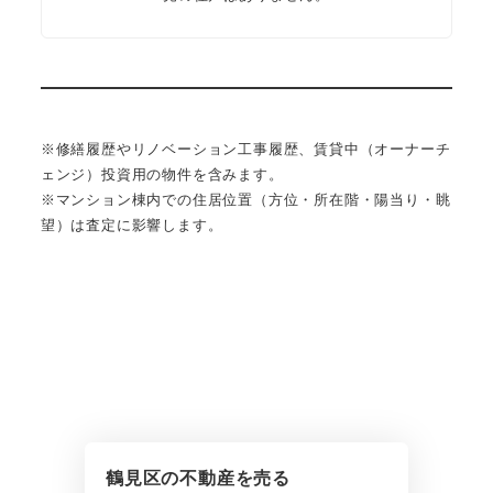
※修繕履歴やリノベーション工事履歴、賃貸中（オーナーチ
ェンジ）投資用の物件を含みます。
※マンション棟内での住居位置（方位・所在階・陽当り・眺
望）は査定に影響します。
鶴見区の不動産を売る