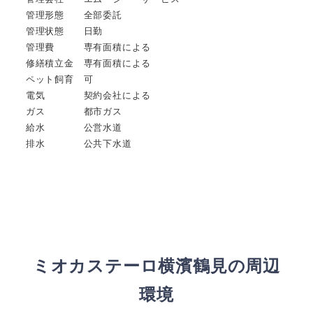
管理形態 全部委託
管理状態 日勤
管理費 専有面積による
修繕積立金 専有面積による
ペット飼育 可
電気 契約会社による
ガス 都市ガス
給水 公営水道
排水 公共下水道
ミオカステーロ横濱鶴見の周辺
環境