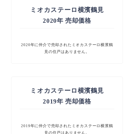
ミオカステーロ横濱鶴見
2020年 売却価格
2020年に仲介で売却されたミオカステーロ横濱鶴
見の住戸はありません。
ミオカステーロ横濱鶴見
2019年 売却価格
2019年に仲介で売却されたミオカステーロ横濱鶴
見の住戸はありません。