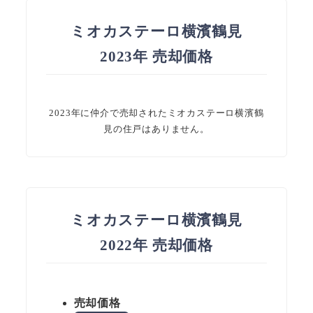
ミオカステーロ横濱鶴見
2023年 売却価格
2023年に仲介で売却されたミオカステーロ横濱鶴
見の住戸はありません。
ミオカステーロ横濱鶴見
2022年 売却価格
売却価格