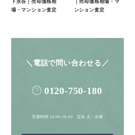
下永谷｜売却価格相
｜売却価格相場・マ
場・マンション査定
ンション査定
＼電話で問い合わせる／
0120-750-180
営業時間 10:00-18:00 定休 火・水曜