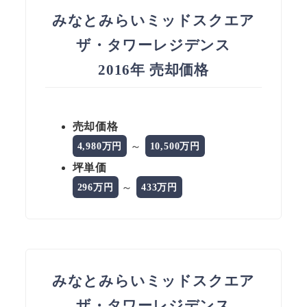
みなとみらいミッドスクエア
ザ・タワーレジデンス
2016年 売却価格
売却価格
～
4,980万円
10,500万円
坪単価
～
296万円
433万円
みなとみらいミッドスクエア
ザ・タワーレジデンス