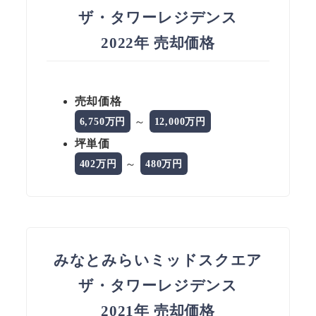
ザ・タワーレジデンス
2022年 売却価格
売却価格
～
6,750万円
12,000万円
坪単価
～
402万円
480万円
みなとみらいミッドスクエア
ザ・タワーレジデンス
2021年 売却価格