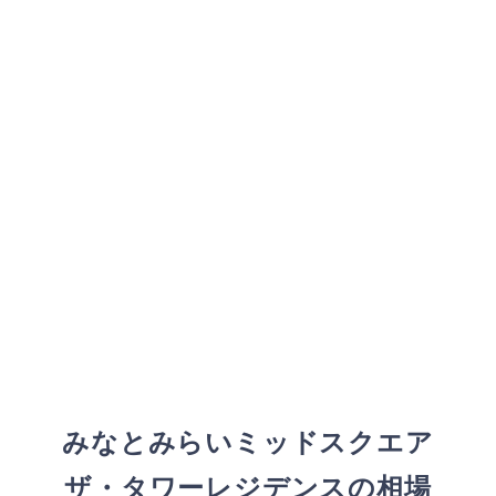
みなとみらいミッドスクエア
ザ・タワーレジデンスの相場