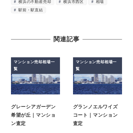
横浜の不動産売却
横浜市西区
相場
駅前・駅直結
関連記事
マンション売却相場一
マンション売却相場一
覧
覧
グレーシアガーデン
グランノエルワイズ
希望が丘｜マンショ
コート｜マンション
ン査定
査定