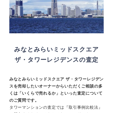
みなとみらいミッドスクエア
ザ・タワーレジデンスの査定
みなとみらいミッドスクエア ザ・タワーレジデン
スを売却したいオーナーからいただくご相談の多
くは「いくらで売れるか」といった査定について
のご質問です。
タワーマンションの査定では『取引事例比較法』