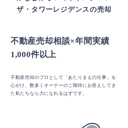
ザ・タワーレジデンスの売却
不動産売却相談×年間実績
1,000件以上
不動産売却のプロとして「あたりまえの仕事」を
心がけ、数多くオーナーのご期待にお答えしてき
た私たちなら力になれるはずです。