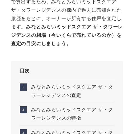
で算出するため、みなとみらいミッドスクエア
ザ・タワーレジデンスの棟内で過去に売却された
履歴をもとに、オーナーが所有する住戸を査定し
ます。
みなとみらいミッドスクエア ザ・タワーレ
ジデンスの相場（今いくらで売れているのか）を
査定の目安にしましょう。
目次
みなとみらいミッドスクエア ザ・タ
ワーレジデンスの査定
みなとみらいミッドスクエア ザ・タ
ワーレジデンスの特徴
みなとみらいミッドスクエア ザ・タ