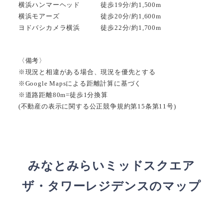
横浜ハンマーヘッド 徒歩19分/約1,500m
横浜モアーズ 徒歩20分/約1,600m
ヨドバシカメラ横浜 徒歩22分/約1,700m
〈備考〉
※現況と相違がある場合、現況を優先とする
※Google Mapsによる距離計算に基づく
※道路距離80m=徒歩1分換算
(不動産の表示に関する公正競争規約第15条第11号)
みなとみらいミッドスクエア
ザ・タワーレジデンスのマップ