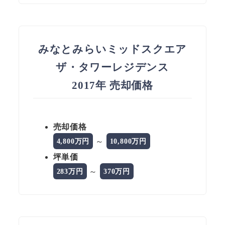
みなとみらいミッドスクエア
ザ・タワーレジデンス
2017年 売却価格
売却価格
～
4,800万円
10,800万円
坪単価
～
283万円
370万円