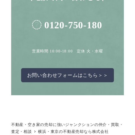
0120-750-180
営業時間 10:00-18:00 定休 火・水曜
お問い合わせフォームはこちら＞＞
不動産・空き家の売却に強いジャンクションの仲介・買取・
査定・相談
横浜・東京の不動産売却なら株式会社