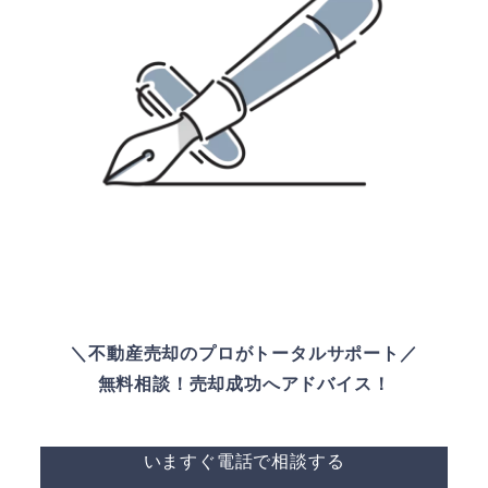
＼不動産売却のプロがトータルサポート／
無料相談！売却成功へアドバイス！
いますぐ電話で相談する