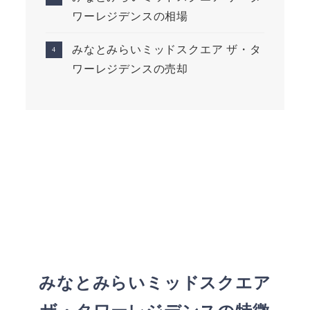
ワーレジデンスの相場
みなとみらいミッドスクエア ザ・タ
ワーレジデンスの売却
みなとみらいミッドスクエア