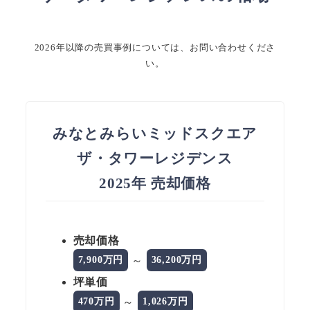
2026年以降の売買事例については、お問い合わせくださ
い。
みなとみらいミッドスクエア
ザ・タワーレジデンス
2025年 売却価格
売却価格
～
7,900万円
36,200万円
坪単価
～
470万円
1,026万円