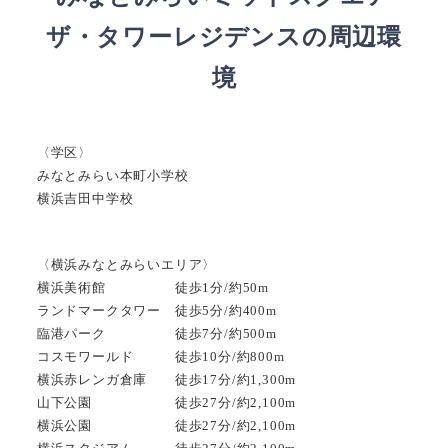
ザ・タワーレジデンスの周辺環
境
〈学区〉
みなとみらい本町小学校
横浜吉田中学校
〈横浜みなとみらいエリア〉
横浜美術館 徒歩1分/約50m
ランドマークタワー 徒歩5分/約400m
臨港パーク 徒歩7分/約500m
コスモワールド 徒歩10分/約800m
横浜赤レンガ倉庫 徒歩17分/約1,300m
山下公園 徒歩27分/約2,100m
横浜公園 徒歩27分/約2,100m