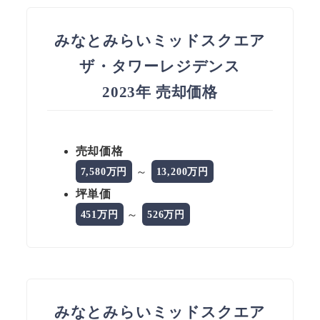
みなとみらいミッドスクエア
ザ・タワーレジデンス
2023年 売却価格
売却価格
～
7,580万円
13,200万円
坪単価
～
451万円
526万円
みなとみらいミッドスクエア