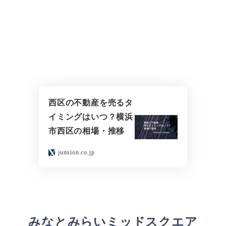
西区の不動産を売るタ
イミングはいつ？横浜
市西区の相場・推移
junxion.co.jp
みなとみらいミッドスクエア