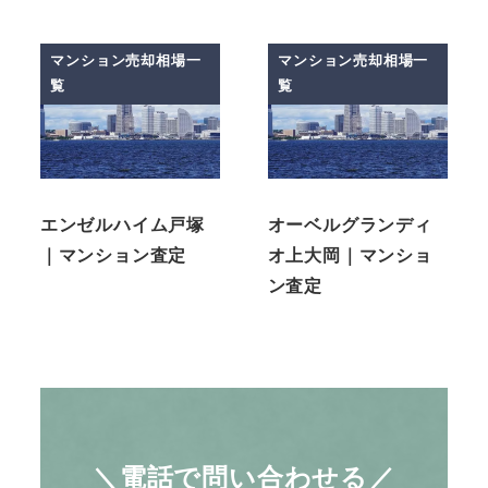
マンション売却相場一
マンション売却相場一
覧
覧
エンゼルハイム戸塚
オーベルグランディ
｜マンション査定
オ上大岡｜マンショ
ン査定
＼電話で問い合わせる／