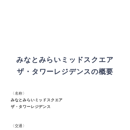
みなとみらいミッドスクエア
ザ・タワーレジデンスの概要
〈名称〉
みなとみらいミッドスクエア
ザ・タワーレジデンス
〈交通〉