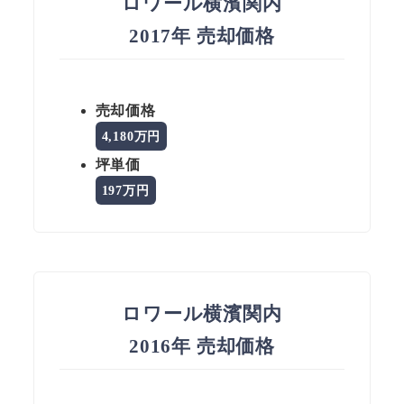
ロワール横濱関内
2017年 売却価格
売却価格
4,180万円
坪単価
197万円
ロワール横濱関内
2016年 売却価格