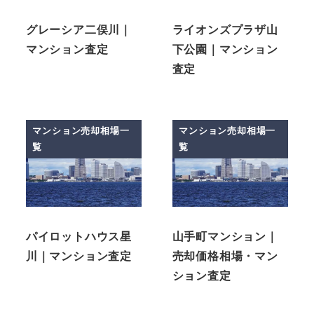
グレーシア二俣川｜
ライオンズプラザ山
マンション査定
下公園｜マンション
査定
マンション売却相場一
マンション売却相場一
覧
覧
パイロットハウス星
山手町マンション｜
川｜マンション査定
売却価格相場・マン
ション査定