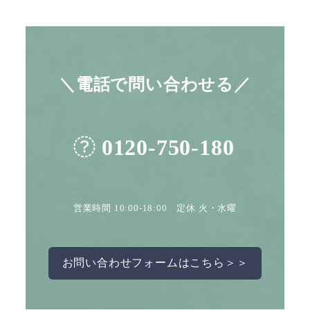
＼電話で問い合わせる／
0120-750-180
営業時間 10:00-18:00 定休 火・水曜
お問い合わせフォームはこちら＞＞