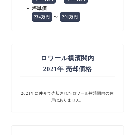
坪単価
〜
234万円
291万円
ロワール横濱関内
2021年 売却価格
2021年に仲介で売却されたロワール横濱関内の住
戸はありません。