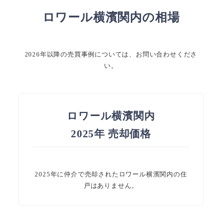
ロワール横濱関内
の相場
2026年以降の売買事例については、お問い合わせくださ
い。
ロワール横濱関内
2025年 売却価格
2025年に仲介で売却されたロワール横濱関内の住
戸はありません。