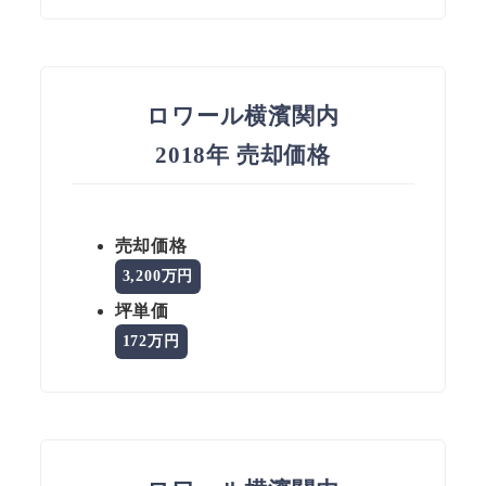
ロワール横濱関内
2018年 売却価格
売却価格
3,200万円
坪単価
172万円