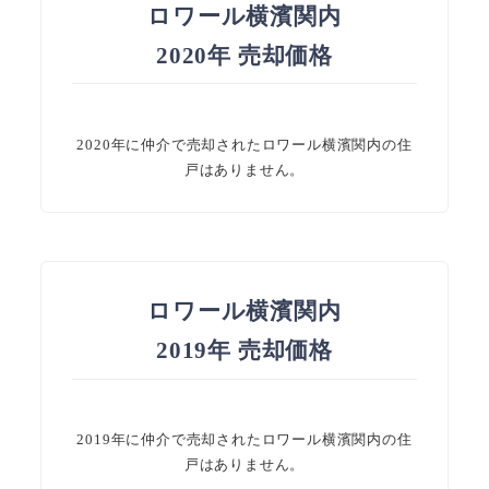
ロワール横濱関内
2020年 売却価格
2020年に仲介で売却されたロワール横濱関内の住
戸はありません。
ロワール横濱関内
2019年 売却価格
2019年に仲介で売却されたロワール横濱関内の住
戸はありません。