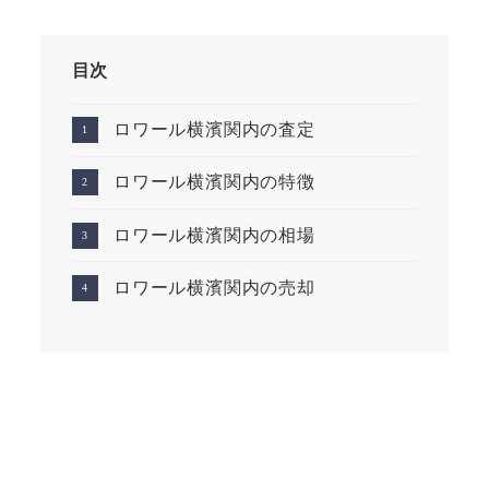
目次
ロワール横濱関内の査定
ロワール横濱関内の特徴
ロワール横濱関内の相場
ロワール横濱関内の売却