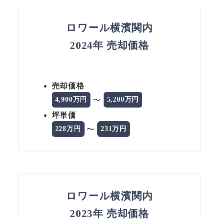
ロワール横濱関内
2024年 売却価格
売却価格
〜
4,900万円
5,200万円
坪単価
〜
228万円
231万円
ロワール横濱関内
2023年 売却価格