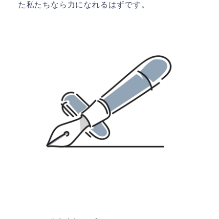
た私たちなら力になれるはずです。