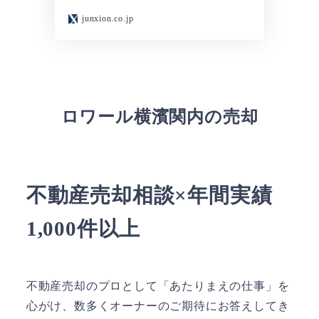
junxion.co.jp
ロワール横濱関内
の売却
不動産売却相談×年間実績
1,000件以上
不動産売却のプロとして「あたりまえの仕事」を
心がけ、数多くオーナーのご期待にお答えしてき