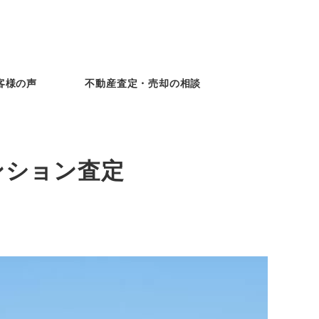
客様の声
不動産査定・売却の相談
ンション査定