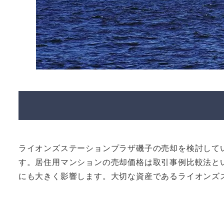
ライオンズステーションプラザ磯子の売却を検討して
す。居住用マンションの売却価格は取引事例比較法と
にも大きく影響します。大切な資産であるライオンズ