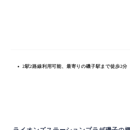
2駅2路線利用可能、最寄りの磯子駅まで徒歩2分
ライオンズステーションプラザ磯子の