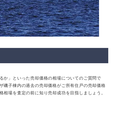
子
るか」といった売却価格の相場についてのご質問で
ザ磯子棟内の過去の売却価格がご所有住戸の売却価格
格相場を査定の前に知り売却成功を目指しましょう。