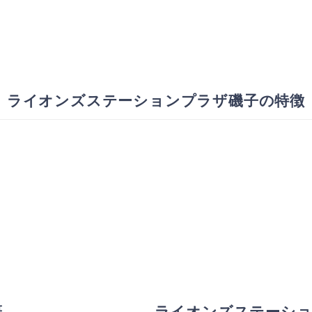
ライオンズステーションプラザ磯子の特徴
概
ライオンズステーショ