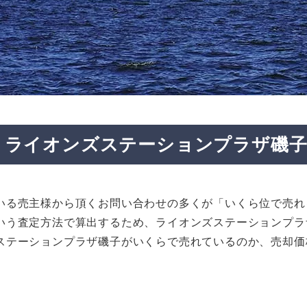
ライオンズステーションプラザ磯
いる売主様から頂くお問い合わせの多くが「いくら位で売れ
いう査定方法で算出するため、ライオンズステーションプラ
ステーションプラザ磯子がいくらで売れているのか、売却価