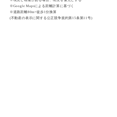
※Google Mapsによる距離計算に基づく
※道路距離80m=徒歩1分換算
(不動産の表示に関する公正競争規約第15条第11号)