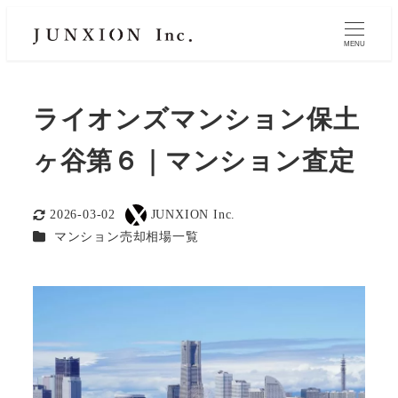
MENU
ライオンズマンション保土
ヶ谷第６｜マンション査定
2026-03-02
JUNXION Inc.
更新日
著
カテゴリー
マンション売却相場一覧
者