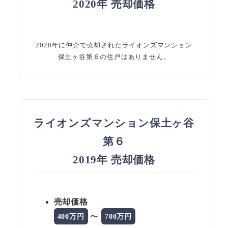
2020年 売却価格
2020年に仲介で売却されたライオンズマンション
保土ヶ谷第６の住戸はありません。
ライオンズマンション保土ヶ谷
第６
2019年 売却価格
売却価格
〜
400万円
700万円