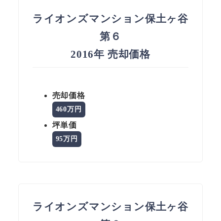
ライオンズマンション保土ヶ谷
第６
2016年 売却価格
売却価格
460万円
坪単価
95万円
ライオンズマンション保土ヶ谷