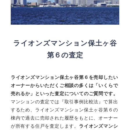
ライオンズマンション保土ヶ谷
第６の査定
ライオンズマンション保土ヶ谷第６
を売却したい
オーナーからいただくご相談の多くは「いくらで
売れるか」といった査定についてのご質問です。
マンションの査定では『取引事例比較法』で算出
するため、ライオンズマンション保土ヶ谷第６の
棟内で過去に売却された履歴をもとに、オーナー
が所有する住戸を査定します。
ライオンズマンシ