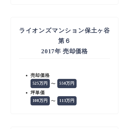
ライオンズマンション保土ヶ谷
第６
2017年 売却価格
売却価格
〜
525万円
550万円
坪単価
〜
108万円
113万円