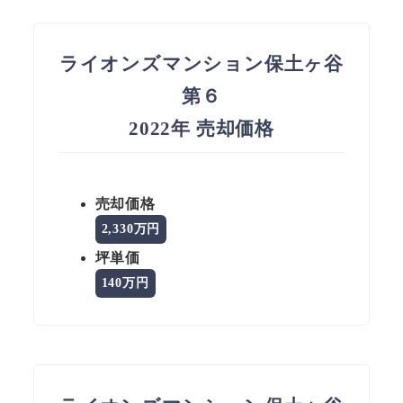
ライオンズマンション保土ヶ谷
第６
2022年 売却価格
売却価格
2,330万円
坪単価
140万円