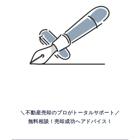
＼不動産売却のプロがトータルサポート／
無料相談！売却成功へアドバイス！