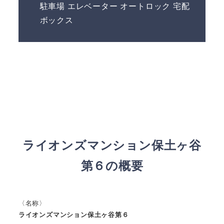
駐車場 エレベーター オートロック 宅配
ボックス
ライオンズマンション保土ヶ谷
第６の概要
〈名称〉
ライオンズマンション保土ヶ谷第６