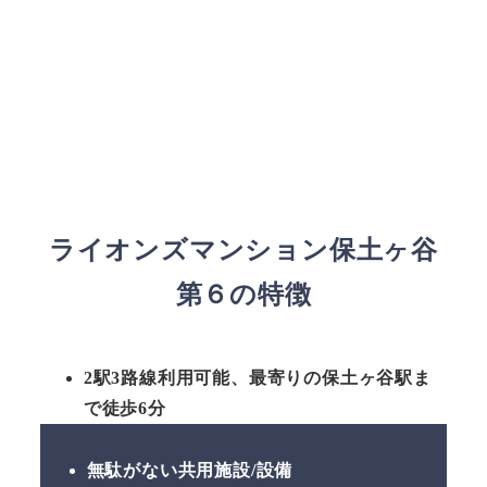
ライオンズマンション保土ヶ谷
第６の特徴
2駅3路線利用可能、最寄りの保土ヶ谷駅ま
で徒歩6分
無駄がない共用施設/設備