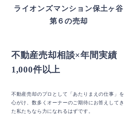
ライオンズマンション保土ヶ谷
第６の売却
不動産売却相談×年間実績
1,000件以上
不動産売却のプロとして「あたりまえの仕事」を
心がけ、数多くオーナーのご期待にお答えしてき
た私たちなら力になれるはずです。