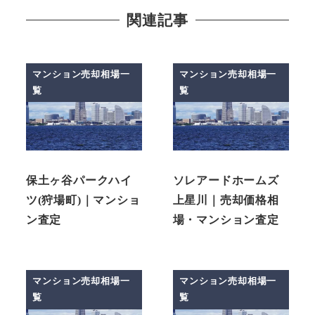
関連記事
マンション売却相場一
マンション売却相場一
覧
覧
保土ヶ谷パークハイ
ソレアードホームズ
ツ(狩場町)｜マンショ
上星川｜売却価格相
ン査定
場・マンション査定
マンション売却相場一
マンション売却相場一
覧
覧