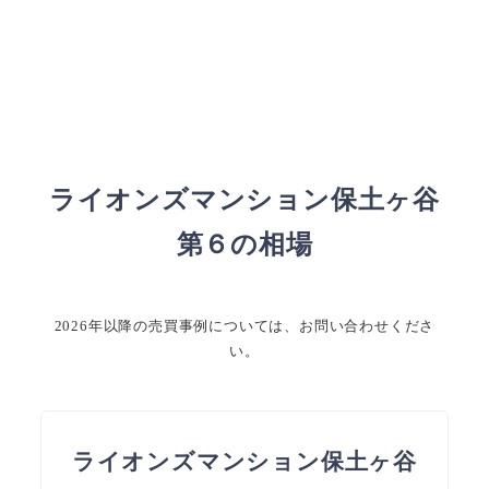
ライオンズマンション保土ヶ谷
第６の相場
2026年以降の売買事例については、お問い合わせくださ
い。
ライオンズマンション保土ヶ谷