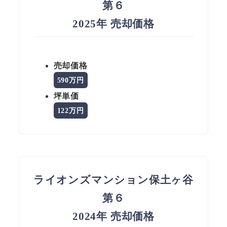
第６
2025年 売却価格
売却価格
590万円
坪単価
122万円
ライオンズマンション保土ヶ谷
第６
2024年 売却価格