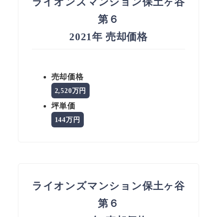
ライオンズマンション保土ヶ谷
第６
2021年 売却価格
売却価格
2,520万円
坪単価
144万円
ライオンズマンション保土ヶ谷
第６