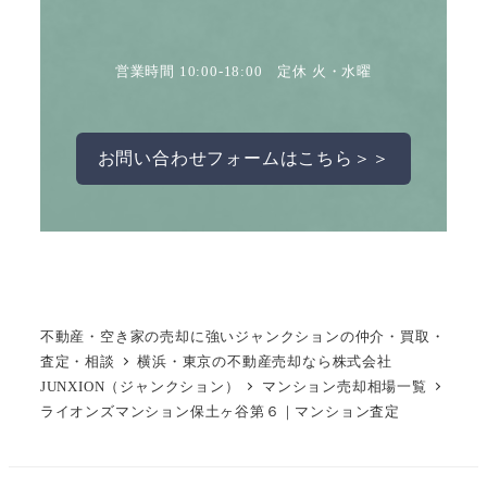
営業時間 10:00-18:00 定休 火・水曜
お問い合わせフォームはこちら＞＞
不動産・空き家の売却に強いジャンクションの仲介・買取・
査定・相談
横浜・東京の不動産売却なら株式会社
JUNXION（ジャンクション）
マンション売却相場一覧
ライオンズマンション保土ヶ谷第６｜マンション査定