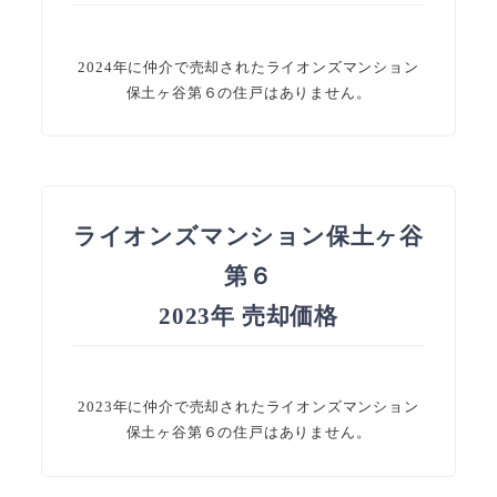
2024年に仲介で売却されたライオンズマンション
保土ヶ谷第６の住戸はありません。
ライオンズマンション保土ヶ谷
第６
2023年 売却価格
2023年に仲介で売却されたライオンズマンション
保土ヶ谷第６の住戸はありません。