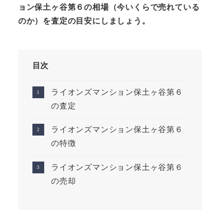
ョン保土ヶ谷第６の相場（今いくらで売れている
のか）を査定の目安にしましょう。
目次
ライオンズマンション保土ヶ谷第６
の査定
ライオンズマンション保土ヶ谷第６
の特徴
ライオンズマンション保土ヶ谷第６
の売却