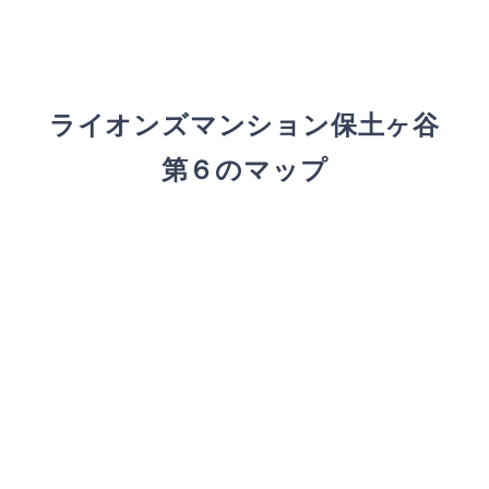
ライオンズマンション保土ヶ谷
第６のマップ